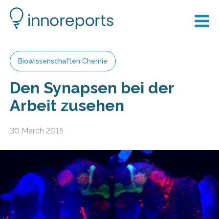
Biowissenschaften Chemie
Den Synapsen bei der
Arbeit zusehen
30 March 2015