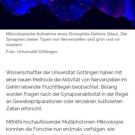
Mikroskopische Aufnahme eines Drosophila-Gehirns (blau). Die
Synapsen zweier Typen von Nervenzellen sind grün und rot
markiert.
Foto: Universität Göttingen
Wissenschaftler der Universität Göttingen haben mit
einer neuen Methode die Aktivität von Nervenzellen im
Gehirn lebender Fruchtfliegen beobachtet. Bislang
wurden Fragen nach der Synapsenaktivität in der Regel
an Gewebepräparationen oder einzelnen, kultivierten
Zellen erforscht.
Mithilfe hochauflösender Multiphotonen-Mikroskopie
konnten die Forscher nun erstmals verfolgen, wie