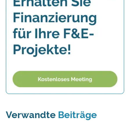
Verwandte
Beiträge