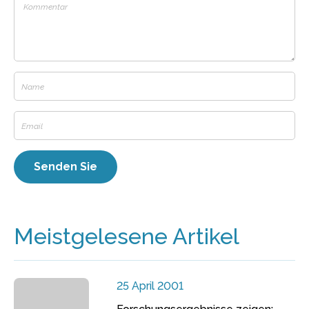
Meistgelesene Artikel
25 April 2001