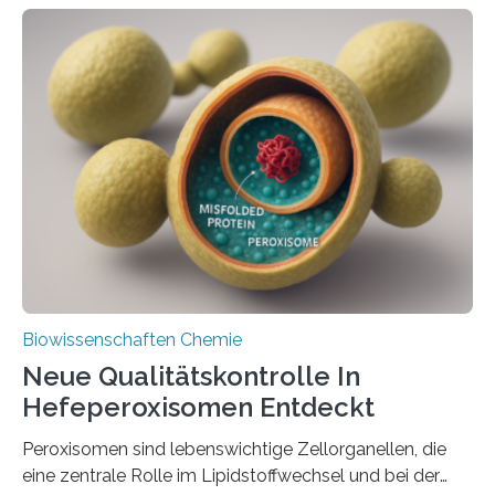
Biowissenschaften Chemie
Neue Qualitätskontrolle In
Hefeperoxisomen Entdeckt
Peroxisomen sind lebenswichtige Zellorganellen, die
eine zentrale Rolle im Lipidstoffwechsel und bei der