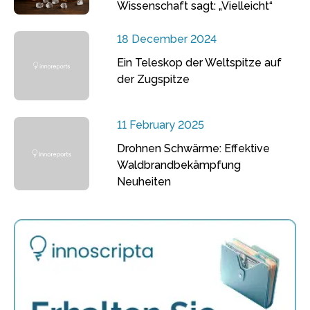
Wissenschaft sagt: „Vielleicht“
18 December 2024
Ein Teleskop der Weltspitze auf
der Zugspitze
11 February 2025
Drohnen Schwärme: Effektive
Waldbrandbekämpfung
Neuheiten