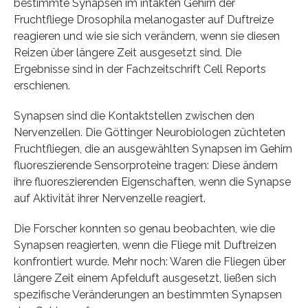
bestimmte Synapsen im intakten Gehirn der
Fruchtfliege Drosophila melanogaster auf Duftreize
reagieren und wie sie sich verändern, wenn sie diesen
Reizen über längere Zeit ausgesetzt sind. Die
Ergebnisse sind in der Fachzeitschrift Cell Reports
erschienen.
Synapsen sind die Kontaktstellen zwischen den
Nervenzellen. Die Göttinger Neurobiologen züchteten
Fruchtfliegen, die an ausgewählten Synapsen im Gehirn
fluoreszierende Sensorproteine tragen: Diese ändern
ihre fluoreszierenden Eigenschaften, wenn die Synapse
auf Aktivität ihrer Nervenzelle reagiert.
Die Forscher konnten so genau beobachten, wie die
Synapsen reagierten, wenn die Fliege mit Duftreizen
konfrontiert wurde. Mehr noch: Waren die Fliegen über
längere Zeit einem Apfelduft ausgesetzt, ließen sich
spezifische Veränderungen an bestimmten Synapsen