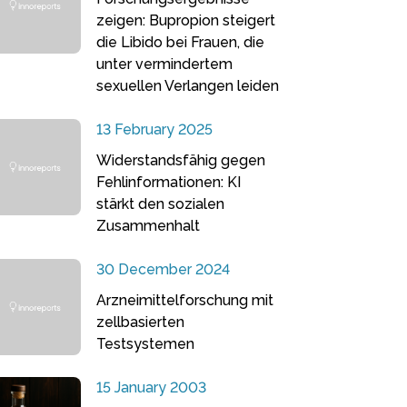
zeigen: Bupropion steigert
die Libido bei Frauen, die
unter vermindertem
sexuellen Verlangen leiden
13 February 2025
Widerstandsfähig gegen
Fehlinformationen: KI
stärkt den sozialen
Zusammenhalt
30 December 2024
Arzneimittelforschung mit
zellbasierten
Testsystemen
15 January 2003