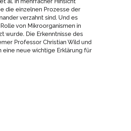
 et al. in mehrfacher Hinsicht
wie die einzelnen Prozesse der
nander verzahnt sind. Und es
e Rolle von Mikroorganismen in
 wurde. Die Erkenntnisse des
mer Professor Christian Wild und
rn eine neue wichtige Erklärung für