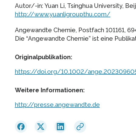
Autor/-in: Yuan Li, Tsinghua University, Beij
http://www.yuanligroupthu.com/
Angewandte Chemie, Postfach 101161, 69
Die “Angewandte Chemie” ist eine Publika
Originalpublikation:
https://doi.org/10.1002/ange.20230960
Weitere Informationen:
http://presse.angewandte.de