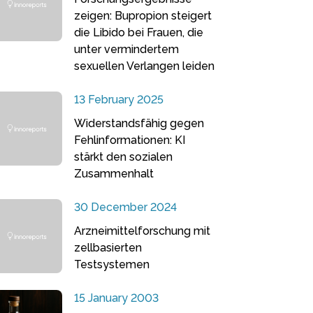
zeigen: Bupropion steigert
die Libido bei Frauen, die
unter vermindertem
sexuellen Verlangen leiden
13 February 2025
Widerstandsfähig gegen
Fehlinformationen: KI
stärkt den sozialen
Zusammenhalt
30 December 2024
Arzneimittelforschung mit
zellbasierten
Testsystemen
15 January 2003