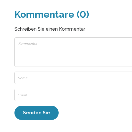
Kommentare (0)
Schreiben Sie einen Kommentar