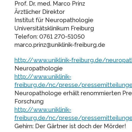
Prof. Dr. med. Marco Prinz
Ärztlicher Direktor
Institut für Neuropathologie
Universitätsklinikum Freiburg
Telefon: 0761 270-51050
marco.prinz@uniklinik-freiburg.de
http://www.uniklinik-freiburg.de/neuropat
Neuropathologie
http://www.uniklinik-
freiburg.de/nc/presse/pressemitteilunge
Neuropathologe erhält renommierten Preis
Forschung
http://www.uniklinik-
freiburg.de/nc/presse/pressemitteilunge
Gehirn: Der Gärtner ist doch der Mörder!