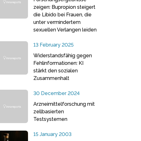
zeigen: Bupropion steigert
die Libido bei Frauen, die
unter vermindertem
sexuellen Verlangen leiden
13 February 2025
Widerstandsfähig gegen
Fehlinformationen: KI
stärkt den sozialen
Zusammenhalt
30 December 2024
Arzneimittelforschung mit
zellbasierten
Testsystemen
15 January 2003