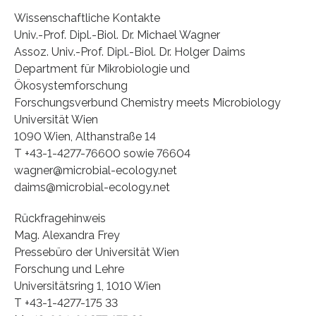
Wissenschaftliche Kontakte
Univ.-Prof. Dipl.-Biol. Dr. Michael Wagner
Assoz. Univ.-Prof. Dipl.-Biol. Dr. Holger Daims
Department für Mikrobiologie und
Ökosystemforschung
Forschungsverbund Chemistry meets Microbiology
Universität Wien
1090 Wien, Althanstraße 14
T +43-1-4277-76600 sowie 76604
wagner@microbial-ecology.net
daims@microbial-ecology.net
Rückfragehinweis
Mag. Alexandra Frey
Pressebüro der Universität Wien
Forschung und Lehre
Universitätsring 1, 1010 Wien
T +43-1-4277-175 33