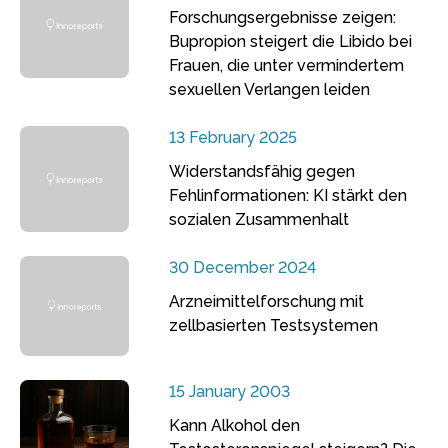
Forschungsergebnisse zeigen:
Bupropion steigert die Libido bei
Frauen, die unter vermindertem
sexuellen Verlangen leiden
13 February 2025
Widerstandsfähig gegen
Fehlinformationen: KI stärkt den
sozialen Zusammenhalt
30 December 2024
Arzneimittelforschung mit
zellbasierten Testsystemen
15 January 2003
Kann Alkohol den