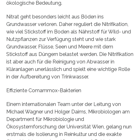
ökologische Bedeutung.
Nitrat geht besonders leicht aus Böden ins
Grundwasser verloren. Daher reguliert die Nitrifikation,
wie viel Stickstoff im Boden als Nährstoff für Wild- und
Nutzpflanzen zur Verfügung steht und wie stark
Grundwasser, Flüsse, Seen und Meere mit dem
Stickstoff aus Düngern belastet werden. Die Nitrifikation
ist aber auch für die Reinigung von Abwasser in
Kläranlagen unerlässlich und spielt eine wichtige Rolle
in der Aufbereitung von Trinkwasser.
Effiziente Comammox-Bakterien
Einem internationalen Team unter der Leitung von
Michael Wagner und Holger Daims, Mikrobiologen am
Department für Mikrobiologie und
Ökosystemforschung der Universität Wien, gelang nun
erstmals die Isolierung in Reinkultur und die exakte