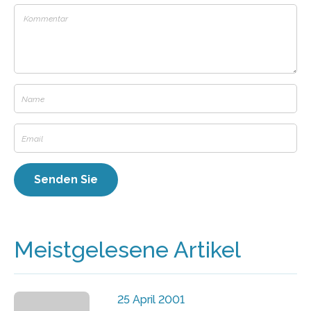
Meistgelesene Artikel
25 April 2001