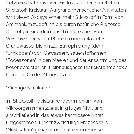
Letzteres hat massiven Einfluss auf den natürlichen
Stickstoff-Kreislauf: Aufgrund menschlicher Aktivitäten
wird vielen Ökosystemen mehr Stickstoff in Form von
Ammonium zugeführt als durch natürliche Prozesse.
Die Folgen sind dramatisch und reichen vom
Verschwinden vieler Pflanzen über belastetes
Grundwasser bis hin zur Eutrophierung (dem
“Umkippen”) von Gewässern, sauerstoffarmen
“Todeszonen” in den Meeren und der Ansammlung des
besonders starken Treibhausgases Distickstoffmonoxid
(Lachgas) in der Atmosphäre.
Wichtige Nitrifikation
Im Stickstoff-Kreislauf wird Ammonium von
Mikroorganismen zuerst in giftiges Nitrit und
anschließend in das etwas harmlosere Nitrat
umgewandelt. Dieser zweistufige Prozess wird
“Nitrifikation” genannt und hat eine immense