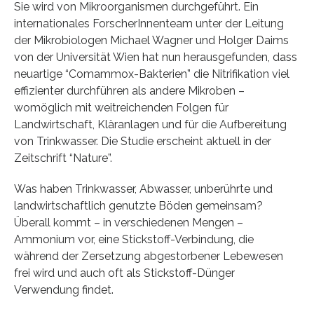
Sie wird von Mikroorganismen durchgeführt. Ein
internationales ForscherInnenteam unter der Leitung
der Mikrobiologen Michael Wagner und Holger Daims
von der Universität Wien hat nun herausgefunden, dass
neuartige “Comammox-Bakterien” die Nitrifikation viel
effizienter durchführen als andere Mikroben –
womöglich mit weitreichenden Folgen für
Landwirtschaft, Kläranlagen und für die Aufbereitung
von Trinkwasser. Die Studie erscheint aktuell in der
Zeitschrift “Nature”.
Was haben Trinkwasser, Abwasser, unberührte und
landwirtschaftlich genutzte Böden gemeinsam?
Überall kommt – in verschiedenen Mengen –
Ammonium vor, eine Stickstoff-Verbindung, die
während der Zersetzung abgestorbener Lebewesen
frei wird und auch oft als Stickstoff-Dünger
Verwendung findet.