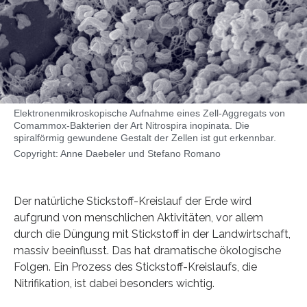
Elektronenmikroskopische Aufnahme eines Zell-Aggregats von
Comammox-Bakterien der Art Nitrospira inopinata. Die
spiralförmig gewundene Gestalt der Zellen ist gut erkennbar.
Copyright: Anne Daebeler und Stefano Romano
Der natürliche Stickstoff-Kreislauf der Erde wird
aufgrund von menschlichen Aktivitäten, vor allem
durch die Düngung mit Stickstoff in der Landwirtschaft,
massiv beeinflusst. Das hat dramatische ökologische
Folgen. Ein Prozess des Stickstoff-Kreislaufs, die
Nitrifikation, ist dabei besonders wichtig.