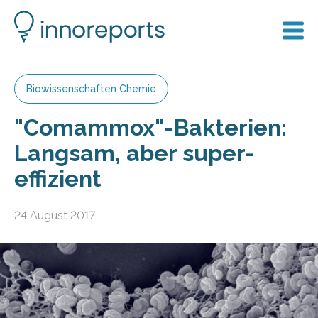
Biowissenschaften Chemie
"Comammox"-Bakterien:
Langsam, aber super-
effizient
24 August 2017