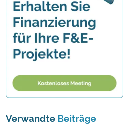
Verwandte
Beiträge