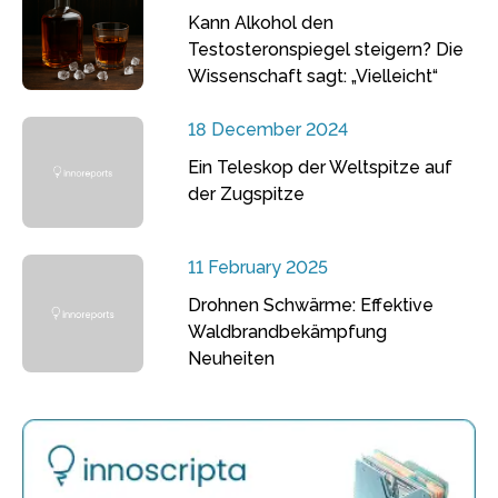
Kann Alkohol den
Testosteronspiegel steigern? Die
Wissenschaft sagt: „Vielleicht“
18 December 2024
Ein Teleskop der Weltspitze auf
der Zugspitze
11 February 2025
Drohnen Schwärme: Effektive
Waldbrandbekämpfung
Neuheiten