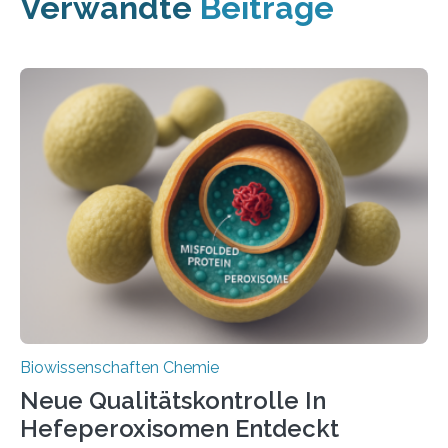
Verwandte
Beiträge
Biowissenschaften Chemie
Neue Qualitätskontrolle In
Hefeperoxisomen Entdeckt