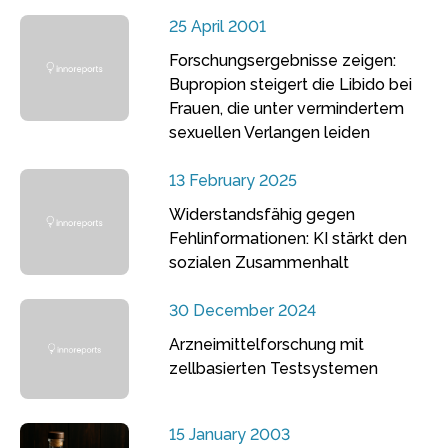
25 April 2001
Forschungsergebnisse zeigen:
Bupropion steigert die Libido bei
Frauen, die unter vermindertem
sexuellen Verlangen leiden
13 February 2025
Widerstandsfähig gegen
Fehlinformationen: KI stärkt den
sozialen Zusammenhalt
30 December 2024
Arzneimittelforschung mit
zellbasierten Testsystemen
15 January 2003