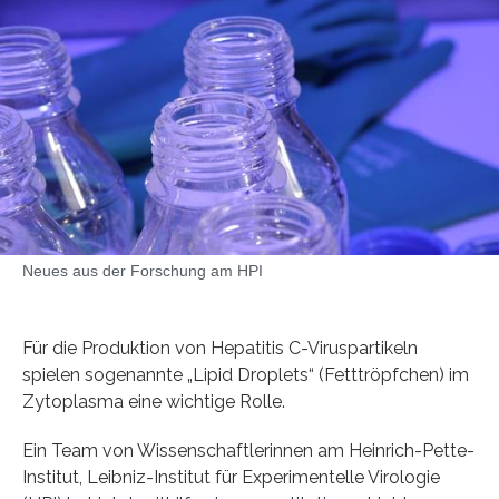
Neues aus der Forschung am HPI
Für die Produktion von Hepatitis C-Viruspartikeln
spielen sogenannte „Lipid Droplets“ (Fetttröpfchen) im
Zytoplasma eine wichtige Rolle.
Ein Team von Wissenschaftlerinnen am Heinrich-Pette-
Institut, Leibniz-Institut für Experimentelle Virologie