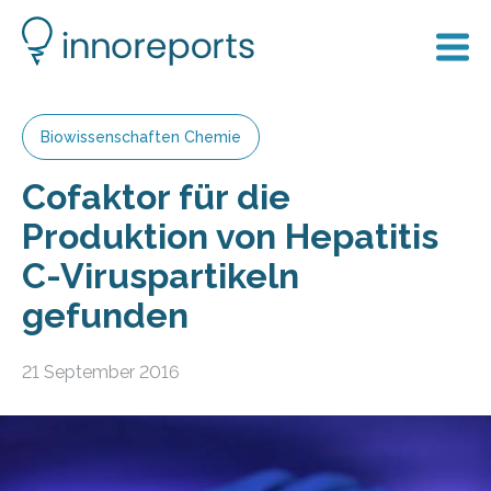
Biowissenschaften Chemie
Cofaktor für die
Produktion von Hepatitis
C-Viruspartikeln
gefunden
21 September 2016