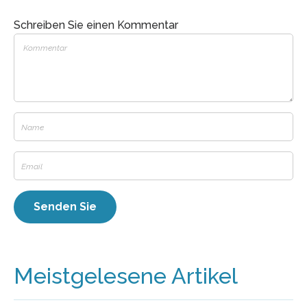
Schreiben Sie einen Kommentar
Meistgelesene Artikel