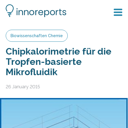
Biowissenschaften Chemie
Chipkalorimetrie für die
Tropfen-basierte
Mikrofluidik
26 January 2015