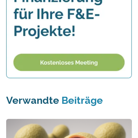
Verwandte
Beiträge