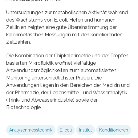
Untersuchungen zur metabolischen Aktivität während
des Wachstums von E. coli, Hefen und humanen
Zelllinien zeigten eine gute Übereinstimmung der
kalorimetrischen Messungen mit den korrelierenden
Zellzahlen.
Die Kombination der Chipkalorimetrie und der Tropfen-
basierten Mikrofluidik eröffnet vielfältige
Anwendungsmöglichkeiten zum automatisierten
Monitoring unterschiedlichster Proben. Die
Anwendungen liegen in den Bereichen der Medizin und
der Pharmazie, der Lebensmittel- und Wasseranalytik
(Trink- und Abwasserindustrie) sowie der
Biotechnologie.
Analysenmesstechnik
E. coli
Institut
Konditionieren