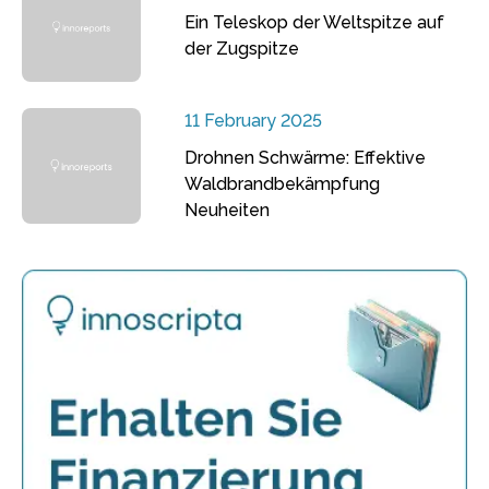
Ein Teleskop der Weltspitze auf
der Zugspitze
11 February 2025
Drohnen Schwärme: Effektive
Waldbrandbekämpfung
Neuheiten