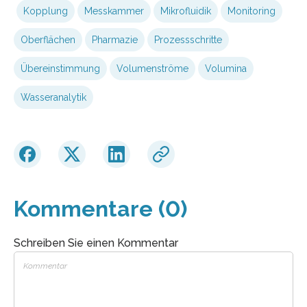
Kopplung
Messkammer
Mikrofluidik
Monitoring
Oberflächen
Pharmazie
Prozessschritte
Übereinstimmung
Volumenströme
Volumina
Wasseranalytik
Kommentare (0)
Schreiben Sie einen Kommentar