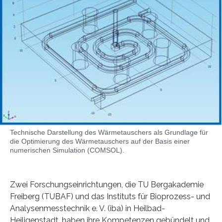
Technische Darstellung des Wärmetauschers als Grundlage für
die Optimierung des Wärmetauschers auf der Basis einer
numerischen Simulation (COMSOL).
Zwei Forschungseinrichtungen, die TU Bergakademie
Freiberg (TUBAF) und das Instituts für Bioprozess- und
Analysenmesstechnik e. V. (iba) in Heilbad-
Heiligenstadt, haben ihre Kompetenzen gebündelt und