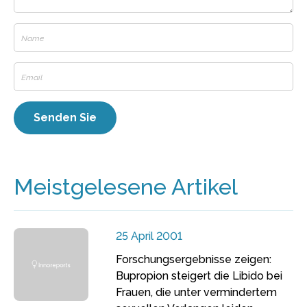
Meistgelesene Artikel
25 April 2001
Forschungsergebnisse zeigen:
Bupropion steigert die Libido bei
Frauen, die unter vermindertem