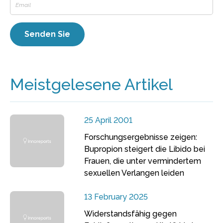
Meistgelesene Artikel
25 April 2001
Forschungsergebnisse zeigen:
Bupropion steigert die Libido bei
Frauen, die unter vermindertem
sexuellen Verlangen leiden
13 February 2025
Widerstandsfähig gegen