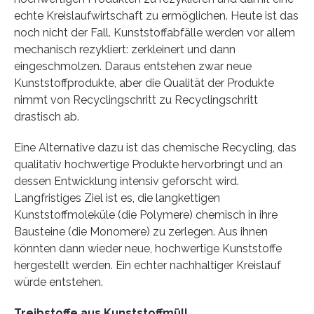
echte Kreislaufwirtschaft zu ermöglichen. Heute ist das
noch nicht der Fall. Kunststoffabfälle werden vor allem
mechanisch rezykliert: zerkleinert und dann
eingeschmolzen. Daraus entstehen zwar neue
Kunststoffprodukte, aber die Qualität der Produkte
nimmt von Recyclingschritt zu Recyclingschritt
drastisch ab.
Eine Alternative dazu ist das chemische Recycling, das
qualitativ hochwertige Produkte hervorbringt und an
dessen Entwicklung intensiv geforscht wird.
Langfristiges Ziel ist es, die langkettigen
Kunststoffmoleküle (die Polymere) chemisch in ihre
Bausteine (die Monomere) zu zerlegen. Aus ihnen
könnten dann wieder neue, hochwertige Kunststoffe
hergestellt werden. Ein echter nachhaltiger Kreislauf
würde entstehen.
Treibstoffe aus Kunststoffmüll