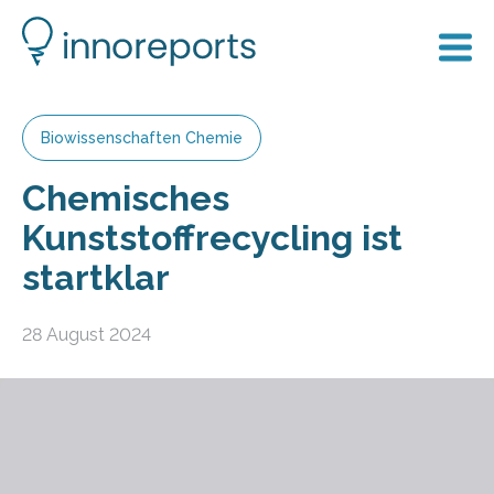
Biowissenschaften Chemie
Chemisches
Kunststoffrecycling ist
startklar
28 August 2024