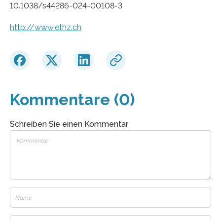
10.1038/s44286-024-00108-3
http://www.ethz.ch
Kommentare (0)
Schreiben Sie einen Kommentar