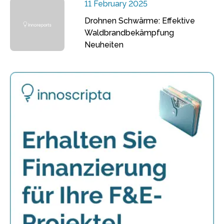
11 February 2025
Drohnen Schwärme: Effektive
Waldbrandbekämpfung
Neuheiten