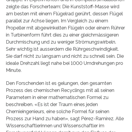
zeigte das Forscherteam: Die Kunststoff-Masse wird
am besten mit einem Flügelrad gerührt, dessen Flügel
parallel zur Achse liegen. Im Vergleich zu einem
Propeller mit abgewinkelten Flügeln oder einem Rührer
in Turbinenform führt dies zu einer gleichmässigeren
Durchmischung und zu weniger Strömungswirbeln.
Sehr wichtig ist ausserdem die Rührgeschwindigkeit.
Sie darf nicht zu langsam und nicht zu schnell sein. Die
ideale Drehzahl liegt nahe bei 1000 Umdrehungen pro
Minute.
Den Forschenden ist es gelungen, den gesamten
Prozess des chemischen Recyclings mit all seinen
Parametern in einer mathematischen Formel zu
beschreiben. «Es ist der Traum eines jeden
Chemieingenieurs, eine solche Formel für seinen
Prozess zur Hand zu haben», sagt Pérez-Ramírez. Alle
Wissenschaftlerinnen und Wissenschaftler im