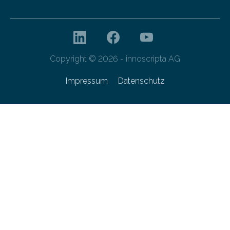
Copyright © 2026 - innoscripta AG
Impressum
Datenschutz