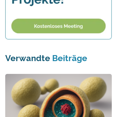
Verwandte
Beiträge