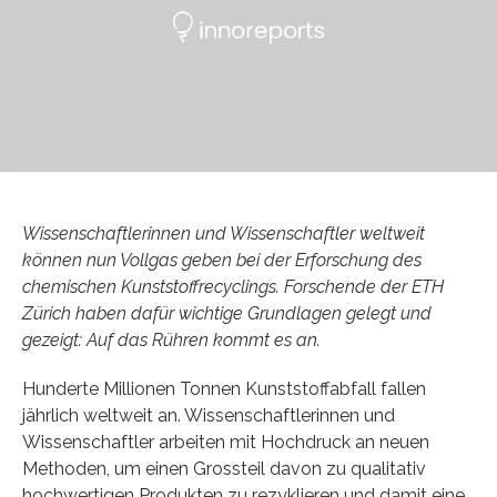
Wissenschaftlerinnen und Wissenschaftler weltweit
können nun Vollgas geben bei der Erforschung des
chemischen Kunststoffrecyclings. Forschende der ETH
Zürich haben dafür wichtige Grundlagen gelegt und
gezeigt: Auf das Rühren kommt es an.
Hunderte Millionen Tonnen Kunststoffabfall fallen
jährlich weltweit an. Wissenschaftlerinnen und
Wissenschaftler arbeiten mit Hochdruck an neuen
Methoden, um einen Grossteil davon zu qualitativ
hochwertigen Produkten zu rezyklieren und damit eine