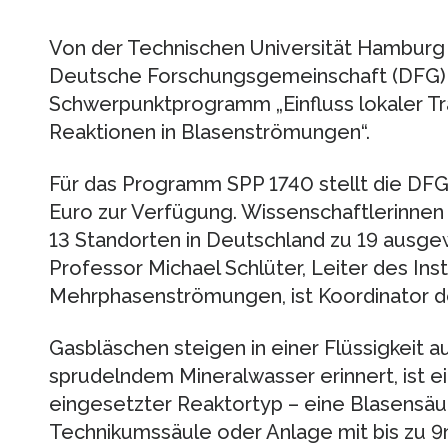
Von der Technischen Universität Hamburg (T
Deutsche Forschungsgemeinschaft (DFG)
Schwerpunktprogramm „Einfluss lokaler T
Reaktionen in Blasenströmungen“.
Für das Programm SPP 1740 stellt die DFG
Euro zur Verfügung. Wissenschaftlerinnen
13 Standorten in Deutschland zu 19 ausge
Professor Michael Schlüter, Leiter des Inst
Mehrphasenströmungen, ist Koordinator 
Gasbläschen steigen in einer Flüssigkeit au
sprudelndem Mineralwasser erinnert, ist ein
eingesetzter Reaktortyp – eine Blasensäul
Technikumssäule oder Anlage mit bis zu