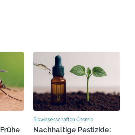
Biowissenschaften Chemie
 Frühe
Nachhaltige Pestizide: