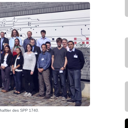
aftler des SPP 1740.