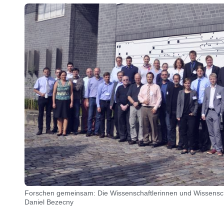
Forschen gemeinsam: Die Wissenschaftlerinnen und Wissensch
Daniel Bezecny