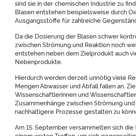
sind sie in der chemischen Industrie zu fi
Blasen entstehen beispielsweise durch Ox
Ausgangsstoffe für zahlreiche Gegenständ
Da die Dosierung der Blasen schwer kont
zwischen Strömung und Reaktion noch wei
entstehen neben dem Zielprodukt auch v
Nebenprodukte.
Hierdurch werden derzeit unnötig viele R
Mengen Abwasser und Abfall fallen an. Zie
Wissenschaftlerinnen und Wissenschaftler 
Zusammenhänge zwischen Strömung und R
nachhaltigere Prozesse gestalten zu könn
Am 15. September versammelten sich die 