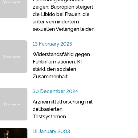
zeigen: Bupropion steigert
die Libido bei Frauen, die
unter vermindertem
sexuellen Verlangen leiden
13 February 2025
Widerstandsfähig gegen
Fehlinformationen: KI
stärkt den sozialen
Zusammenhalt
30 December 2024
Arzneimittelforschung mit
zellbasierten
Testsystemen
15 January 2003