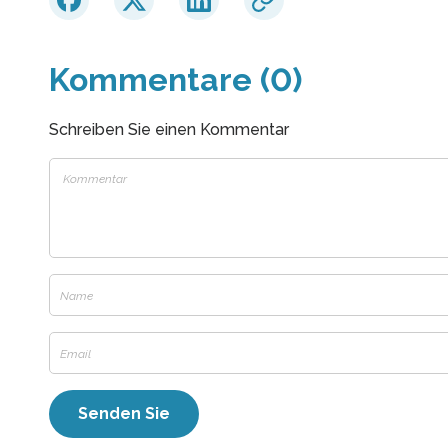
Kommentare (0)
Schreiben Sie einen Kommentar