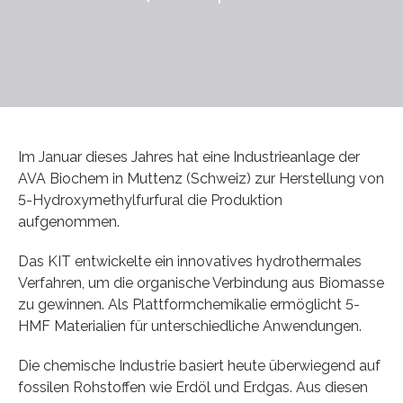
Im Januar dieses Jahres hat eine Industrieanlage der
AVA Biochem in Muttenz (Schweiz) zur Herstellung von
5-Hydroxymethylfurfural die Produktion
aufgenommen.
Das KIT entwickelte ein innovatives hydrothermales
Verfahren, um die organische Verbindung aus Biomasse
zu gewinnen. Als Plattformchemikalie ermöglicht 5-
HMF Materialien für unterschiedliche Anwendungen.
Die chemische Industrie basiert heute überwiegend auf
fossilen Rohstoffen wie Erdöl und Erdgas. Aus diesen