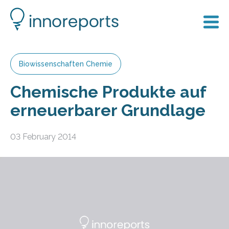
Biowissenschaften Chemie
Chemische Produkte auf
erneuerbarer Grundlage
03 February 2014