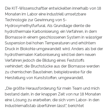
Die KIT-Wissenschaftler entwickelten innerhalb von 18
Monaten im Labor eine industriell umsetzbare
Technologie zur Gewinnung von 5-
Hydroxymethylfurfural. Als Grundlage diente die
hydrothermale Karbonisierung, ein Verfahren, in dem
Biomasse in einem geschlossenen System in wässriger
Suspension bei hohen Temperaturen und erhöhtem
Druck in Biokohle umgewandelt wird. Anders als bei der
hydrothermalen Karboniserung wird bei dem neuen
Verfahren jedoch die Bildung eines Feststoffs
verhindert; die Bruchstücke aus der Biomasse werden
zu chemischen Bausteinen, beispielsweise für die
Herstellung von Kunststoffen, umgewandelt.
„Die größte Herausforderung für mein Team und mich
bestand darin, in der knappen Zeit von nur 18 Monaten
eine Lösung zu erarbeiten, die sich vom Labor- in den
Industriemaßstab überführen lässt”, berichtet