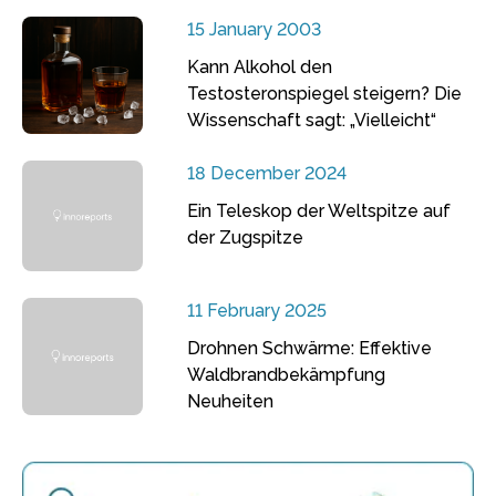
15 January 2003
Kann Alkohol den
Testosteronspiegel steigern? Die
Wissenschaft sagt: „Vielleicht“
18 December 2024
Ein Teleskop der Weltspitze auf
der Zugspitze
11 February 2025
Drohnen Schwärme: Effektive
Waldbrandbekämpfung
Neuheiten