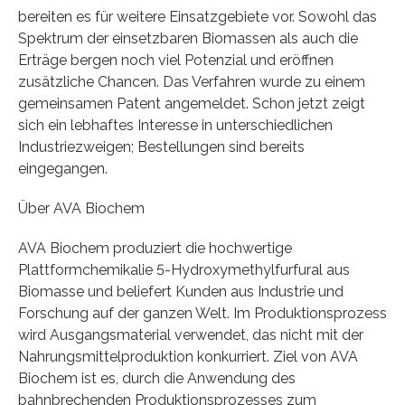
bereiten es für weitere Einsatzgebiete vor. Sowohl das
Spektrum der einsetzbaren Biomassen als auch die
Erträge bergen noch viel Potenzial und eröffnen
zusätzliche Chancen. Das Verfahren wurde zu einem
gemeinsamen Patent angemeldet. Schon jetzt zeigt
sich ein lebhaftes Interesse in unterschiedlichen
Industriezweigen; Bestellungen sind bereits
eingegangen.
Über AVA Biochem
AVA Biochem produziert die hochwertige
Plattformchemikalie 5-Hydroxymethylfurfural aus
Biomasse und beliefert Kunden aus Industrie und
Forschung auf der ganzen Welt. Im Produktionsprozess
wird Ausgangsmaterial verwendet, das nicht mit der
Nahrungsmittelproduktion konkurriert. Ziel von AVA
Biochem ist es, durch die Anwendung des
bahnbrechenden Produktionsprozesses zum