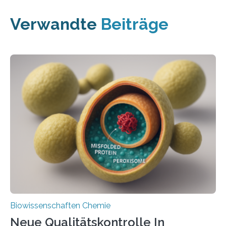
Verwandte
Beiträge
Biowissenschaften Chemie
Neue Qualitätskontrolle In