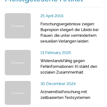
25 April 2001
Forschungsergebnisse zeigen:
Bupropion steigert die Libido bei
Frauen, die unter vermindertem
sexuellen Verlangen leiden
13 February 2025
Widerstandsfähig gegen
Fehlinformationen: KI stärkt den
sozialen Zusammenhalt
30 December 2024
Arzneimittelforschung mit
zellbasierten Testsystemen