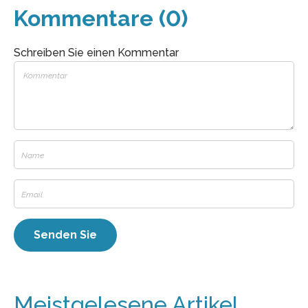
Kommentare (0)
Schreiben Sie einen Kommentar
Meistgelesene Artikel