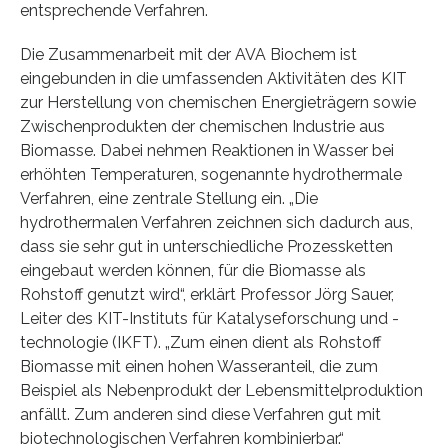
entsprechende Verfahren.
Die Zusammenarbeit mit der AVA Biochem ist
eingebunden in die umfassenden Aktivitäten des KIT
zur Herstellung von chemischen Energieträgern sowie
Zwischenprodukten der chemischen Industrie aus
Biomasse. Dabei nehmen Reaktionen in Wasser bei
erhöhten Temperaturen, sogenannte hydrothermale
Verfahren, eine zentrale Stellung ein. „Die
hydrothermalen Verfahren zeichnen sich dadurch aus,
dass sie sehr gut in unterschiedliche Prozessketten
eingebaut werden können, für die Biomasse als
Rohstoff genutzt wird“, erklärt Professor Jörg Sauer,
Leiter des KIT-Instituts für Katalyseforschung und -
technologie (IKFT). „Zum einen dient als Rohstoff
Biomasse mit einen hohen Wasseranteil, die zum
Beispiel als Nebenprodukt der Lebensmittelproduktion
anfällt. Zum anderen sind diese Verfahren gut mit
biotechnologischen Verfahren kombinierbar.“