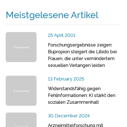
Meistgelesene Artikel
25 April 2001
Forschungsergebnisse zeigen:
Bupropion steigert die Libido bei
Frauen, die unter vermindertem
sexuellen Verlangen leiden
13 February 2025
Widerstandsfähig gegen
Fehlinformationen: KI stärkt den
sozialen Zusammenhalt
30 December 2024
Arzneimittelforschung mit