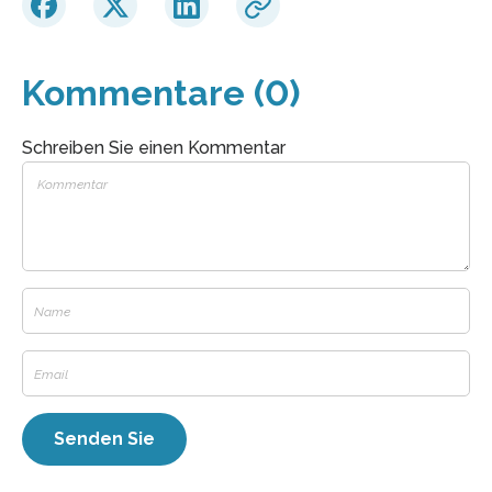
Kommentare (0)
Schreiben Sie einen Kommentar