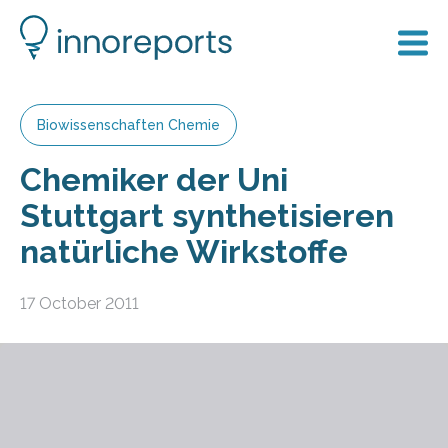
Biowissenschaften Chemie
Chemiker der Uni
Stuttgart synthetisieren
natürliche Wirkstoffe
17 October 2011