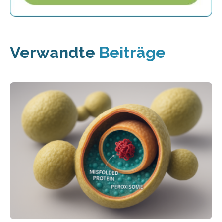
Verwandte
Beiträge