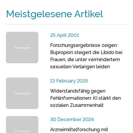
Meistgelesene Artikel
25 April 2001
Forschungsergebnisse zeigen:
Bupropion steigert die Libido bei
Frauen, die unter vermindertem
sexuellen Verlangen leiden
13 February 2025
Widerstandsfähig gegen
Fehlinformationen: KI stärkt den
sozialen Zusammenhalt
30 December 2024
Arzneimittelforschung mit