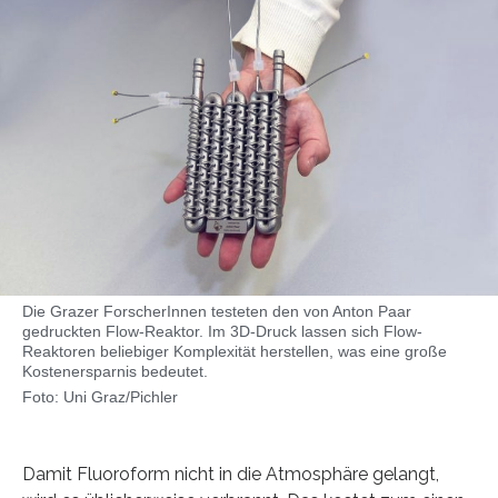
Die Grazer ForscherInnen testeten den von Anton Paar
gedruckten Flow-Reaktor. Im 3D-Druck lassen sich Flow-
Reaktoren beliebiger Komplexität herstellen, was eine große
Kostenersparnis bedeutet.
Foto: Uni Graz/Pichler
Damit Fluoroform nicht in die Atmosphäre gelangt,