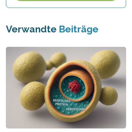
Verwandte
Beiträge