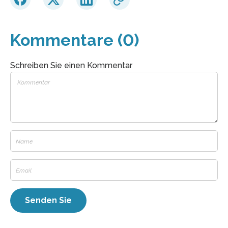
Kommentare (0)
Schreiben Sie einen Kommentar