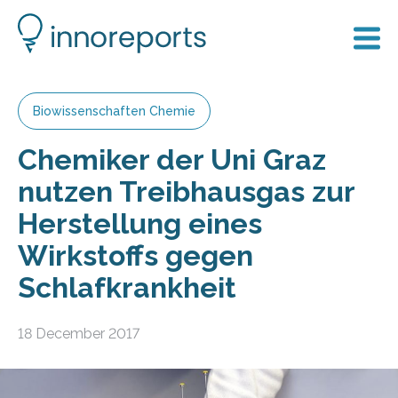
Biowissenschaften Chemie
Chemiker der Uni Graz
nutzen Treibhausgas zur
Herstellung eines
Wirkstoffs gegen
Schlafkrankheit
18 December 2017