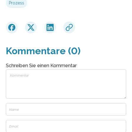
Prozess
Kommentare (0)
Schreiben Sie einen Kommentar