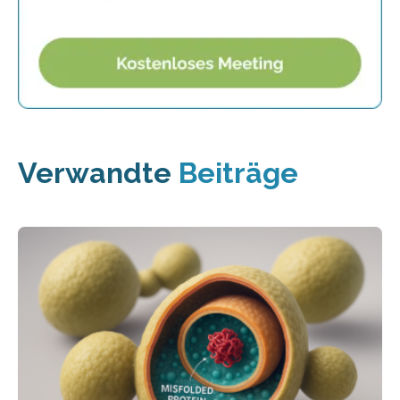
Verwandte
Beiträge