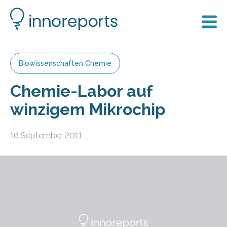
Biowissenschaften Chemie
Chemie-Labor auf
winzigem Mikrochip
16 September 2011