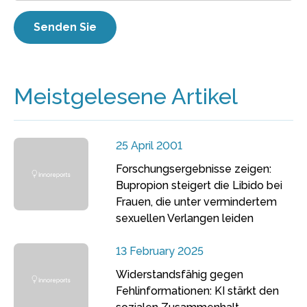
Meistgelesene Artikel
25 April 2001
Forschungsergebnisse zeigen:
Bupropion steigert die Libido bei
Frauen, die unter vermindertem
sexuellen Verlangen leiden
13 February 2025
Widerstandsfähig gegen
Fehlinformationen: KI stärkt den