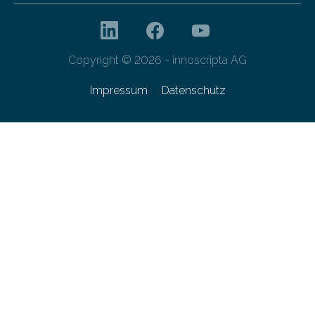
Copyright © 2026 - innoscripta AG
Impressum
Datenschutz