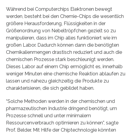
Während bei Computerchips Elektronen bewegt
werden, besteht bei den Chemie-Chips die wesentlich
größere Herausforderung, Flüssigkeiten in der
Größenordnung von Nebeltröpfchen gezielt so zu
manipulieren, dass im Chip alles funktioniert wie im
großen Labor. Dadurch können dann die benötigten
Chemikalienmengen drastisch reduziert und auch die
chemischen Prozesse stark beschleunigt werden.
Dieses Labor auf einem Chip ermöglicht es, innerhalb
weniger Minuten eine chemische Reaktion ablaufen zu
lassen und nahezu gleichzeitig die Produkte zu
charakterisieren, die sich gebildet haben.
“Solche Methoden werden in der chemischen und
pharmazeutischen Industrie dringend benötigt, um
Prozesse schnell und unter minimalem
Ressourcenverbrauch optimieren zu können”, sagte
Prof. Belder. Mit Hilfe der Chiptechnologie könnten