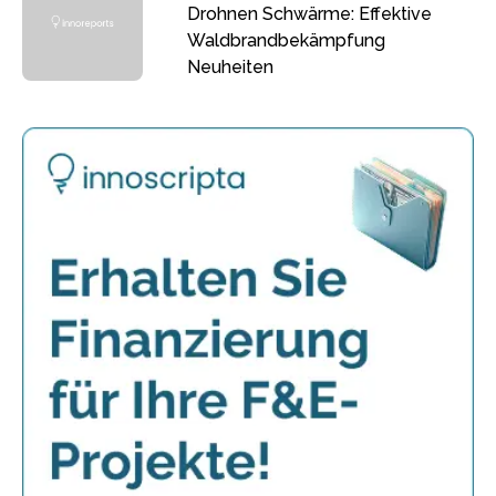
Drohnen Schwärme: Effektive
Waldbrandbekämpfung
Neuheiten