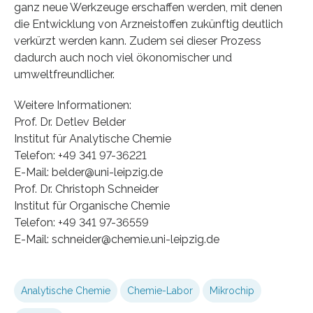
ganz neue Werkzeuge erschaffen werden, mit denen
die Entwicklung von Arzneistoffen zukünftig deutlich
verkürzt werden kann. Zudem sei dieser Prozess
dadurch auch noch viel ökonomischer und
umweltfreundlicher.
Weitere Informationen:
Prof. Dr. Detlev Belder
Institut für Analytische Chemie
Telefon: +49 341 97-36221
E-Mail: belder@uni-leipzig.de
Prof. Dr. Christoph Schneider
Institut für Organische Chemie
Telefon: +49 341 97-36559
E-Mail: schneider@chemie.uni-leipzig.de
Analytische Chemie
Chemie-Labor
Mikrochip