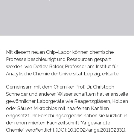
Mit diesem neuen Chip-Labor können chemische
Prozesse beschleunigt und Ressourcen gespart
werden, wie Detlev Belder, Professor am Institut für
Analytische Chemie der Universität Leipzig, erklärte.
Gemeinsam mit dem Chemiker Prof. Dr. Christoph
Schneider und anderen Wissenschaftlern hat er anstelle
gewöhnlicher Laborgeräte wie Reagenzgläsern, Kolben
oder Säulen Mikrochips mit haarfeinen Kanälen
eingesetzt. Ihr Forschungsergebnis haben sie kürzlich in
der renommierten Fachzeitschrift “Angewandte
Chemie” veröffentlicht (DOI: 10.1002/ange.201102331).