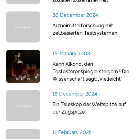
sozialen Zusammenhalt
30 December 2024
Arzneimittelforschung mit
zellbasierten Testsystemen
15 January 2003
Kann Alkohol den
Testosteronspiegel steigern? Die
Wissenschaft sagt: „Vielleicht“
18 December 2024
Ein Teleskop der Weltspitze auf
der Zugspitze
11 February 2025