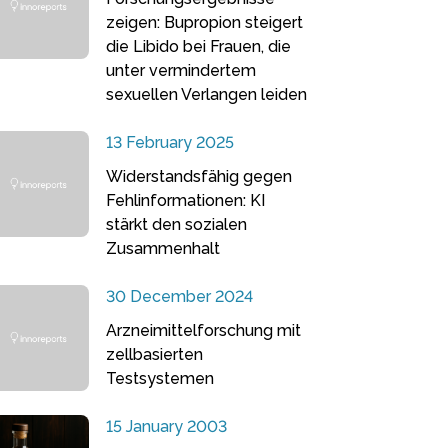
zeigen: Bupropion steigert
die Libido bei Frauen, die
unter vermindertem
sexuellen Verlangen leiden
13 February 2025
Widerstandsfähig gegen
Fehlinformationen: KI
stärkt den sozialen
Zusammenhalt
30 December 2024
Arzneimittelforschung mit
zellbasierten
Testsystemen
15 January 2003