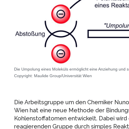
Die Umpolung eines Moleküls ermöglicht eine Anziehung und s
Copyright: Maulide Group/Universität Wien
Die Arbeitsgruppe um den Chemiker Nuno 
Wien hat eine neue Methode der Bindung
Kohlenstoffatomen entwickelt. Dabei wird d
reagierenden Gruppe durch simples Reak