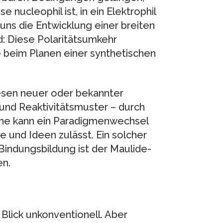
 nucleophil ist, in ein Elektrophil
 uns die Entwicklung einer breiten
: Diese Polaritätsumkehr
beim Planen einer synthetischen
esen neuer oder bekannter
und Reaktivitätsmuster – durch
eine kann ein Paradigmenwechsel
e und Ideen zulässt. Ein solcher
Bindungsbildung ist der Maulide-
en.
Blick unkonventionell. Aber