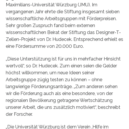
Maximilians-Universität Würzburg (JMU). Im
vergangenen Jahr ehrte die Stiftung insgesamt sieben
wissenschaftliche Arbeitsgruppen mit Förderpreisen.
Sehr großen Zuspruch fand beim externen
wissenschaftlichen Beirat der Stiftung das Designer-T-
Zellen-Projekt von Dr. Hudecek. Entsprechend erhielt es
eine Fördersumme von 20.000 Euro.
„Diese Unterstützung ist für uns in mehrfacher Hinsicht
wertvoll“, so Dr. Hudecek. Zum einen seien die Gelder
höchst willkommen, um neue Ideen seiner
Arbeitsgruppe zügig testen zu können – ohne
langwierige Förderungsanträge. „Zum anderen sehen
wir die Förderung auch als eine besondere, von der
regionalen Bevölkerung getragene Wertschätzung
unserer Arbeit, die uns zusätzlich motiviert“, beschreibt
der Forscher.
„Die Universität Würzburg ist dem Verein ‚Hilfe im