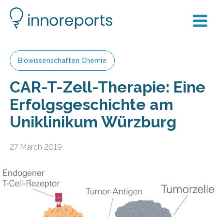
Biowissenschaften Chemie
CAR-T-Zell-Therapie: Eine
Erfolgsgeschichte am
Uniklinikum Würzburg
27 March 2019