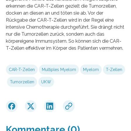
erkennen die CAR-T-Zellen gezielt die Tumorzellen,
docken an diesen an und töten sie ab. Vor der
Rückgabe der CAR-T-Zellen wird in der Regel eine
intensive Chemotherapie durchgeführt. Sie drängt nicht
nur die Tumorzellen zurück, sondern auch das
körpereigene Immunsystem. So können sich die CAR-
T-Zellen effektiver im Körper des Patienten vermehren.
CAR-T-Zellen
Multiples Myelom
Myelom
T-Zellen
Tumorzellen
UKW
Kommentare (0)