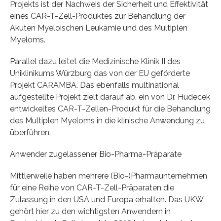
Projekts ist der Nachweis der Sicherheit und Effektivität
eines CAR-T-Zell-Produktes zur Behandlung der
Akuten Myeloischen Leukämie und des Multiplen
Myeloms.
Parallel dazu leitet die Medizinische Klinik II des
Uniklinikums Würzburg das von der EU geförderte
Projekt CARAMBA. Das ebenfalls multinational
aufgestellte Projekt zielt darauf ab, ein von Dr. Hudecek
entwickeltes CAR-T-Zellen-Produkt für die Behandlung
des Multiplen Myeloms in die klinische Anwendung zu
überführen.
Anwender zugelassener Bio-Pharma-Präparate
Mittlerweile haben mehrere (Bio-)Pharmaunternehmen
für eine Reihe von CAR-T-Zell-Präparaten die
Zulassung in den USA und Europa erhalten. Das UKW
gehört hier zu den wichtigsten Anwendern in