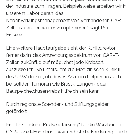
der Industrie zum Tragen. Beispielsweise arbeiten wir in
unserem Labor daran, das
Nebenwirkungsmanagement von vorhandenen CAR-T-
Zell-Präparaten weiter zu optimieren“, sagt Prof.
Einsele.
Eine weitere Hauptaufgabe sieht der Klinikdirektor
ferner darin, das Anwendungsspektrum von CAR-T-
Zellen zukünftig auf möglichst jede Krebsart
auszuweiten. So untersucht die Medizinische Klinik II
des UKW derzeit, ob dieses Arzneimittelprinzip auch
bei soliden Tumoren wie Brust-, Lungen- oder
Bauspeicheldrüsenkrebs hilfreich sein kann.
Durch regionale Spenden- und Stiftungsgelder
gefördert
Eine besondere „Rückenstärkung“ für die Würzburger
CAR-T-Zell-Forschung war und ist die Förderung durch