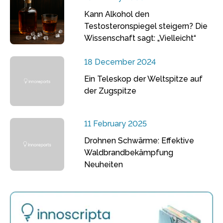
Kann Alkohol den
Testosteronspiegel steigern? Die
Wissenschaft sagt: „Vielleicht“
18 December 2024
Ein Teleskop der Weltspitze auf
der Zugspitze
11 February 2025
Drohnen Schwärme: Effektive
Waldbrandbekämpfung
Neuheiten