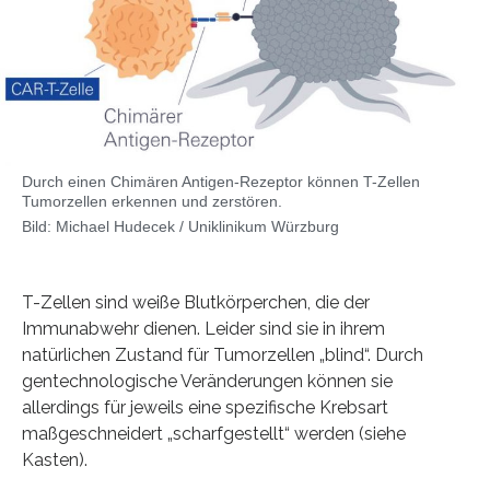
Durch einen Chimären Antigen-Rezeptor können T-Zellen
Tumorzellen erkennen und zerstören.
Bild: Michael Hudecek / Uniklinikum Würzburg
T-Zellen sind weiße Blutkörperchen, die der
Immunabwehr dienen. Leider sind sie in ihrem
natürlichen Zustand für Tumorzellen „blind“. Durch
gentechnologische Veränderungen können sie
allerdings für jeweils eine spezifische Krebsart
maßgeschneidert „scharfgestellt“ werden (siehe
Kasten).