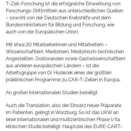
T-Zell-Forschung ist die erfolgreiche Einwerbung von
Forschungs-Drittmitteln aus unterschiedlichen Quellen
– sowohl von der Deutschen Krebshilfe und dem
Bundesministerium für Bildung und Forschung, wie
auch von der Europäischen Union.
Mit etwa 20 Mitarbeiterinnen und Mitarbeitern –
Wissenschaftlern, Medizinern, Medizinisch-technischen
Angestellten, Doktoranden sowie Gastwissenschaftlern
aus anderen europäischen Ländern – ist die
Arbeitsgruppe von Dr. Hudecek eines der größten
präklinischen Programme zu CAR-T-Zellen in Europa.
An großen internationalen Studien beteiligt
Auch die Translation, also der Einsatz neuer Präparate
im Patienten, gelingt in Würzburg. So ist das UKW an
einer internationalen und multizentrischen Phase I/IIa
klinischen Studie beteiligt. Hauptziel des EURE-CART-