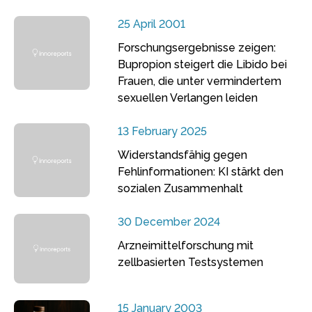
25 April 2001
Forschungsergebnisse zeigen:
Bupropion steigert die Libido bei
Frauen, die unter vermindertem
sexuellen Verlangen leiden
13 February 2025
Widerstandsfähig gegen
Fehlinformationen: KI stärkt den
sozialen Zusammenhalt
30 December 2024
Arzneimittelforschung mit
zellbasierten Testsystemen
15 January 2003