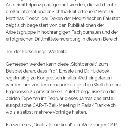
Arzneimittelprinzip aufgebaut werden, die sich heute
großer internationaler Sichtbarkeit erfreuen.“ Prof. Dr.
Matthias Frosch, der Dekan der Medizinischen Fakultät
zeigt sich begeistert von den Publikationen der
Arbeitsgruppe in hochrangigen Fachjournalen und der
erfolgreichen Drittmitteleinwerbung in diesem Bereich.
Teil der Forschungs-Weltelite
Gemessen werden kann diese „Sichtbarkeit“ zum
Beispiel daran, dass Prof. Einsele und Dr. Hudecek
regelmäßig zu Kongressen in aller Welt eingeladen
werden, um vor der immunonkologischen Weltelite ihre
Ergebnisse zu präsentieren. Zuletzt organisierten die
beiden Experten im Februar dieses Jahres das erste
europäische CAR-T-Zell-Meeting in Paris/Frankreich,
wo sie selbst mehrere Vorträge hielten.
Ein weiteres „Qualitätsmerkmal“ der Würzburger CAR-