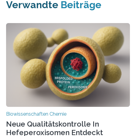
Verwandte
Beiträge
Biowissenschaften Chemie
Neue Qualitätskontrolle In
Hefeperoxisomen Entdeckt