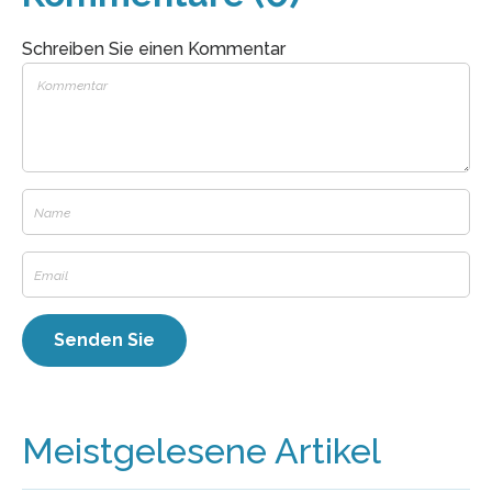
Schreiben Sie einen Kommentar
Meistgelesene Artikel