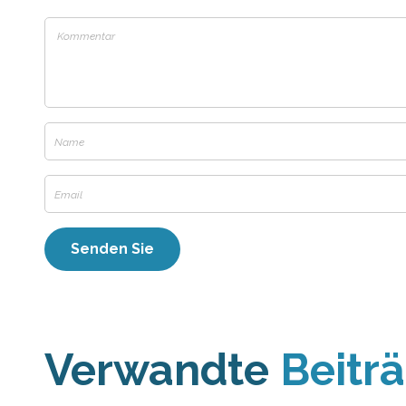
Verwandte
Beitr