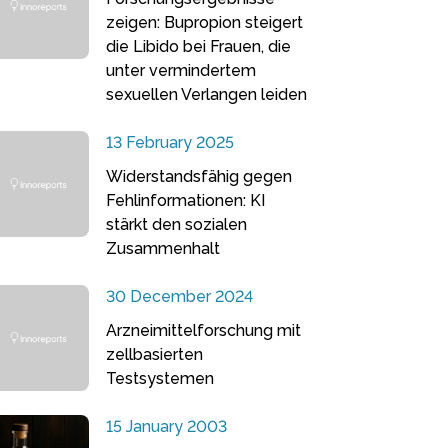
zeigen: Bupropion steigert
die Libido bei Frauen, die
unter vermindertem
sexuellen Verlangen leiden
13 February 2025
Widerstandsfähig gegen
Fehlinformationen: KI
stärkt den sozialen
Zusammenhalt
30 December 2024
Arzneimittelforschung mit
zellbasierten
Testsystemen
15 January 2003