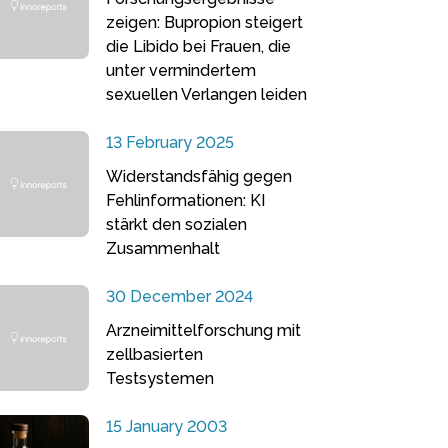
zeigen: Bupropion steigert
die Libido bei Frauen, die
unter vermindertem
sexuellen Verlangen leiden
13 February 2025
Widerstandsfähig gegen
Fehlinformationen: KI
stärkt den sozialen
Zusammenhalt
30 December 2024
Arzneimittelforschung mit
zellbasierten
Testsystemen
15 January 2003