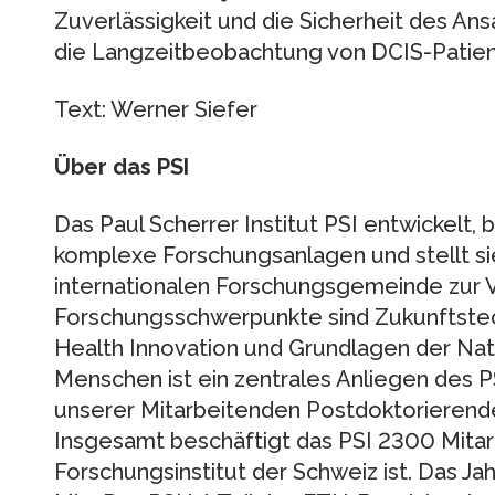
Zuverlässigkeit und die Sicherheit des A
die Langzeitbeobachtung von DCIS-Patien
Text: Werner Siefer
Über das PSI
Das Paul Scherrer Institut PSI entwickelt,
komplexe Forschungsanlagen und stellt si
internationalen Forschungsgemeinde zur 
Forschungsschwerpunkte sind Zukunftstec
Health Innovation und Grundlagen der Nat
Menschen ist ein zentrales Anliegen des PS
unserer Mitarbeitenden Postdoktorierend
Insgesamt beschäftigt das PSI 2300 Mitar
Forschungsinstitut der Schweiz ist. Das 