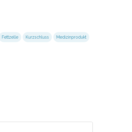
Fettzelle
Kurzschluss
Medizinprodukt