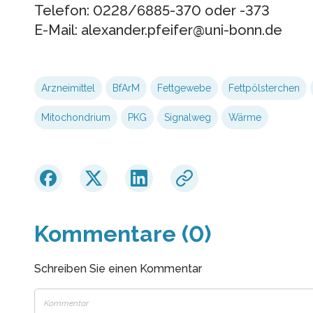
Telefon: 0228/6885-370 oder -373
E-Mail: alexander.pfeifer@uni-bonn.de
Arzneimittel
BfArM
Fettgewebe
Fettpölsterchen
Mitochondrium
PKG
Signalweg
Wärme
Kommentare (0)
Schreiben Sie einen Kommentar