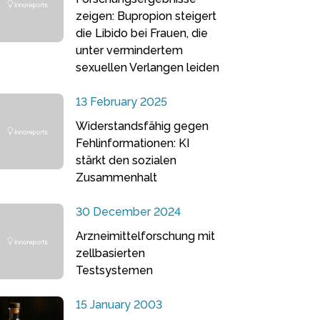
zeigen: Bupropion steigert
die Libido bei Frauen, die
unter vermindertem
sexuellen Verlangen leiden
13 February 2025
Widerstandsfähig gegen
Fehlinformationen: KI
stärkt den sozialen
Zusammenhalt
30 December 2024
Arzneimittelforschung mit
zellbasierten
Testsystemen
15 January 2003