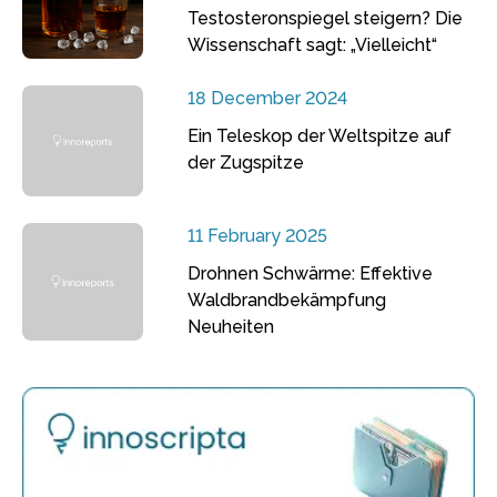
Testosteronspiegel steigern? Die
Wissenschaft sagt: „Vielleicht“
18 December 2024
Ein Teleskop der Weltspitze auf
der Zugspitze
11 February 2025
Drohnen Schwärme: Effektive
Waldbrandbekämpfung
Neuheiten