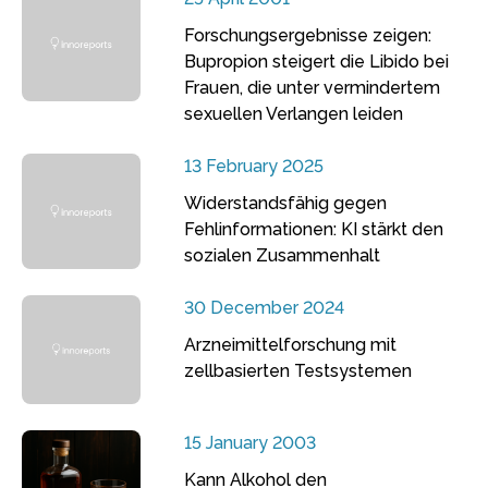
Forschungsergebnisse zeigen:
Bupropion steigert die Libido bei
Frauen, die unter vermindertem
sexuellen Verlangen leiden
13 February 2025
Widerstandsfähig gegen
Fehlinformationen: KI stärkt den
sozialen Zusammenhalt
30 December 2024
Arzneimittelforschung mit
zellbasierten Testsystemen
15 January 2003
Kann Alkohol den