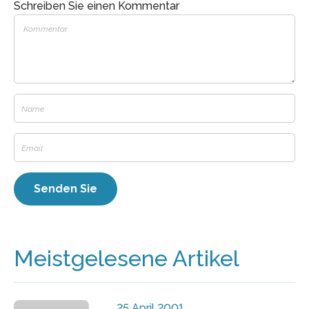
Schreiben Sie einen Kommentar
Meistgelesene Artikel
25 April 2001