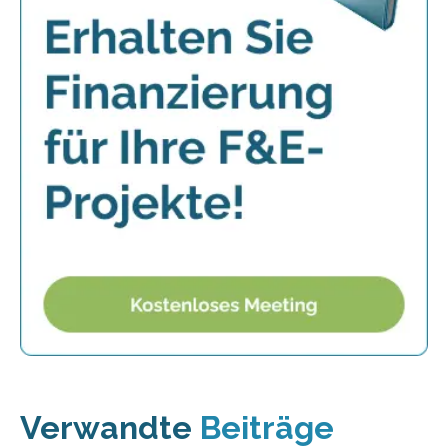
Verwandte
Beiträge