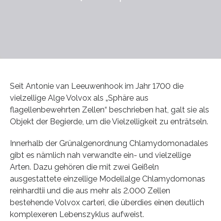
Seit Antonie van Leeuwenhook im Jahr 1700 die
vielzellige Alge Volvox als „Sphäre aus
flagellenbewehrten Zellen“ beschrieben hat, galt sie als
Objekt der Begierde, um die Vielzelligkeit zu enträtseln.
Innerhalb der Grünalgenordnung Chlamydomonadales
gibt es nämlich nah verwandte ein- und vielzellige
Arten. Dazu gehören die mit zwei Geißeln
ausgestattete einzellige Modellalge Chlamydomonas
reinhardtii und die aus mehr als 2.000 Zellen
bestehende Volvox carteri, die überdies einen deutlich
komplexeren Lebenszyklus aufweist.