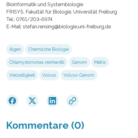
Bioinformatik und Systembiologie
FRISYS, Fakultät für Biologie, Universität Freiburg
Tel.: 0761/203-6974
E-Mail: stefan.rensing@biologie.uni-freiburg.de
Algen
Chemische Biologie
Chlamydomonas reinhardtii
Genom
Matrix
Vielzelligkeit
Volvox
Volvox-Genom
Kommentare (0)