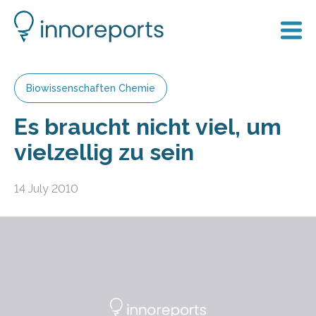
Biowissenschaften Chemie
Es braucht nicht viel, um
vielzellig zu sein
14 July 2010