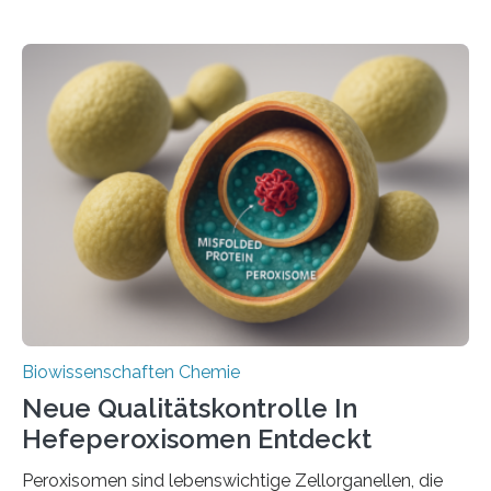
Biowissenschaften Chemie
Neue Qualitätskontrolle In
Hefeperoxisomen Entdeckt
Peroxisomen sind lebenswichtige Zellorganellen, die