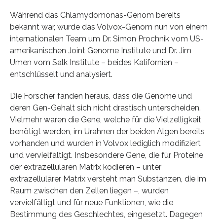
Während das Chlamydomonas-Genom bereits
bekannt war, wurde das Volvox-Genom nun von einem
internationalen Team um Dr. Simon Prochnik vom US-
amerikanischen Joint Genome Institute und Dr. Jim
Umen vom Salk Institute – beides Kalifornien –
entschlüsselt und analysiert.
Die Forscher fanden heraus, dass die Genome und
deren Gen-Gehalt sich nicht drastisch unterscheiden.
Vielmehr waren die Gene, welche für die Vielzelligkeit
benötigt werden, im Urahnen der beiden Algen bereits
vorhanden und wurden in Volvox lediglich modifiziert
und vervielfältigt. Insbesondere Gene, die für Proteine
der extrazellulären Matrix kodieren – unter
extrazellulärer Matrix versteht man Substanzen, die im
Raum zwischen den Zellen liegen –, wurden
vervielfältigt und für neue Funktionen, wie die
Bestimmung des Geschlechtes, eingesetzt. Dagegen