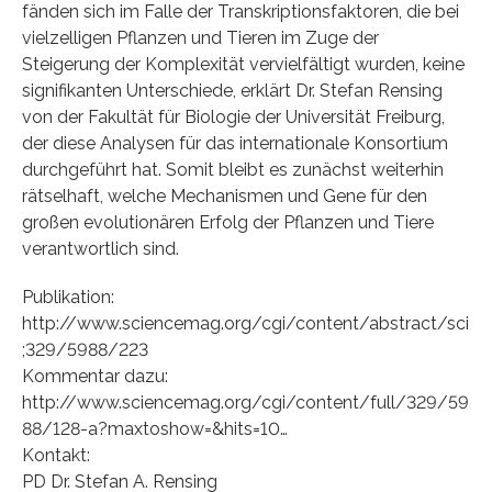
fänden sich im Falle der Transkriptionsfaktoren, die bei
vielzelligen Pflanzen und Tieren im Zuge der
Steigerung der Komplexität vervielfältigt wurden, keine
signifikanten Unterschiede, erklärt Dr. Stefan Rensing
von der Fakultät für Biologie der Universität Freiburg,
der diese Analysen für das internationale Konsortium
durchgeführt hat. Somit bleibt es zunächst weiterhin
rätselhaft, welche Mechanismen und Gene für den
großen evolutionären Erfolg der Pflanzen und Tiere
verantwortlich sind.
Publikation:
http://www.sciencemag.org/cgi/content/abstract/sci
;329/5988/223
Kommentar dazu:
http://www.sciencemag.org/cgi/content/full/329/59
88/128-a?maxtoshow=&hits=10…
Kontakt:
PD Dr. Stefan A. Rensing