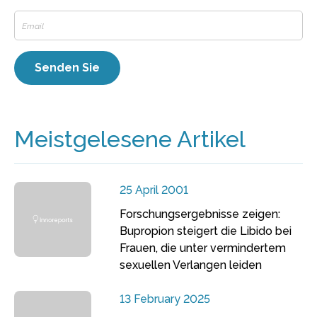
Meistgelesene Artikel
25 April 2001
Forschungsergebnisse zeigen:
Bupropion steigert die Libido bei
Frauen, die unter vermindertem
sexuellen Verlangen leiden
13 February 2025