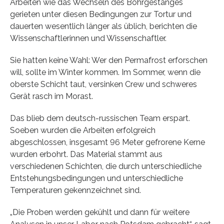
Arbeiten wie das Wechseln des Bohrgestänges
gerieten unter diesen Bedingungen zur Tortur und
dauerten wesentlich länger als üblich, berichten die
Wissenschaftlerinnen und Wissenschaftler.
Sie hatten keine Wahl: Wer den Permafrost erforschen
will, sollte im Winter kommen. Im Sommer, wenn die
oberste Schicht taut, versinken Crew und schweres
Gerät rasch im Morast.
Das blieb dem deutsch-russischen Team erspart.
Soeben wurden die Arbeiten erfolgreich
abgeschlossen, insgesamt 96 Meter gefrorene Kerne
wurden erbohrt. Das Material stammt aus
verschiedenen Schichten, die durch unterschiedliche
Entstehungsbedingungen und unterschiedliche
Temperaturen gekennzeichnet sind.
„Die Proben werden gekühlt und dann für weitere