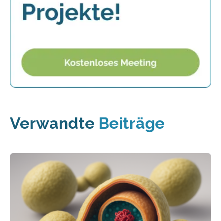
Verwandte
Beiträge