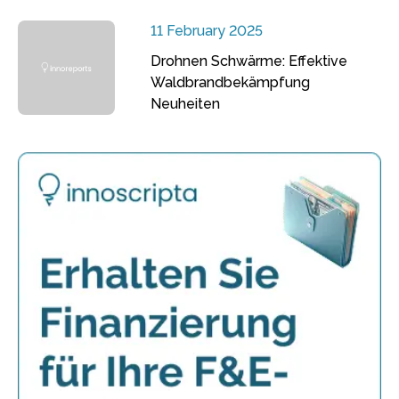
11 February 2025
Drohnen Schwärme: Effektive
Waldbrandbekämpfung
Neuheiten