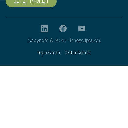
JETZT PRÜFEN
Copyright © 2026 - innoscripta AG
Impressum
Datenschutz