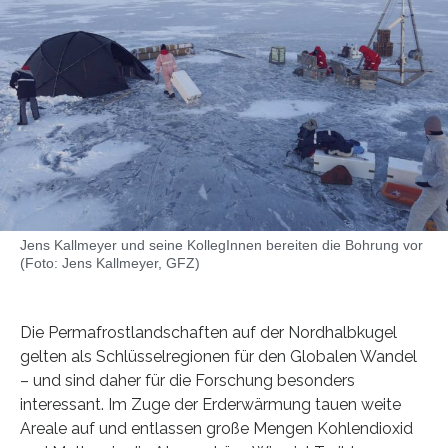
Jens Kallmeyer und seine KollegInnen bereiten die Bohrung vor
(Foto: Jens Kallmeyer, GFZ)
Die Permafrostlandschaften auf der Nordhalbkugel
gelten als Schlüsselregionen für den Globalen Wandel
– und sind daher für die Forschung besonders
interessant. Im Zuge der Erderwärmung tauen weite
Areale auf und entlassen große Mengen Kohlendioxid