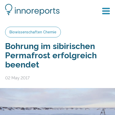
Biowissenschaften Chemie
Bohrung im sibirischen
Permafrost erfolgreich
beendet
02 May 2017