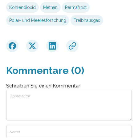
Kohlendioxid
Methan
Permafrost
Polar- und Meeresforschung
Treibhausgas
Kommentare (0)
Schreiben Sie einen Kommentar