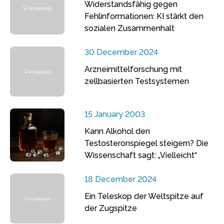
Widerstandsfähig gegen
Fehlinformationen: KI stärkt den
sozialen Zusammenhalt
30 December 2024
Arzneimittelforschung mit
zellbasierten Testsystemen
15 January 2003
Kann Alkohol den
Testosteronspiegel steigern? Die
Wissenschaft sagt: „Vielleicht“
18 December 2024
Ein Teleskop der Weltspitze auf
der Zugspitze