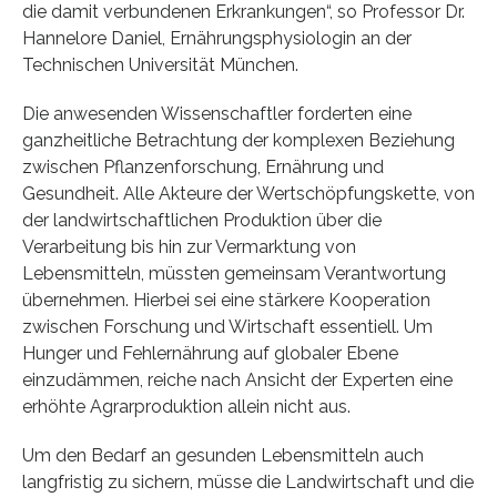
die damit verbundenen Erkrankungen“, so Professor Dr.
Hannelore Daniel, Ernährungsphysiologin an der
Technischen Universität München.
Die anwesenden Wissenschaftler forderten eine
ganzheitliche Betrachtung der komplexen Beziehung
zwischen Pflanzenforschung, Ernährung und
Gesundheit. Alle Akteure der Wertschöpfungskette, von
der landwirtschaftlichen Produktion über die
Verarbeitung bis hin zur Vermarktung von
Lebensmitteln, müssten gemeinsam Verantwortung
übernehmen. Hierbei sei eine stärkere Kooperation
zwischen Forschung und Wirtschaft essentiell. Um
Hunger und Fehlernährung auf globaler Ebene
einzudämmen, reiche nach Ansicht der Experten eine
erhöhte Agrarproduktion allein nicht aus.
Um den Bedarf an gesunden Lebensmitteln auch
langfristig zu sichern, müsse die Landwirtschaft und die