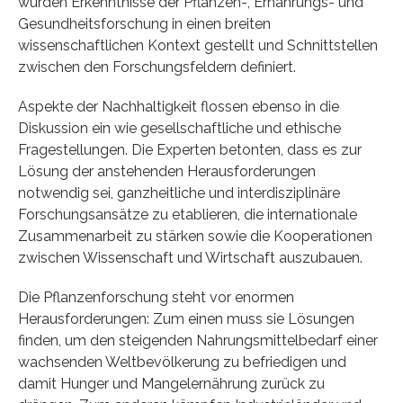
wurden Erkenntnisse der Pflanzen-, Ernährungs- und
Gesundheitsforschung in einen breiten
wissenschaftlichen Kontext gestellt und Schnittstellen
zwischen den Forschungsfeldern definiert.
Aspekte der Nachhaltigkeit flossen ebenso in die
Diskussion ein wie gesellschaftliche und ethische
Fragestellungen. Die Experten betonten, dass es zur
Lösung der anstehenden Herausforderungen
notwendig sei, ganzheitliche und interdisziplinäre
Forschungsansätze zu etablieren, die internationale
Zusammenarbeit zu stärken sowie die Kooperationen
zwischen Wissenschaft und Wirtschaft auszubauen.
Die Pflanzenforschung steht vor enormen
Herausforderungen: Zum einen muss sie Lösungen
finden, um den steigenden Nahrungsmittelbedarf einer
wachsenden Weltbevölkerung zu befriedigen und
damit Hunger und Mangelernährung zurück zu