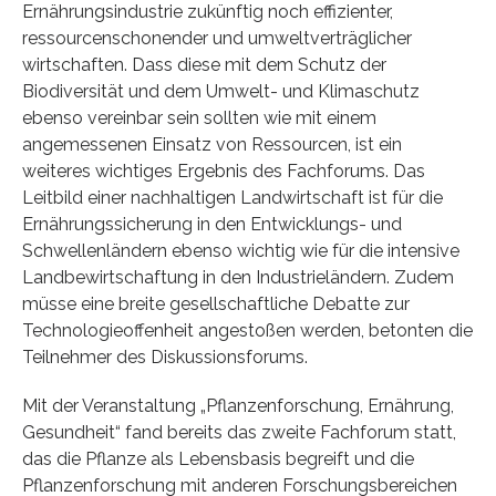
Ernährungsindustrie zukünftig noch effizienter,
ressourcenschonender und umweltverträglicher
wirtschaften. Dass diese mit dem Schutz der
Biodiversität und dem Umwelt- und Klimaschutz
ebenso vereinbar sein sollten wie mit einem
angemessenen Einsatz von Ressourcen, ist ein
weiteres wichtiges Ergebnis des Fachforums. Das
Leitbild einer nachhaltigen Landwirtschaft ist für die
Ernährungssicherung in den Entwicklungs- und
Schwellenländern ebenso wichtig wie für die intensive
Landbewirtschaftung in den Industrieländern. Zudem
müsse eine breite gesellschaftliche Debatte zur
Technologieoffenheit angestoßen werden, betonten die
Teilnehmer des Diskussionsforums.
Mit der Veranstaltung „Pflanzenforschung, Ernährung,
Gesundheit“ fand bereits das zweite Fachforum statt,
das die Pflanze als Lebensbasis begreift und die
Pflanzenforschung mit anderen Forschungsbereichen