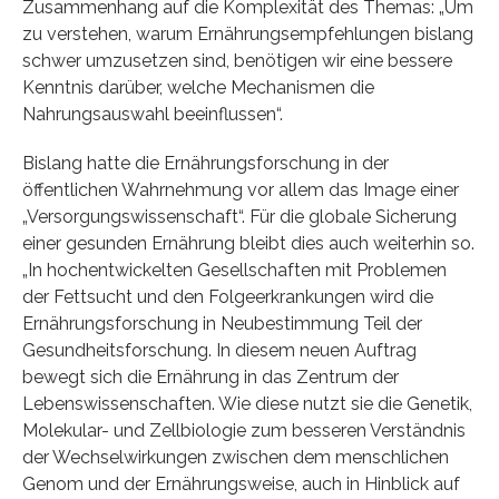
Zusammenhang auf die Komplexität des Themas: „Um
zu verstehen, warum Ernährungsempfehlungen bislang
schwer umzusetzen sind, benötigen wir eine bessere
Kenntnis darüber, welche Mechanismen die
Nahrungsauswahl beeinflussen“.
Bislang hatte die Ernährungsforschung in der
öffentlichen Wahrnehmung vor allem das Image einer
„Versorgungswissenschaft“. Für die globale Sicherung
einer gesunden Ernährung bleibt dies auch weiterhin so.
„In hochentwickelten Gesellschaften mit Problemen
der Fettsucht und den Folgeerkrankungen wird die
Ernährungsforschung in Neubestimmung Teil der
Gesundheitsforschung. In diesem neuen Auftrag
bewegt sich die Ernährung in das Zentrum der
Lebenswissenschaften. Wie diese nutzt sie die Genetik,
Molekular- und Zellbiologie zum besseren Verständnis
der Wechselwirkungen zwischen dem menschlichen
Genom und der Ernährungsweise, auch in Hinblick auf