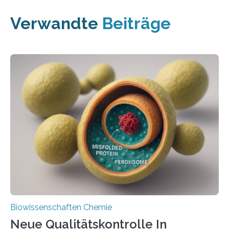
Verwandte
Beiträge
Biowissenschaften Chemie
Neue Qualitätskontrolle In