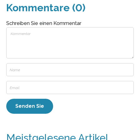
Kommentare (0)
Schreiben Sie einen Kommentar
Meistgelesene Artikel