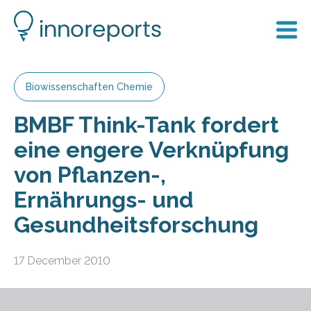
Biowissenschaften Chemie
BMBF Think-Tank fordert
eine engere Verknüpfung
von Pflanzen-,
Ernährungs- und
Gesundheitsforschung
17 December 2010