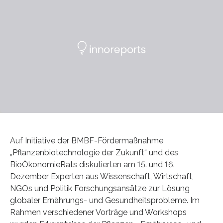
Auf Initiative der BMBF-Fördermaßnahme
„Pflanzenbiotechnologie der Zukunft“ und des
BioÖkonomieRats diskutierten am 15. und 16.
Dezember Experten aus Wissenschaft, Wirtschaft,
NGOs und Politik Forschungsansätze zur Lösung
globaler Ernährungs- und Gesundheitsprobleme. Im
Rahmen verschiedener Vorträge und Workshops