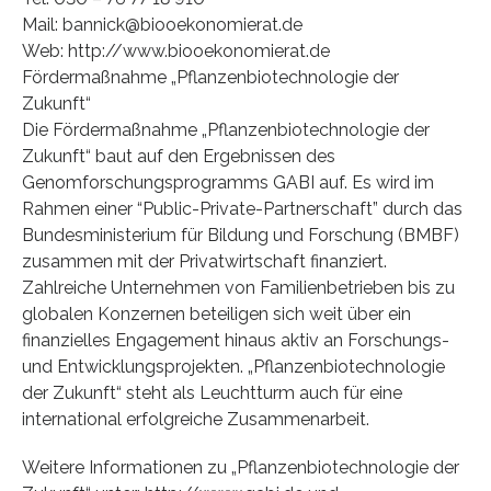
Mail: bannick@biooekonomierat.de
Web: http://www.biooekonomierat.de
Fördermaßnahme „Pflanzenbiotechnologie der
Zukunft“
Die Fördermaßnahme „Pflanzenbiotechnologie der
Zukunft“ baut auf den Ergebnissen des
Genomforschungsprogramms GABI auf. Es wird im
Rahmen einer “Public-Private-Partnerschaft” durch das
Bundesministerium für Bildung und Forschung (BMBF)
zusammen mit der Privatwirtschaft finanziert.
Zahlreiche Unternehmen von Familienbetrieben bis zu
globalen Konzernen beteiligen sich weit über ein
finanzielles Engagement hinaus aktiv an Forschungs-
und Entwicklungsprojekten. „Pflanzenbiotechnologie
der Zukunft“ steht als Leuchtturm auch für eine
international erfolgreiche Zusammenarbeit.
Weitere Informationen zu „Pflanzenbiotechnologie der