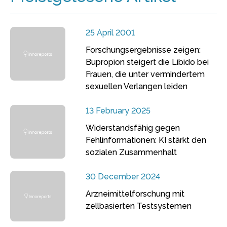
25 April 2001
Forschungsergebnisse zeigen:
Bupropion steigert die Libido bei
Frauen, die unter vermindertem
sexuellen Verlangen leiden
13 February 2025
Widerstandsfähig gegen
Fehlinformationen: KI stärkt den
sozialen Zusammenhalt
30 December 2024
Arzneimittelforschung mit
zellbasierten Testsystemen