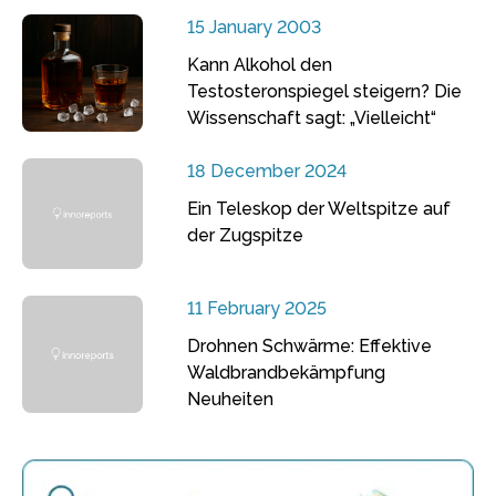
15 January 2003
Kann Alkohol den
Testosteronspiegel steigern? Die
Wissenschaft sagt: „Vielleicht“
18 December 2024
Ein Teleskop der Weltspitze auf
der Zugspitze
11 February 2025
Drohnen Schwärme: Effektive
Waldbrandbekämpfung
Neuheiten