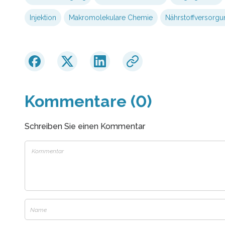
Injektion
Makromolekulare Chemie
Nährstoffversorgu
Kommentare (0)
Schreiben Sie einen Kommentar