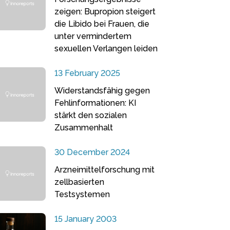
zeigen: Bupropion steigert
die Libido bei Frauen, die
unter vermindertem
sexuellen Verlangen leiden
13 February 2025
Widerstandsfähig gegen
Fehlinformationen: KI
stärkt den sozialen
Zusammenhalt
30 December 2024
Arzneimittelforschung mit
zellbasierten
Testsystemen
15 January 2003