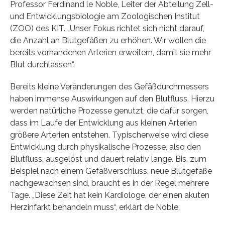
Professor Ferdinand le Noble, Leiter der Abteilung Zell-
und Entwicklungsbiologie am Zoologischen Institut
(ZOO) des KIT. „Unser Fokus richtet sich nicht darauf,
die Anzahl an Blutgefäßen zu erhöhen. Wir wollen die
bereits vorhandenen Arterien erweitern, damit sie mehr
Blut durchlassen“.
Bereits kleine Veränderungen des Gefäßdurchmessers
haben immense Auswirkungen auf den Blutfluss. Hierzu
werden natürliche Prozesse genutzt, die dafür sorgen,
dass im Laufe der Entwicklung aus kleinen Arterien
größere Arterien entstehen. Typischerweise wird diese
Entwicklung durch physikalische Prozesse, also den
Blutfluss, ausgelöst und dauert relativ lange. Bis, zum
Beispiel nach einem Gefäßverschluss, neue Blutgefäße
nachgewachsen sind, braucht es in der Regel mehrere
Tage. „Diese Zeit hat kein Kardiologe, der einen akuten
Herzinfarkt behandeln muss“, erklärt de Noble.