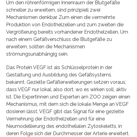
Um den röhrenförmigen Innenraum der Blutgefäße
schneller zu erweitern, sind prinzipiell zwei
Mechanismen denkbar. Zum einen die vermehrte
Produktion von Endothelzellen und zum zweiten die
Vergrößerung bereits vorhandener Endothelzellen. Um
nach einem Gefäßverschluss die Blutgefäße zu
erweitern, sollten die Mechanismen
strömungsunabhängig sein.
Das Protein VEGF ist als Schlüsselprotein in der
Gestaltung und Ausbildung des Gefäßsystems
bekannt. Gezielte Gefäßerweiterungen setzen voraus,
dass VEGF nur lokal, also dort, wo es wirken soll, aktiv
ist. Die Expertinnen und Experten am ZOO zeigen einen
Mechanismus, mit dem sich die lokale Menge an VEGF
dosieren lässt. VEGF gibt das Signal für eine gezielte
Vermehrung der Endothelzellen und für eine
Neumodellierung des endothelialen Zytoskeletts, in
deren Folge sich der Durchmesser der Arterie erweitert.