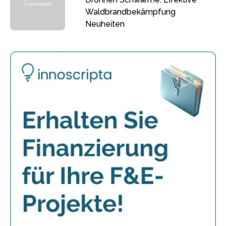
Waldbrandbekämpfung
Neuheiten