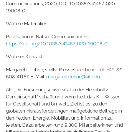
Communications, 2020, DOI: 10.1038/s41467-020-
19008-0
Weitere Materialien:
Publikation in Nature Communications:
https://doi.org/10.1038/s41467-020-19008-0
Weiterer Kontakt:
Margarete Lehné, stellv. Pressesprecherin, Tel.: +49 721
608-41157, E-Mail:
margarete.lehne@kit.edu
Als „Die Forschungsuniversität in der Helmholtz-
Gemeinschaft“ schafft und vermittelt das KIT Wissen
für Gesellschaft und Umwelt. Ziel ist es, zu den
globalen Herausforderungen maßgebliche Beiträge in
den Feldern Energie, Mobilität und Information zu
leisten. Dazu arbeiten rund 9.300 Mitarbeiterinnen und