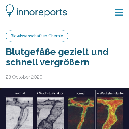
Biowissenschaften Chemie
Blutgefäße gezielt und
schnell vergrößern
23 October 2020