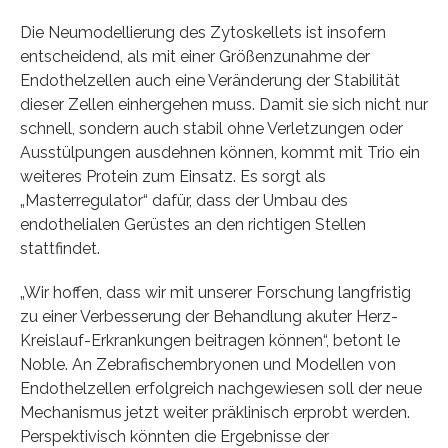
Die Neumodellierung des Zytoskellets ist insofern
entscheidend, als mit einer Größenzunahme der
Endothelzellen auch eine Veränderung der Stabilität
dieser Zellen einhergehen muss. Damit sie sich nicht nur
schnell, sondern auch stabil ohne Verletzungen oder
Ausstülpungen ausdehnen können, kommt mit Trio ein
weiteres Protein zum Einsatz. Es sorgt als
„Masterregulator“ dafür, dass der Umbau des
endothelialen Gerüstes an den richtigen Stellen
stattfindet.
„Wir hoffen, dass wir mit unserer Forschung langfristig
zu einer Verbesserung der Behandlung akuter Herz-
Kreislauf-Erkrankungen beitragen können“, betont le
Noble. An Zebrafischembryonen und Modellen von
Endothelzellen erfolgreich nachgewiesen soll der neue
Mechanismus jetzt weiter präklinisch erprobt werden.
Perspektivisch könnten die Ergebnisse der