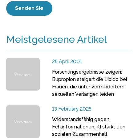
Meistgelesene Artikel
25 April 2001
Forschungsergebnisse zeigen:
Bupropion steigert die Libido bei
Frauen, die unter vermindertem
sexuellen Verlangen leiden
13 February 2025
Widerstandsfähig gegen
Fehlinformationen: KI stärkt den
sozialen Zusammenhalt