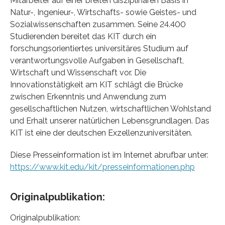
Mitarbeiter auf einer breiten disziplinären Basis in
Natur-, Ingenieur-, Wirtschafts- sowie Geistes- und
Sozialwissenschaften zusammen. Seine 24.400
Studierenden bereitet das KIT durch ein
forschungsorientiertes universitäres Studium auf
verantwortungsvolle Aufgaben in Gesellschaft,
Wirtschaft und Wissenschaft vor. Die
Innovationstätigkeit am KIT schlägt die Brücke
zwischen Erkenntnis und Anwendung zum
gesellschaftlichen Nutzen, wirtschaftlichen Wohlstand
und Erhalt unserer natürlichen Lebensgrundlagen. Das
KIT ist eine der deutschen Exzellenzuniversitäten.
Diese Presseinformation ist im Internet abrufbar unter:
https://www.kit.edu/kit/presseinformationen.php
Originalpublikation:
Originalpublikation: