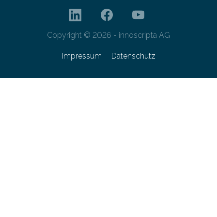
Copyright © 2026 - innoscripta AG
Impressum
Datenschutz