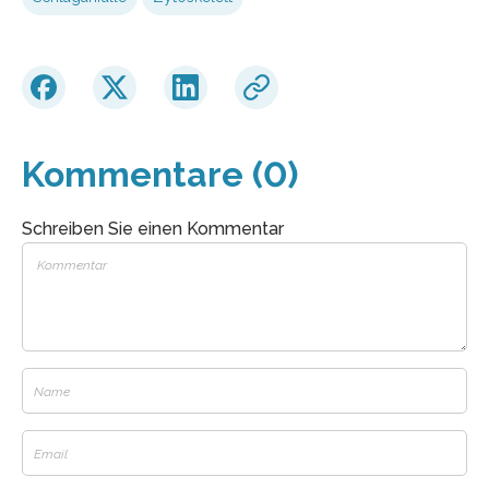
Kommentare (0)
Schreiben Sie einen Kommentar