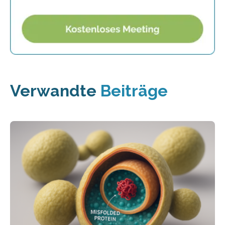
Verwandte
Beiträge