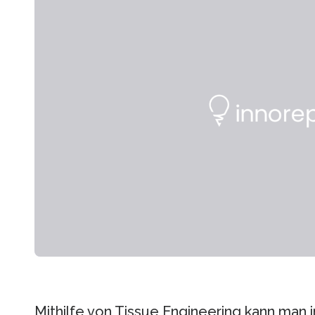
Mithilfe von Tissue Engineering kann man 