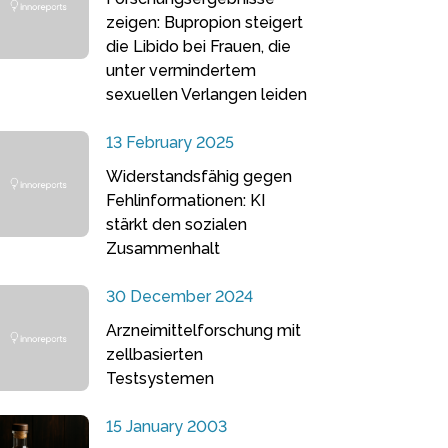
zeigen: Bupropion steigert
die Libido bei Frauen, die
unter vermindertem
sexuellen Verlangen leiden
13 February 2025
Widerstandsfähig gegen
Fehlinformationen: KI
stärkt den sozialen
Zusammenhalt
30 December 2024
Arzneimittelforschung mit
zellbasierten
Testsystemen
15 January 2003