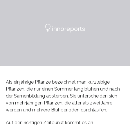
Als einjährige Pflanze bezeichnet man kurzlebige
Pflanzen, die nur einen Sommer lang blühen und nach
der Samenbildung absterben. Sie unterscheiden sich
von mehrjährigen Pflanzen, die älter als zwei Jahre
werden und mehrere Blühperioden durchlaufen.
Auf den richtigen Zeitpunkt kommt es an