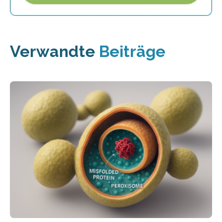
Verwandte
Beiträge