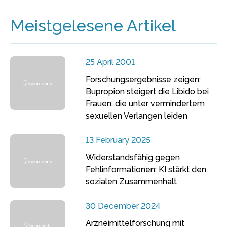
Meistgelesene Artikel
25 April 2001
Forschungsergebnisse zeigen:
Bupropion steigert die Libido bei
Frauen, die unter vermindertem
sexuellen Verlangen leiden
13 February 2025
Widerstandsfähig gegen
Fehlinformationen: KI stärkt den
sozialen Zusammenhalt
30 December 2024
Arzneimittelforschung mit