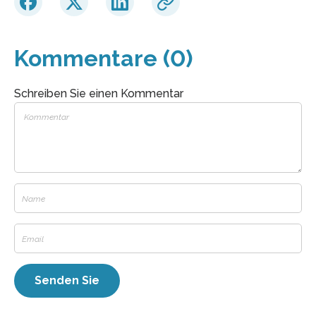
Kommentare (0)
Schreiben Sie einen Kommentar