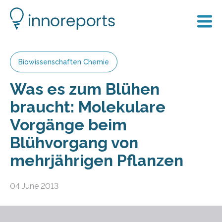
Biowissenschaften Chemie
Was es zum Blühen
braucht: Molekulare
Vorgänge beim
Blühvorgang von
mehrjährigen Pflanzen
04 June 2013