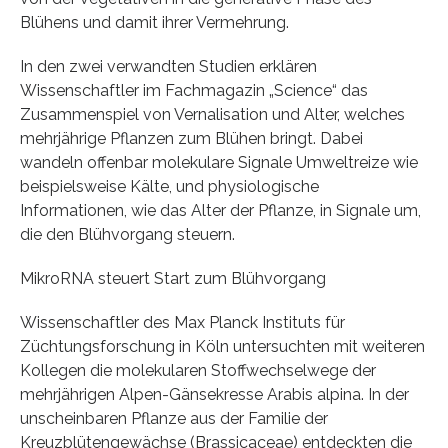
Blühens und damit ihrer Vermehrung.
In den zwei verwandten Studien erklären
Wissenschaftler im Fachmagazin „Science“ das
Zusammenspiel von Vernalisation und Alter, welches
mehrjährige Pflanzen zum Blühen bringt. Dabei
wandeln offenbar molekulare Signale Umweltreize wie
beispielsweise Kälte, und physiologische
Informationen, wie das Alter der Pflanze, in Signale um,
die den Blühvorgang steuern.
MikroRNA steuert Start zum Blühvorgang
Wissenschaftler des Max Planck Instituts für
Züchtungsforschung in Köln untersuchten mit weiteren
Kollegen die molekularen Stoffwechselwege der
mehrjährigen Alpen-Gänsekresse Arabis alpina. In der
unscheinbaren Pflanze aus der Familie der
Kreuzblütengewächse (Brassicaceae) entdeckten die