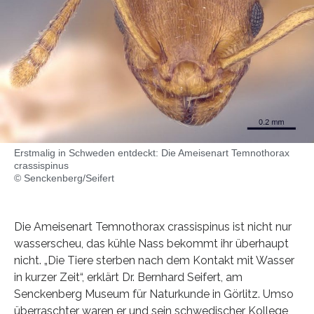
Erstmalig in Schweden entdeckt: Die Ameisenart Temnothorax
crassispinus
© Senckenberg/Seifert
Die Ameisenart Temnothorax crassispinus ist nicht nur
wasserscheu, das kühle Nass bekommt ihr überhaupt
nicht. „Die Tiere sterben nach dem Kontakt mit Wasser
in kurzer Zeit“, erklärt Dr. Bernhard Seifert, am
Senckenberg Museum für Naturkunde in Görlitz. Umso
überraschter waren er und sein schwedischer Kollege