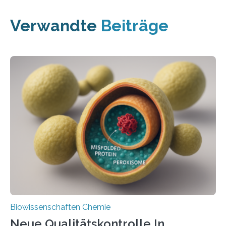
Verwandte
Beiträge
Biowissenschaften Chemie
Neue Qualitätskontrolle In