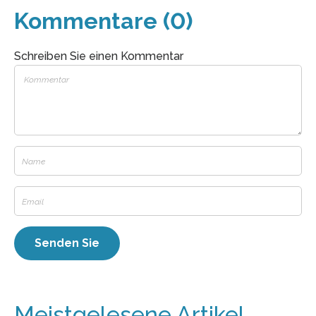
Kommentare (0)
Schreiben Sie einen Kommentar
Meistgelesene Artikel