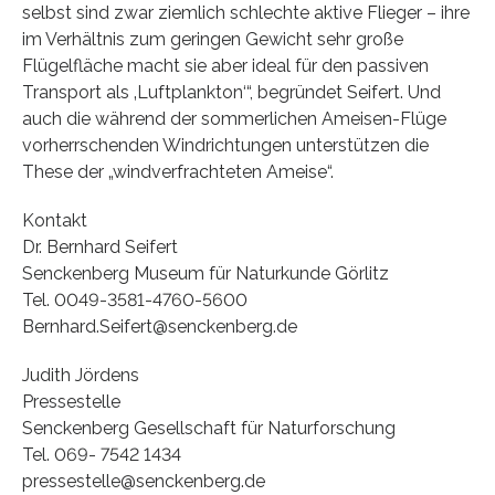
selbst sind zwar ziemlich schlechte aktive Flieger – ihre
im Verhältnis zum geringen Gewicht sehr große
Flügelfläche macht sie aber ideal für den passiven
Transport als ‚Luftplankton‘“, begründet Seifert. Und
auch die während der sommerlichen Ameisen-Flüge
vorherrschenden Windrichtungen unterstützen die
These der „windverfrachteten Ameise“.
Kontakt
Dr. Bernhard Seifert
Senckenberg Museum für Naturkunde Görlitz
Tel. 0049-3581-4760-5600
Bernhard.Seifert@senckenberg.de
Judith Jördens
Pressestelle
Senckenberg Gesellschaft für Naturforschung
Tel. 069- 7542 1434
pressestelle@senckenberg.de