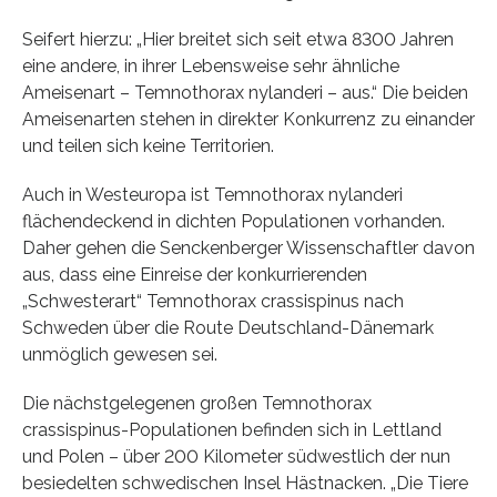
Seifert hierzu: „Hier breitet sich seit etwa 8300 Jahren
eine andere, in ihrer Lebensweise sehr ähnliche
Ameisenart – Temnothorax nylanderi – aus.“ Die beiden
Ameisenarten stehen in direkter Konkurrenz zu einander
und teilen sich keine Territorien.
Auch in Westeuropa ist Temnothorax nylanderi
flächendeckend in dichten Populationen vorhanden.
Daher gehen die Senckenberger Wissenschaftler davon
aus, dass eine Einreise der konkurrierenden
„Schwesterart“ Temnothorax crassispinus nach
Schweden über die Route Deutschland-Dänemark
unmöglich gewesen sei.
Die nächstgelegenen großen Temnothorax
crassispinus-Populationen befinden sich in Lettland
und Polen – über 200 Kilometer südwestlich der nun
besiedelten schwedischen Insel Hästnacken. „Die Tiere