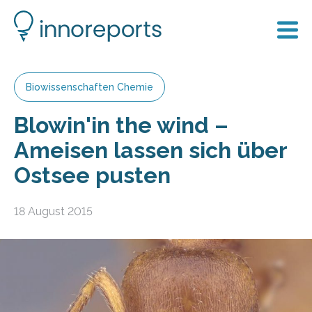
Biowissenschaften Chemie
Blowin'in the wind –
Ameisen lassen sich über
Ostsee pusten
18 August 2015