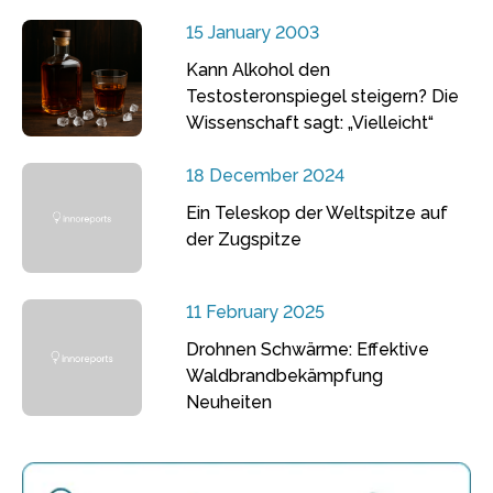
15 January 2003
Kann Alkohol den
Testosteronspiegel steigern? Die
Wissenschaft sagt: „Vielleicht“
18 December 2024
Ein Teleskop der Weltspitze auf
der Zugspitze
11 February 2025
Drohnen Schwärme: Effektive
Waldbrandbekämpfung
Neuheiten