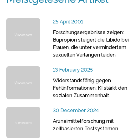
25 April 2001
Forschungsergebnisse zeigen:
Bupropion steigert die Libido bei
Frauen, die unter vermindertem
sexuellen Verlangen leiden
13 February 2025
Widerstandsfähig gegen
Fehlinformationen: KI stärkt den
sozialen Zusammenhalt
30 December 2024
Arzneimittelforschung mit
zellbasierten Testsystemen