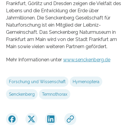
Frankfurt, Görlitz und Dresden zeigen die Vielfalt des
Lebens und die Entwicklung der Erde über
Jahrmillionen. Die Senckenberg Gesellschaft für
Naturforschung ist ein Mitglied der Leibniz-
Gemeinschaft. Das Senckenberg Naturmuseum in
Frankfurt am Main wird von der Stadt Frankfurt am
Main sowie vielen weiteren Partnern gefördert.
Mehr Informationen unter
www.senckenberg.de
Forschung und Wissenschaft
Hymenoptera
Senckenberg
Temnothorax