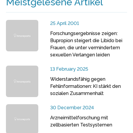
Meistgelesene Artikel
25 April 2001
Forschungsergebnisse zeigen:
Bupropion steigert die Libido bei
Frauen, die unter vermindertem
sexuellen Verlangen leiden
13 February 2025
Widerstandsfähig gegen
Fehlinformationen: KI stärkt den
sozialen Zusammenhalt
30 December 2024
Arzneimittelforschung mit
zellbasierten Testsystemen