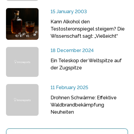
15 January 2003
Kann Alkohol den
Testosteronspiegel steigern? Die
Wissenschaft sagt: „Vielleicht“
18 December 2024
Ein Teleskop der Weltspitze auf
der Zugspitze
11 February 2025
Drohnen Schwärme: Effektive
Waldbrandbekämpfung
Neuheiten