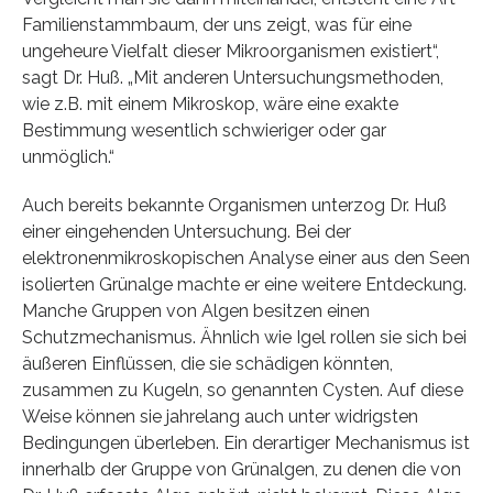
Familienstammbaum, der uns zeigt, was für eine
ungeheure Vielfalt dieser Mikroorganismen existiert“,
sagt Dr. Huß. „Mit anderen Untersuchungsmethoden,
wie z.B. mit einem Mikroskop, wäre eine exakte
Bestimmung wesentlich schwieriger oder gar
unmöglich.“
Auch bereits bekannte Organismen unterzog Dr. Huß
einer eingehenden Untersuchung. Bei der
elektronenmikroskopischen Analyse einer aus den Seen
isolierten Grünalge machte er eine weitere Entdeckung.
Manche Gruppen von Algen besitzen einen
Schutzmechanismus. Ähnlich wie Igel rollen sie sich bei
äußeren Einflüssen, die sie schädigen könnten,
zusammen zu Kugeln, so genannten Cysten. Auf diese
Weise können sie jahrelang auch unter widrigsten
Bedingungen überleben. Ein derartiger Mechanismus ist
innerhalb der Gruppe von Grünalgen, zu denen die von