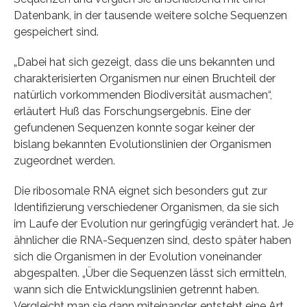
Datenbank, in der tausende weitere solche Sequenzen
gespeichert sind.
„Dabei hat sich gezeigt, dass die uns bekannten und
charakterisierten Organismen nur einen Bruchteil der
natürlich vorkommenden Biodiversität ausmachen“,
erläutert Huß das Forschungsergebnis. Eine der
gefundenen Sequenzen konnte sogar keiner der
bislang bekannten Evolutionslinien der Organismen
zugeordnet werden.
Die ribosomale RNA eignet sich besonders gut zur
Identifizierung verschiedener Organismen, da sie sich
im Laufe der Evolution nur geringfügig verändert hat. Je
ähnlicher die RNA-Sequenzen sind, desto später haben
sich die Organismen in der Evolution voneinander
abgespalten. „Über die Sequenzen lässt sich ermitteln,
wann sich die Entwicklungslinien getrennt haben.
Vergleicht man sie dann miteinander, entsteht eine Art