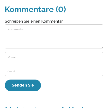
Kommentare (0)
Schreiben Sie einen Kommentar