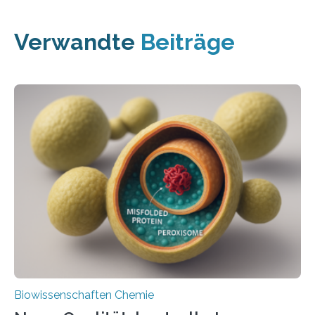
Verwandte
Beiträge
Biowissenschaften Chemie