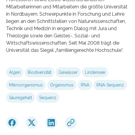
Mitarbeiterinnen und Mitarbeitern die größte Universität
in Nordbayern. Schwerpunkte in Forschung und Lehre
liegen an den Schnittstellen von Naturwissenschaften,
Technik und Medizin in engem Dialog mit Jura und
Theologie sowie den Geistes-, Sozial- und
Wirtschaftswissenschaften. Seit Mai 2008 trägt die
Universität das Siegel „familiengerechte Hochschule“.
Algen
Biodiversität
Gewässer
Lindensee
Mikroorganismus
Organismus
RNA
RNA-Sequenz
Säuregehalt
Sequenz