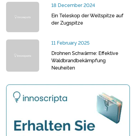
18 December 2024
Ein Teleskop der Weltspitze auf
der Zugspitze
11 February 2025
Drohnen Schwärme: Effektive
Waldbrandbekämpfung
Neuheiten