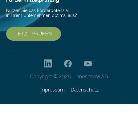
Fördermittelprüfung
Nutzen Sie das Förderpotenzial
in Ihrem Unternehmen optimal aus?
JETZT PRÜFEN
Copyright © 2026 - innoscripta AG
Impressum
Datenschutz