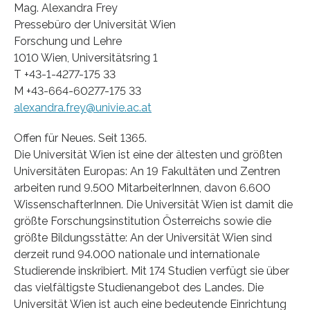
Mag. Alexandra Frey
Pressebüro der Universität Wien
Forschung und Lehre
1010 Wien, Universitätsring 1
T +43-1-4277-175 33
M +43-664-60277-175 33
alexandra.frey@univie.ac.at
Offen für Neues. Seit 1365.
Die Universität Wien ist eine der ältesten und größten
Universitäten Europas: An 19 Fakultäten und Zentren
arbeiten rund 9.500 MitarbeiterInnen, davon 6.600
WissenschafterInnen. Die Universität Wien ist damit die
größte Forschungsinstitution Österreichs sowie die
größte Bildungsstätte: An der Universität Wien sind
derzeit rund 94.000 nationale und internationale
Studierende inskribiert. Mit 174 Studien verfügt sie über
das vielfältigste Studienangebot des Landes. Die
Universität Wien ist auch eine bedeutende Einrichtung