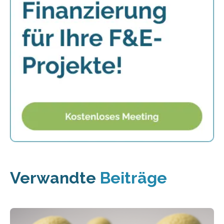
Verwandte
Beiträge