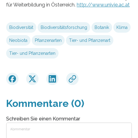
für Weiterbildung in Österreich.
http://www.univie.ac.at
Biodiversität
Biodiversitätsforschung
Botanik
Klima
Neobiota
Pflanzenarten
Tier- und Pflanzenart
Tier- und Pflanzenarten
Kommentare (0)
Schreiben Sie einen Kommentar