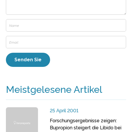
Meistgelesene Artikel
25 April 2001
Forschungsergebnisse zeigen:
Bupropion steigert die Libido bei