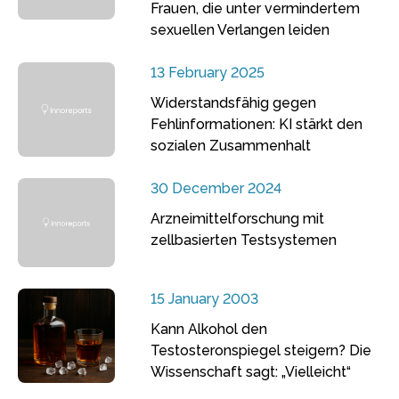
Frauen, die unter vermindertem
sexuellen Verlangen leiden
13 February 2025
Widerstandsfähig gegen
Fehlinformationen: KI stärkt den
sozialen Zusammenhalt
30 December 2024
Arzneimittelforschung mit
zellbasierten Testsystemen
15 January 2003
Kann Alkohol den
Testosteronspiegel steigern? Die
Wissenschaft sagt: „Vielleicht“