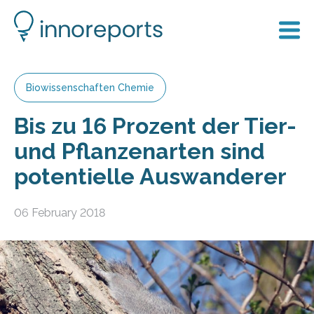
Biowissenschaften Chemie
Bis zu 16 Prozent der Tier-
und Pflanzenarten sind
potentielle Auswanderer
06 February 2018