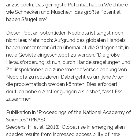
anzusiedeln. Das geringste Potential haben Weichtiere
wie Schnecken und Muscheln, das größte Potential
haben Säugetiere”.
Dieser Pool an potentiellen Neobiota ist längst noch
nicht leer. Mehr noch: Aufgrund des globalen Handels
haben immer mehr Arten überhaupt die Gelegenheit, in
neue Gebiete eingeschleppt zu werden. “Die große
Herausforderung ist nun, durch Handelsregelungen und
Zollinspektionen die zunehmende Verschleppung von
Neobiota zu reduzieren. Dabei geht es um jene Arten,
die problematisch werden könnten. Dies erfordert
deutlich höhere Anstrengungen als bisher”, fasst Essl
zusammen.
Publikation in “Proceedings of the National Academy of
Sciences” (PNAS)
Seebens, H. et al. (2018): Global rise in emerging alien
species results from increased accessibility of new