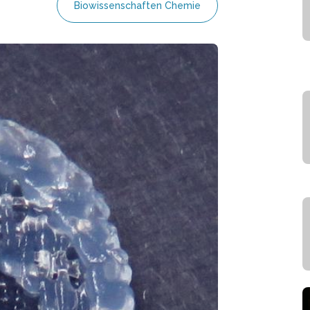
Biowissenschaften Chemie