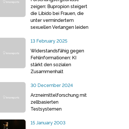
zeigen: Bupropion steigert
die Libido bei Frauen, die
unter vermindertem
sexuellen Verlangen leiden
13 February 2025
Widerstandsfähig gegen
Fehlinformationen: KI
stärkt den sozialen
Zusammenhalt
30 December 2024
Arzneimittelforschung mit
zellbasierten
Testsystemen
15 January 2003