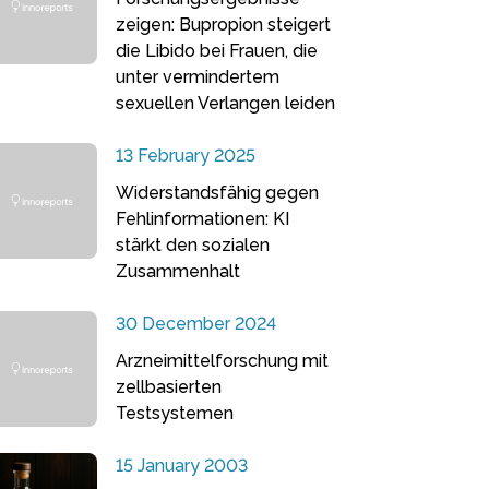
zeigen: Bupropion steigert
die Libido bei Frauen, die
unter vermindertem
sexuellen Verlangen leiden
13 February 2025
Widerstandsfähig gegen
Fehlinformationen: KI
stärkt den sozialen
Zusammenhalt
30 December 2024
Arzneimittelforschung mit
zellbasierten
Testsystemen
15 January 2003