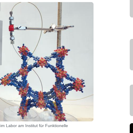
Labor am Institut für Funktionelle