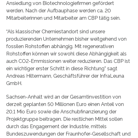
Ansiedlung von Biotechnologiefirmen gefördert
werden. Nach der Aufbauphase werden ca. 20
Mitarbeiterinnen und Mitarbeiter am CBP tätig sein.
“Als klassischer Chemiestandort sind unsere
produzierenden Unternehmen bisher weitgehend von
fossilen Rohstoffen abhängig. Mit regenerativen
Rohstoffen können wir sowohl diese Abhängigkeit als
auch CO2-Emmissionen weiter reduzieren. Das CBP ist
ein wichtiger erster Schritt in diese Richtung” sagt
Andreas Hiltermann, Geschäftsführer der InfraLeuna
GmbH.
Sachsen-Anhalt wird an der Gesamtinvestition von
derzeit geplanten 50 Millionen Euro einen Anteil von
20,1 Mio Euro sowie die Anschubfinanzierung der
Projektgruppe beitragen. Die restlichen Mittel sollen
durch das Engagement der Industrie, mittels
Bundeszuwendungen der Fraunhofer-Gesellschaft und