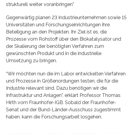
strukturell weiter voranbringen”
Gegenwärtig planen 23 Industrieunternehmen sowie 15
Universitäten und Forschungseinrichtungen ihre
Beteiligung an den Projekten. Ihr Ziel ist es, die
Prozesse vom Rohstoff über den Biokatalysator und
der Skalierung der benötigten Verfahren zum
gewünschten Produkt und in die industrielle
Umsetzung zu bringen.
“Wir möchten nun die im Labor entwickelten Verfahren
und Prozesse in Größenordungen testen, die für die
Industrie relevant sind. Dazu benötigen wir die
Infrastruktur und Anlagen”, erklärt Professor Thomas
Hirth vom Fraunhofer-IGB. Sobald der Fraunhofer-
Senat und der Bund-Länder-Ausschuss zugestimmt
haben, kann die Forschungsarbeit losgehen.