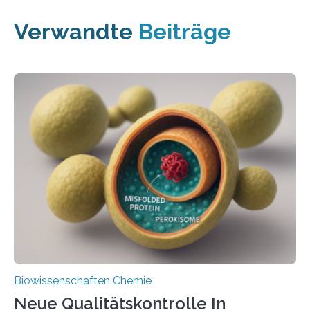
Verwandte
Beiträge
Biowissenschaften Chemie
Neue Qualitätskontrolle In