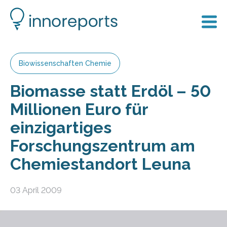
Biowissenschaften Chemie
Biomasse statt Erdöl – 50
Millionen Euro für
einzigartiges
Forschungszentrum am
Chemiestandort Leuna
03 April 2009