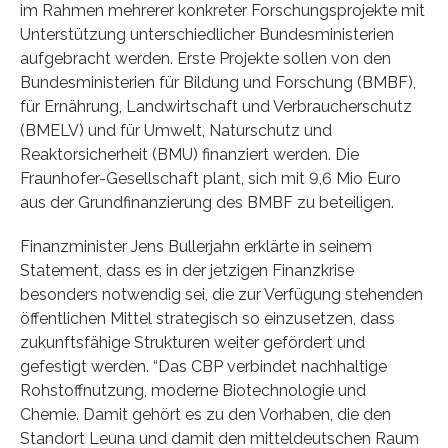
im Rahmen mehrerer konkreter Forschungsprojekte mit
Unterstützung unterschiedlicher Bundesministerien
aufgebracht werden. Erste Projekte sollen von den
Bundesministerien für Bildung und Forschung (BMBF),
für Ernährung, Landwirtschaft und Verbraucherschutz
(BMELV) und für Umwelt, Naturschutz und
Reaktorsicherheit (BMU) finanziert werden. Die
Fraunhofer-Gesellschaft plant, sich mit 9,6 Mio Euro
aus der Grundfinanzierung des BMBF zu beteiligen.
Finanzminister Jens Bullerjahn erklärte in seinem
Statement, dass es in der jetzigen Finanzkrise
besonders notwendig sei, die zur Verfügung stehenden
öffentlichen Mittel strategisch so einzusetzen, dass
zukunftsfähige Strukturen weiter gefördert und
gefestigt werden. “Das CBP verbindet nachhaltige
Rohstoffnutzung, moderne Biotechnologie und
Chemie. Damit gehört es zu den Vorhaben, die den
Standort Leuna und damit den mitteldeutschen Raum