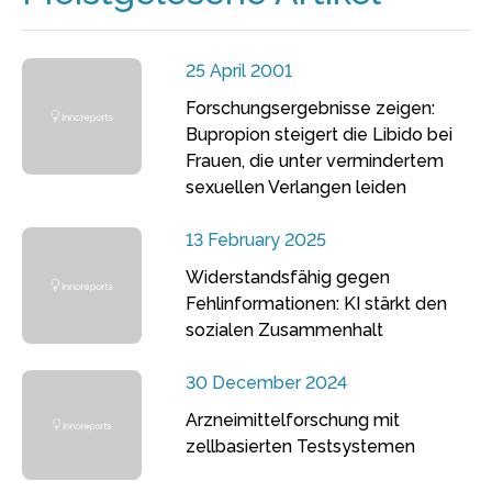
25 April 2001
Forschungsergebnisse zeigen:
Bupropion steigert die Libido bei
Frauen, die unter vermindertem
sexuellen Verlangen leiden
13 February 2025
Widerstandsfähig gegen
Fehlinformationen: KI stärkt den
sozialen Zusammenhalt
30 December 2024
Arzneimittelforschung mit
zellbasierten Testsystemen