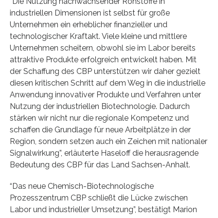
“Die Nutzung nachwachsender Rohstoffe in
industriellen Dimensionen ist selbst für große
Unternehmen ein erheblicher finanzieller und
technologischer Kraftakt. Viele kleine und mittlere
Unternehmen scheitern, obwohl sie im Labor bereits
attraktive Produkte erfolgreich entwickelt haben. Mit
der Schaffung des CBP unterstützen wir daher gezielt
diesen kritischen Schritt auf dem Weg in die industrielle
Anwendung innovativer Produkte und Verfahren unter
Nutzung der industriellen Biotechnologie. Dadurch
stärken wir nicht nur die regionale Kompetenz und
schaffen die Grundlage für neue Arbeitplätze in der
Region, sondern setzen auch ein Zeichen mit nationaler
Signalwirkung”, erläuterte Haseloff die herausragende
Bedeutung des CBP für das Land Sachsen-Anhalt.
“Das neue Chemisch-Biotechnologische
Prozesszentrum CBP schließt die Lücke zwischen
Labor und industrieller Umsetzung”, bestätigt Marion