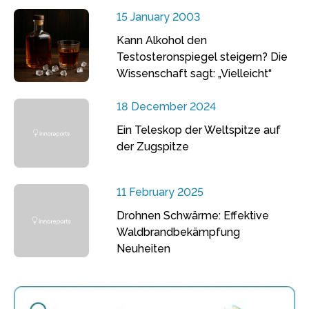
15 January 2003
Kann Alkohol den
Testosteronspiegel steigern? Die
Wissenschaft sagt: „Vielleicht“
18 December 2024
Ein Teleskop der Weltspitze auf
der Zugspitze
11 February 2025
Drohnen Schwärme: Effektive
Waldbrandbekämpfung
Neuheiten