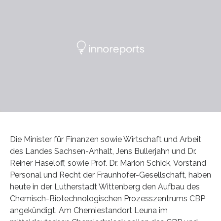
Die Minister für Finanzen sowie Wirtschaft und Arbeit
des Landes Sachsen-Anhalt, Jens Bullerjahn und Dr.
Reiner Haseloff, sowie Prof. Dr. Marion Schick, Vorstand
Personal und Recht der Fraunhofer-Gesellschaft, haben
heute in der Lutherstadt Wittenberg den Aufbau des
Chemisch-Biotechnologischen Prozesszentrums CBP
angekündigt. Am Chemiestandort Leuna im