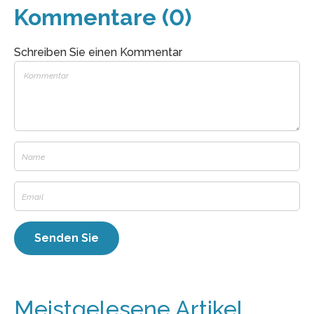
Kommentare (0)
Schreiben Sie einen Kommentar
Meistgelesene Artikel