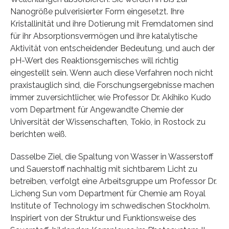
Nanogröße pulverisierter Form eingesetzt. Ihre
Kristallinität und ihre Dotierung mit Fremdatomen sind
für ihr Absorptionsvermögen und ihre katalytische
Aktivität von entscheidender Bedeutung, und auch der
pH-Wert des Reaktionsgemisches will richtig
eingestellt sein. Wenn auch diese Verfahren noch nicht
praxistauglich sind, die Forschungsergebnisse machen
immer zuversichtlicher, wie Professor Dr. Akihiko Kudo
vom Department für Angewandte Chemie der
Universität der Wissenschaften, Tokio, in Rostock zu
berichten weiß.
Dasselbe Ziel, die Spaltung von Wasser in Wasserstoff
und Sauerstoff nachhaltig mit sichtbarem Licht zu
betreiben, verfolgt eine Arbeitsgruppe um Professor Dr.
Licheng Sun vom Department für Chemie am Royal
Institute of Technology im schwedischen Stockholm.
Inspiriert von der Struktur und Funktionsweise des