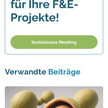
Verwandte
Beiträge