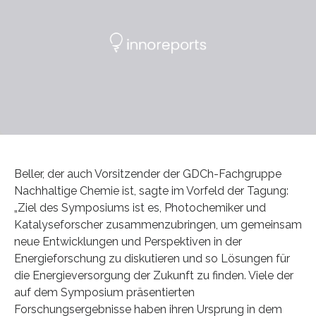
Beller, der auch Vorsitzender der GDCh-Fachgruppe
Nachhaltige Chemie ist, sagte im Vorfeld der Tagung:
„Ziel des Symposiums ist es, Photochemiker und
Katalyseforscher zusammenzubringen, um gemeinsam
neue Entwicklungen und Perspektiven in der
Energieforschung zu diskutieren und so Lösungen für
die Energieversorgung der Zukunft zu finden. Viele der
auf dem Symposium präsentierten
Forschungsergebnisse haben ihren Ursprung in dem