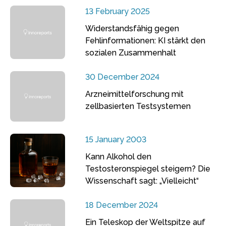
13 February 2025
Widerstandsfähig gegen
Fehlinformationen: KI stärkt den
sozialen Zusammenhalt
30 December 2024
Arzneimittelforschung mit
zellbasierten Testsystemen
15 January 2003
Kann Alkohol den
Testosteronspiegel steigern? Die
Wissenschaft sagt: „Vielleicht“
18 December 2024
Ein Teleskop der Weltspitze auf