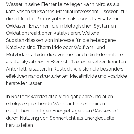
Wasser in seine Elemente zerlegen kann, wird es als
katalytisch wirksames Material interessant – sowohl für
die artifizielle Photosynthese als auch als Ersatz für
Oxidasen, Enzymen, die in biologischen Systemen
Oxidationsreaktionen katalysieren. Weitere
Substanzklassen von Interesse für die heterogene
Katalyse sind Titannitride oder Wolfram- und
Molybdäncarbide, die eventuell auch die Edelmetalle
als Katalysatoren in Brennstoffzellen ersetzen könnten.
Antonietti erläutert in Rostock, wie sich die besonders
effektiven nanostrukturierten Metallnitride und –carbide
herstellen lassen.
In Rostock werden also viele gangbare und auch
erfolgversprechende Wege aufgezeigt, einen
möglichen künftigen Energieträger, den Wasserstoff,
durch Nutzung von Sonnenlicht als Energiequelle
herzustellen.