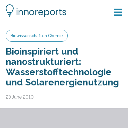
Biowissenschaften Chemie
Bioinspiriert und
nanostrukturiert:
Wasserstofftechnologie
und Solarenergienutzung
23 June 2010