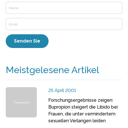
Meistgelesene Artikel
25 April 2001
Forschungsergebnisse zeigen:
Bupropion steigert die Libido bei
Frauen, die unter vermindertem
sexuellen Verlangen leiden