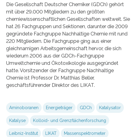
Die Gesellschaft Deutscher Chemiker (GDCh) gehört
mit über 29.000 Mitgliedern zu den größten
chemiewissenschaftlichen Gesellschaften weltweit. Sie
hat 26 Fachgruppen und Sektionen, darunter die 2009
gegründete Fachgruppe Nachhaltige Chemie mit rund
220 Mitgliedern. Die Fachgruppe ging aus einer
gleichnamigen Arbeitsgemeinschaft hervor, die sich
wiederum 2006 aus der GDCh-Fachgruppe
Umweltchemie und Ökotoxikologie ausgegründet
hatte. Vorsitzender der Fachgruppe Nachhaltige
Chemie ist Professor Dr. Matthias Beller,
geschäftsführender Direktor des LIKAT.
Aminoboranen
Energieträger
GDCh
Katalysator
Katalyse
Kolloid- und Grenzflächenforschung
Leibniz-Institut
LIKAT
Massenspektrometer