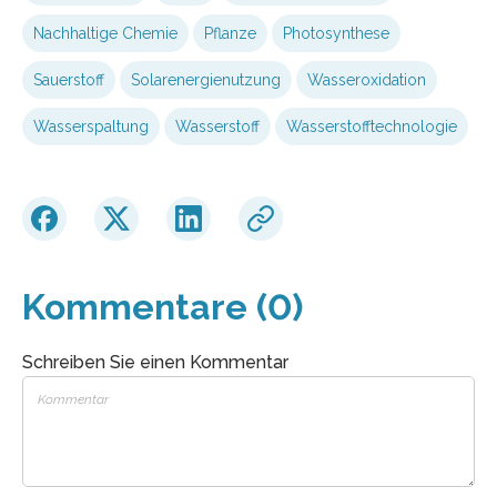
Nachhaltige Chemie
Pflanze
Photosynthese
Sauerstoff
Solarenergienutzung
Wasseroxidation
Wasserspaltung
Wasserstoff
Wasserstofftechnologie
Kommentare (0)
Schreiben Sie einen Kommentar