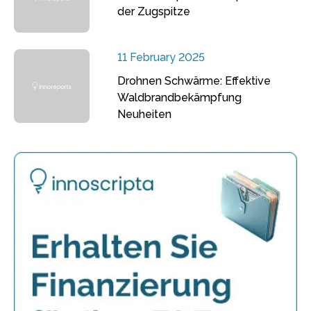
der Zugspitze
11 February 2025
Drohnen Schwärme: Effektive
Waldbrandbekämpfung
Neuheiten