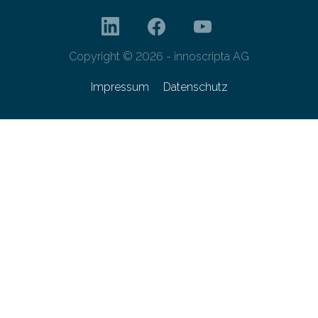
Copyright © 2026 - innoscripta AG
Impressum
Datenschutz