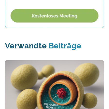
Verwandte
Beiträge