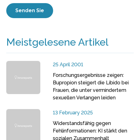
Meistgelesene Artikel
25 April 2001
Forschungsergebnisse zeigen:
Bupropion steigert die Libido bei
Frauen, die unter vermindertem
sexuellen Verlangen leiden
13 February 2025
Widerstandsfähig gegen
Fehlinformationen: KI stärkt den
sozialen Zusammenhalt