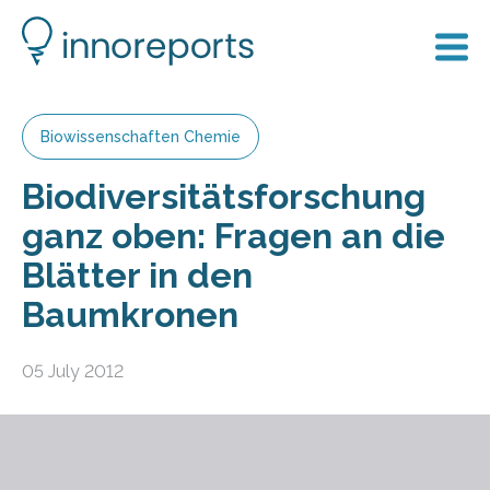
Biowissenschaften Chemie
Biodiversitätsforschung
ganz oben: Fragen an die
Blätter in den
Baumkronen
05 July 2012