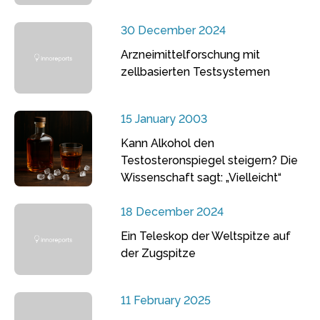
30 December 2024
Arzneimittelforschung mit
zellbasierten Testsystemen
15 January 2003
Kann Alkohol den
Testosteronspiegel steigern? Die
Wissenschaft sagt: „Vielleicht“
18 December 2024
Ein Teleskop der Weltspitze auf
der Zugspitze
11 February 2025