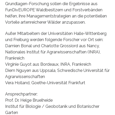
Grundlagen-Forschung sollen die Ergebnisse aus
FunDivEUROPE Waldbesitzern und Forstverbänden
helfen, ihre Managementstrategien an die potentiellen
Vorteile artenreicherer Wälder anzupassen.
Außer Mitarbeitern der Universitäten Halle-Wittenberg
und Freiburg werden folgende Forscher vor Ort sein:
Damien Bonal und Charlotte Grossiord aus Nancy,
Nationales Institut für Agrarwissenschaften (INRA),
Frankreich
Virginie Guyot aus Bordeaux, INRA, Frankreich
Diem Nguyen aus Uppsala, Schwedische Universität für
Agrarwissenschaften
Vera Holland, Goethe-Universität Frankfurt
Ansprechpartner:
Prof. Dr. Helge Bruelheide
Institut für Biologie / Geobotanik und Botanischer
Garten