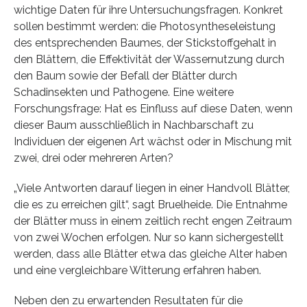
wichtige Daten für ihre Untersuchungsfragen. Konkret
sollen bestimmt werden: die Photosyntheseleistung
des entsprechenden Baumes, der Stickstoffgehalt in
den Blättern, die Effektivität der Wassernutzung durch
den Baum sowie der Befall der Blätter durch
Schadinsekten und Pathogene. Eine weitere
Forschungsfrage: Hat es Einfluss auf diese Daten, wenn
dieser Baum ausschließlich in Nachbarschaft zu
Individuen der eigenen Art wächst oder in Mischung mit
zwei, drei oder mehreren Arten?
„Viele Antworten darauf liegen in einer Handvoll Blätter,
die es zu erreichen gilt“, sagt Bruelheide. Die Entnahme
der Blätter muss in einem zeitlich recht engen Zeitraum
von zwei Wochen erfolgen. Nur so kann sichergestellt
werden, dass alle Blätter etwa das gleiche Alter haben
und eine vergleichbare Witterung erfahren haben.
Neben den zu erwartenden Resultaten für die