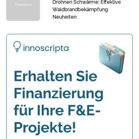
Drohnen Schwärme: Effektive
Waldbrandbekämpfung
Neuheiten