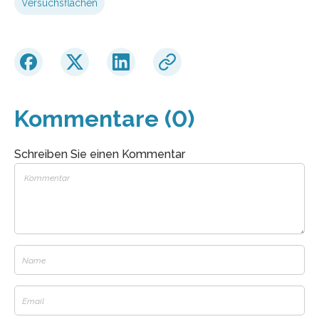
Versuchsflächen
Kommentare (0)
Schreiben Sie einen Kommentar