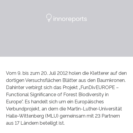
Vom 9. bis zum 20. Juli 2012 holen die Kletterer auf den
dortigen Versuchsflächen Blätter aus den Baumkronen.
Dahinter verbirgt sich das Projekt „FunDivEUROPE –
Functional Significance of Forest Biodiversity in
Europe”. Es handelt sich um ein Europäisches
Verbundprojekt, an dem die Martin-Luther-Universität
Halle-Wittenberg (MLU) gemeinsam mit 23 Partnern
aus 17 Ländern beteiligt ist.