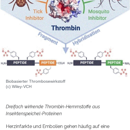
Biobasierter Thrombosewirkstoff
(c) Wiley-VCH
Dreifach wirkende Thrombin-Hemmstoffe aus
Insektenspeichel-Proteinen
Herzinfarkte und Embolien gehen häufig auf eine