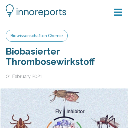
Biowissenschaften Chemie
Biobasierter
Thrombosewirkstoff
01 February 2021