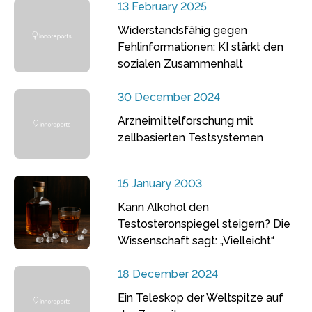
13 February 2025
Widerstandsfähig gegen
Fehlinformationen: KI stärkt den
sozialen Zusammenhalt
30 December 2024
Arzneimittelforschung mit
zellbasierten Testsystemen
15 January 2003
Kann Alkohol den
Testosteronspiegel steigern? Die
Wissenschaft sagt: „Vielleicht“
18 December 2024
Ein Teleskop der Weltspitze auf