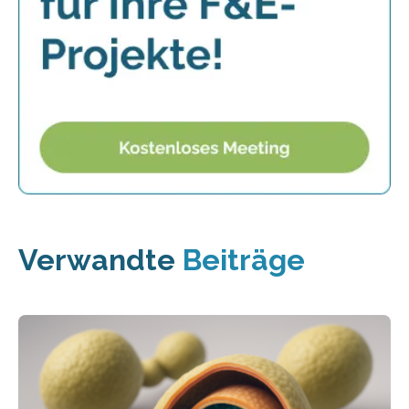
Verwandte
Beiträge