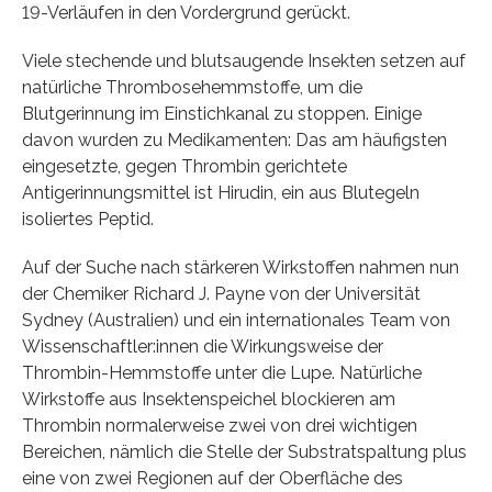
19-Verläufen in den Vordergrund gerückt.
Viele stechende und blutsaugende Insekten setzen auf
natürliche Thrombosehemmstoffe, um die
Blutgerinnung im Einstichkanal zu stoppen. Einige
davon wurden zu Medikamenten: Das am häufigsten
eingesetzte, gegen Thrombin gerichtete
Antigerinnungsmittel ist Hirudin, ein aus Blutegeln
isoliertes Peptid.
Auf der Suche nach stärkeren Wirkstoffen nahmen nun
der Chemiker Richard J. Payne von der Universität
Sydney (Australien) und ein internationales Team von
Wissenschaftler:innen die Wirkungsweise der
Thrombin-Hemmstoffe unter die Lupe. Natürliche
Wirkstoffe aus Insektenspeichel blockieren am
Thrombin normalerweise zwei von drei wichtigen
Bereichen, nämlich die Stelle der Substratspaltung plus
eine von zwei Regionen auf der Oberfläche des