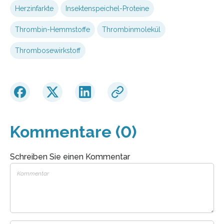
Herzinfarkte
Insektenspeichel-Proteine
Thrombin-Hemmstoffe
Thrombinmolekül
Thrombosewirkstoff
Kommentare (0)
Schreiben Sie einen Kommentar