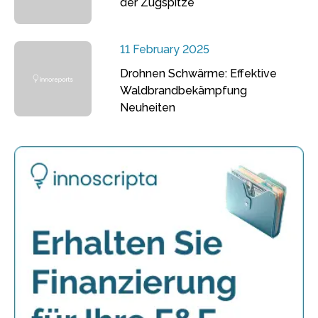
der Zugspitze
11 February 2025
Drohnen Schwärme: Effektive
Waldbrandbekämpfung
Neuheiten