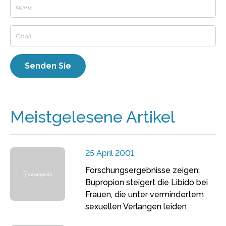
Meistgelesene Artikel
25 April 2001
Forschungsergebnisse zeigen:
Bupropion steigert die Libido bei
Frauen, die unter vermindertem
sexuellen Verlangen leiden