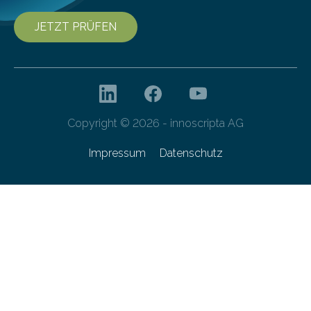
JETZT PRÜFEN
Copyright © 2026 - innoscripta AG
Impressum
Datenschutz