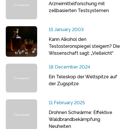
Arzneimittelforschung mit
zellbasierten Testsystemen
15 January 2003
Kann Alkohol den
Testosteronspiegel steigern? Die
Wissenschaft sagt: „Vielleicht“
18 December 2024
Ein Teleskop der Weltspitze auf
der Zugspitze
11 February 2025
Drohnen Schwärme: Effektive
Waldbrandbekämpfung
Neuheiten