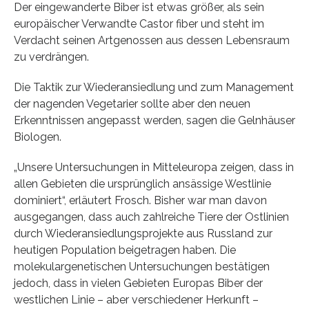
Der eingewanderte Biber ist etwas größer, als sein
europäischer Verwandte Castor fiber und steht im
Verdacht seinen Artgenossen aus dessen Lebensraum
zu verdrängen.
Die Taktik zur Wiederansiedlung und zum Management
der nagenden Vegetarier sollte aber den neuen
Erkenntnissen angepasst werden, sagen die Gelnhäuser
Biologen.
„Unsere Untersuchungen in Mitteleuropa zeigen, dass in
allen Gebieten die ursprünglich ansässige Westlinie
dominiert“, erläutert Frosch. Bisher war man davon
ausgegangen, dass auch zahlreiche Tiere der Ostlinien
durch Wiederansiedlungsprojekte aus Russland zur
heutigen Population beigetragen haben. Die
molekulargenetischen Untersuchungen bestätigen
jedoch, dass in vielen Gebieten Europas Biber der
westlichen Linie – aber verschiedener Herkunft –