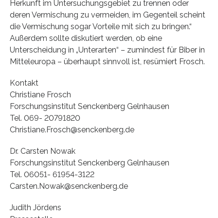
Herkunft im Untersuchungsgebiet zu trennen oder
deren Vermischung zu vermeiden, im Gegenteil scheint
die Vermischung sogar Vorteile mit sich zu bringen.“
Außerdem sollte diskutiert werden, ob eine
Unterscheidung in „Unterarten“ – zumindest für Biber in
Mitteleuropa – überhaupt sinnvoll ist, resümiert Frosch.
Kontakt
Christiane Frosch
Forschungsinstitut Senckenberg Gelnhausen
Tel. 069- 20791820
Christiane.Frosch@senckenberg.de
Dr. Carsten Nowak
Forschungsinstitut Senckenberg Gelnhausen
Tel. 06051- 61954-3122
Carsten.Nowak@senckenberg.de
Judith Jördens