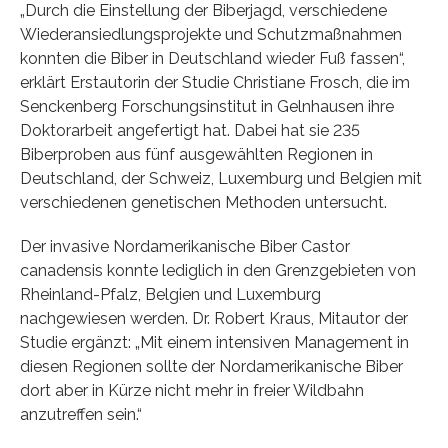
„Durch die Einstellung der Biberjagd, verschiedene
Wiederansiedlungsprojekte und Schutzmaßnahmen
konnten die Biber in Deutschland wieder Fuß fassen“,
erklärt Erstautorin der Studie Christiane Frosch, die im
Senckenberg Forschungsinstitut in Gelnhausen ihre
Doktorarbeit angefertigt hat. Dabei hat sie 235
Biberproben aus fünf ausgewählten Regionen in
Deutschland, der Schweiz, Luxemburg und Belgien mit
verschiedenen genetischen Methoden untersucht.
Der invasive Nordamerikanische Biber Castor
canadensis konnte lediglich in den Grenzgebieten von
Rheinland-Pfalz, Belgien und Luxemburg
nachgewiesen werden. Dr. Robert Kraus, Mitautor der
Studie ergänzt: „Mit einem intensiven Management in
diesen Regionen sollte der Nordamerikanische Biber
dort aber in Kürze nicht mehr in freier Wildbahn
anzutreffen sein.“