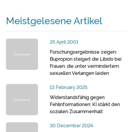
Meistgelesene Artikel
25 April 2001
Forschungsergebnisse zeigen:
Bupropion steigert die Libido bei
Frauen, die unter vermindertem
sexuellen Verlangen leiden
13 February 2025
Widerstandsfähig gegen
Fehlinformationen: KI stärkt den
sozialen Zusammenhalt
30 December 2024