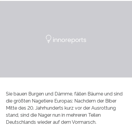
Sie bauen Burgen und Dämme, fällen Bäume und sind
die größten Nagetiere Europas: Nachdem der Biber
Mitte des 20. Jahrhunderts kurz vor der Ausrottung
stand, sind die Nager nun in mehreren Teilen
Deutschlands wieder auf dem Vormarsch.