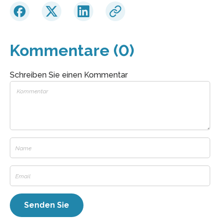
Kommentare (0)
Schreiben Sie einen Kommentar