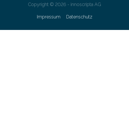
Copyright © 2026 - innoscripta AG
Impressum
Datenschutz