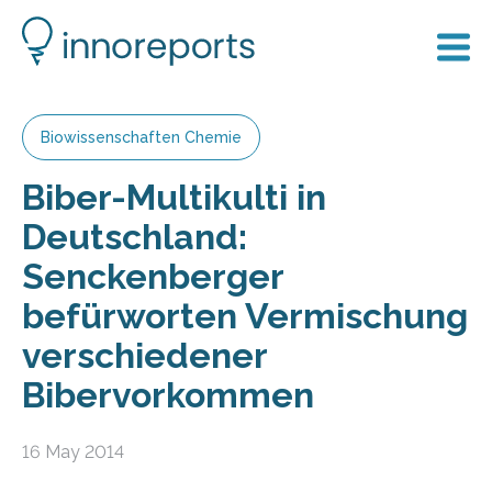
Biowissenschaften Chemie
Biber-Multikulti in
Deutschland:
Senckenberger
befürworten Vermischung
verschiedener
Bibervorkommen
16 May 2014