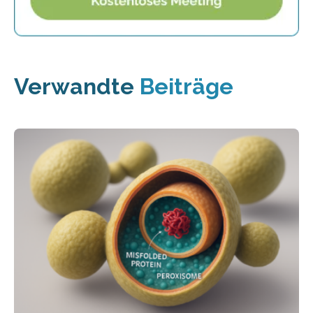
Verwandte
Beiträge