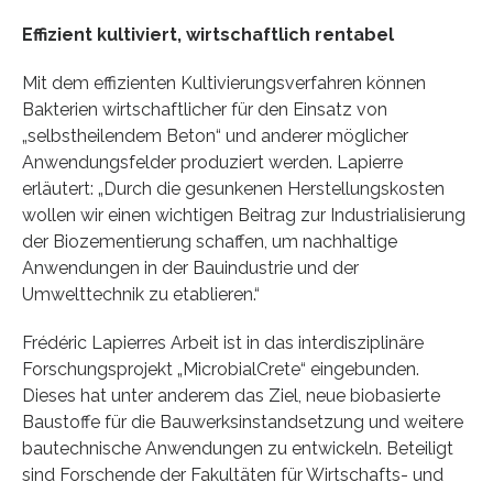
Effizient kultiviert, wirtschaftlich rentabel
Mit dem effizienten Kultivierungsverfahren können
Bakterien wirtschaftlicher für den Einsatz von
„selbstheilendem Beton“ und anderer möglicher
Anwendungsfelder produziert werden. Lapierre
erläutert: „Durch die gesunkenen Herstellungskosten
wollen wir einen wichtigen Beitrag zur Industrialisierung
der Biozementierung schaffen, um nachhaltige
Anwendungen in der Bauindustrie und der
Umwelttechnik zu etablieren.“
Frédéric Lapierres Arbeit ist in das interdisziplinäre
Forschungsprojekt „MicrobialCrete“ eingebunden.
Dieses hat unter anderem das Ziel, neue biobasierte
Baustoffe für die Bauwerksinstandsetzung und weitere
bautechnische Anwendungen zu entwickeln. Beteiligt
sind Forschende der Fakultäten für Wirtschafts- und