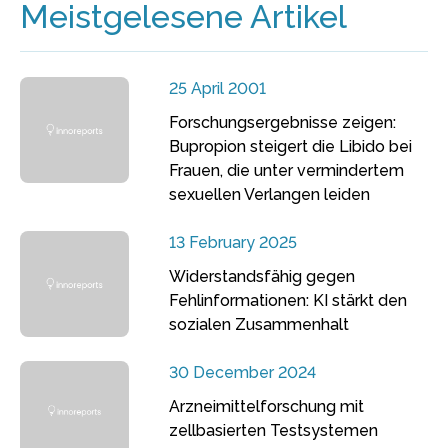
Meistgelesene Artikel
25 April 2001
Forschungsergebnisse zeigen:
Bupropion steigert die Libido bei
Frauen, die unter vermindertem
sexuellen Verlangen leiden
13 February 2025
Widerstandsfähig gegen
Fehlinformationen: KI stärkt den
sozialen Zusammenhalt
30 December 2024
Arzneimittelforschung mit
zellbasierten Testsystemen