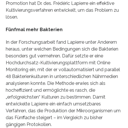
Promotion hat Dr. des. Frédéric Lapierre ein effektive
Kultivierungsverfahren entwickelt, um das Problem zu
lösen.
Fünfmal mehr Bakterien
In der Forschungsarbeit fand Lapierre unter Anderem
heraus, unter welchen Bedingungen sich die Bakterien
besonders gut vermehren. Dafür setzte er eine
Hochdurchsatz-Kultivierungsplattform mit Online
Monitoring ein, mit der er vollautomatisiert und parallel
48 Bakterienkulturen in unterschiedlichen Nährmedien
analysieren konnte. Die Methode erwies sich als
hocheffizient und ermöglichte es rasch, die
„erfolgreichsten“ Kulturen zu bestimmen. Damit
entwickelte Lapierre ein einfach umsetzbares
Verfahren, das die Produktion der Mikroorganismen um
das Fünffache steigert – im Vergleich zu bisher
gängigen Protokollen.