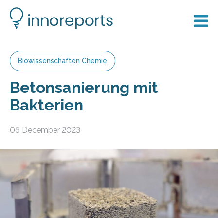
Biowissenschaften Chemie
Betonsanierung mit
Bakterien
06 December 2023