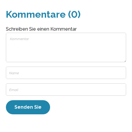
Kommentare (0)
Schreiben Sie einen Kommentar