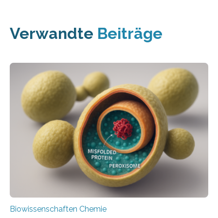
Verwandte
Beiträge
Biowissenschaften Chemie