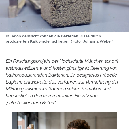
In Beton gemischt können die Bakterien Risse durch
produzierten Kalk wieder schließen (Foto: Johanna Weber)
Ein Forschungsprojekt der Hochschule München schafft
erstmals effiziente und kostengünstige Kultivierung von
kalkproduzierenden Bakterien. Dr. designatus Frédéric
Lapierre entwickelte das Verfahren zur Vermehrung der
Mikroorganismen im Rahmen seiner Promotion und
begünstigt so den kommerziellen Einsatz von
„selbstheilendem Beton“.