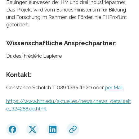
Bauingenieurwesen der HM und drei Industriepartner.
Das Projekt wird vom Bundesministerium für Bildung
und Forschung im Rahmen der Förderlinie FHProfUnt
gefördert.
Wissenschaftliche Ansprechpartner:
Dr. des. Frédéric Lapierre
Kontakt:
Constance Schölch T 089 1265-1920 oder
per Mail.
https://www.hm.edu/aktuelles/news/news_detailseit
e_324288.de.html