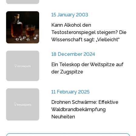
15 January 2003
Kann Alkohol den
Testosteronspiegel steigern? Die
Wissenschaft sagt: „Vielleicht“
18 December 2024
Ein Teleskop der Weltspitze auf
der Zugspitze
11 February 2025
Drohnen Schwärme: Effektive
Waldbrandbekämpfung
Neuheiten