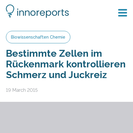
Biowissenschaften Chemie
Bestimmte Zellen im
Rückenmark kontrollieren
Schmerz und Juckreiz
19 March 2015