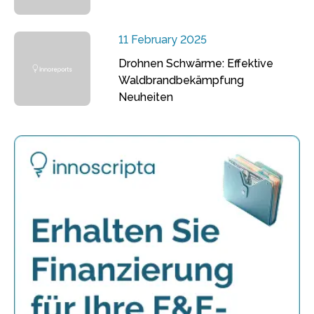
11 February 2025
Drohnen Schwärme: Effektive
Waldbrandbekämpfung
Neuheiten