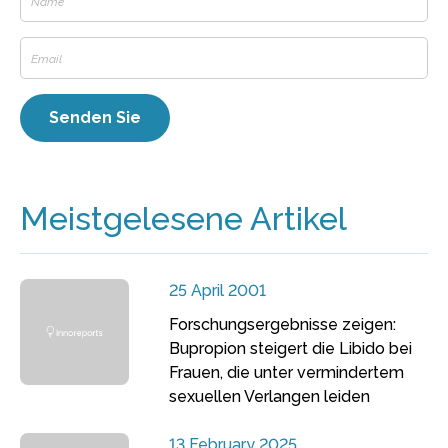
Meistgelesene Artikel
25 April 2001
Forschungsergebnisse zeigen:
Bupropion steigert die Libido bei
Frauen, die unter vermindertem
sexuellen Verlangen leiden
13 February 2025