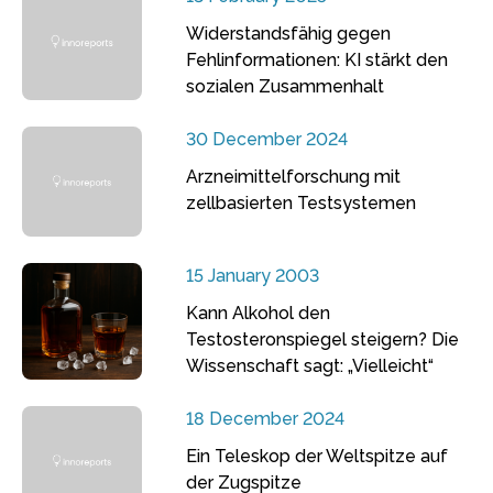
Widerstandsfähig gegen
Fehlinformationen: KI stärkt den
sozialen Zusammenhalt
30 December 2024
Arzneimittelforschung mit
zellbasierten Testsystemen
15 January 2003
Kann Alkohol den
Testosteronspiegel steigern? Die
Wissenschaft sagt: „Vielleicht“
18 December 2024
Ein Teleskop der Weltspitze auf
der Zugspitze