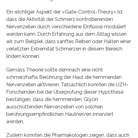
Ein wichtiger Aspekt der «Gate-Control-Theory» ist,
dass die Aktivität der Schmerz kontrollierenden
Nervenzellen durch verschiedene Einflüsse moduliert
werden kann. Durch Erfahrung aus dem Alltag wissen
wir zum Beispiel, dass sanftes Reiben oder Halten einer
verletzten Extremität Schmerzen in diesem Bereich
lindern können.
Gemäss Theorie sollte demnach eine nicht
schmerzhafte Berührung der Haut die hemmenden
Nervenzellen aktivieren. Tatsächlich konnten die UZH-
Forschenden bei der Überprüfung dieser Hypothese
bestätigen, dass die hemmenden, Glycin
ausschüttenden Nervenzellen von solchen
berührungsempfindlichen Hautnerven innerviert
werden.
Zudem konnten die Pharmakologen zeigen, dass auch