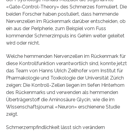
«Gate-Control-Theory» des Schmerzes formuliert. Die
beiden Forscher haben postuliert, dass hemmende
Nervenzellen im Rückenmark darüber entscheiden, ob
ein aus der Peripherie, zum Beispiel vom Fuss
kommender Schmerzimpuls ins Gehirn weiter geleitet
wird oder nicht.
Welche hemmenden Nervenzellen im Rückenmark für
diese Kontrollfunktion verantwortlich sind, konnte jetzt
das Team von Hanns Ulrich Zeilhofer vom Institut für
Pharmakologie und Toxikologie der Universität Zürich
zeigen: Die Kontroll-Zellen liegen im tiefen Hinterhorn
des Rückenmarks und verwenden als hemmenden
Überträgerstoff die Aminosäure Glycin, wie die im
Wissenschaftsjournal «Neuron» erschienene Studie
zeigt.
Schmerzempfindlichkeit lässt sich verändern