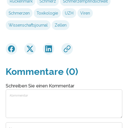
Rückenmark
Schmerz
Schmerzempfindlichkeit
Schmerzen
Toxikologie
UZH
Viren
Wissenschaftsjournal
Zellen
Kommentare (0)
Schreiben Sie einen Kommentar