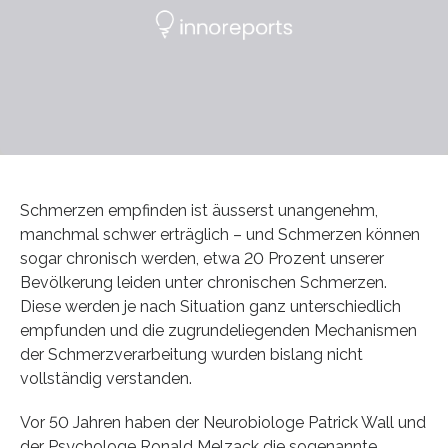
Schmerzen empfinden ist äusserst unangenehm,
manchmal schwer erträglich – und Schmerzen können
sogar chronisch werden, etwa 20 Prozent unserer
Bevölkerung leiden unter chronischen Schmerzen.
Diese werden je nach Situation ganz unterschiedlich
empfunden und die zugrundeliegenden Mechanismen
der Schmerzverarbeitung wurden bislang nicht
vollständig verstanden.
Vor 50 Jahren haben der Neurobiologe Patrick Wall und
der Psychologe Ronald Melzack die sogenannte