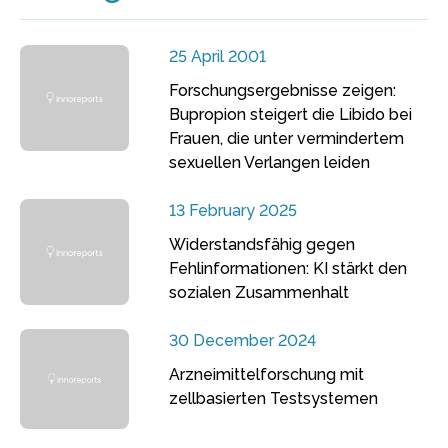
25 April 2001
Forschungsergebnisse zeigen:
Bupropion steigert die Libido bei
Frauen, die unter vermindertem
sexuellen Verlangen leiden
13 February 2025
Widerstandsfähig gegen
Fehlinformationen: KI stärkt den
sozialen Zusammenhalt
30 December 2024
Arzneimittelforschung mit
zellbasierten Testsystemen