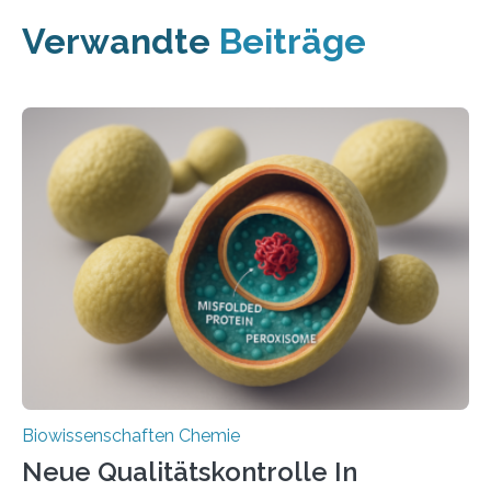
Verwandte
Beiträge
Biowissenschaften Chemie
Neue Qualitätskontrolle In