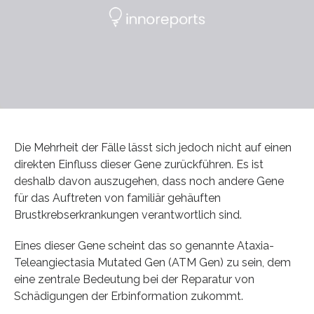
Die Mehrheit der Fälle lässt sich jedoch nicht auf einen
direkten Einfluss dieser Gene zurückführen. Es ist
deshalb davon auszugehen, dass noch andere Gene
für das Auftreten von familiär gehäuften
Brustkrebserkrankungen verantwortlich sind.
Eines dieser Gene scheint das so genannte Ataxia-
Teleangiectasia Mutated Gen (ATM Gen) zu sein, dem
eine zentrale Bedeutung bei der Reparatur von
Schädigungen der Erbinformation zukommt.