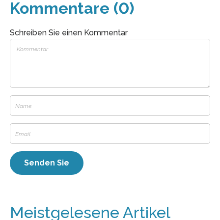
Kommentare (0)
Schreiben Sie einen Kommentar
Meistgelesene Artikel