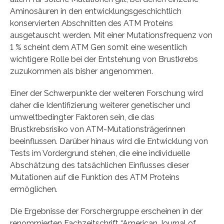
Aminosäuren in den entwicklungsgeschichtlich
konservierten Abschnitten des ATM Proteins
ausgetauscht werden. Mit einer Mutationsfrequenz von
1 % scheint dem ATM Gen somit eine wesentlich
wichtigere Rolle bei der Entstehung von Brustkrebs
zuzukommen als bisher angenommen.
Einer der Schwerpunkte der weiteren Forschung wird
daher die Identifizierung weiterer genetischer und
umweltbedingter Faktoren sein, die das
Brustkrebsrisiko von ATM-Mutationsträgerinnen
beeinflussen. Darüber hinaus wird die Entwicklung von
Tests im Vordergrund stehen, die eine individuelle
Abschätzung des tatsächlichen Einflusses dieser
Mutationen auf die Funktion des ATM Proteins
ermöglichen.
Die Ergebnisse der Forschergruppe erscheinen in der
renommierten Fachzeitschrift “American Journal of