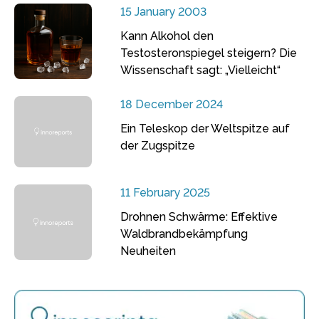
15 January 2003
Kann Alkohol den
Testosteronspiegel steigern? Die
Wissenschaft sagt: „Vielleicht“
18 December 2024
Ein Teleskop der Weltspitze auf
der Zugspitze
11 February 2025
Drohnen Schwärme: Effektive
Waldbrandbekämpfung
Neuheiten