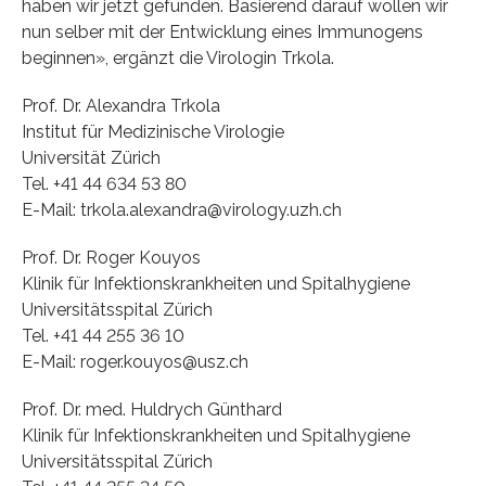
haben wir jetzt gefunden. Basierend darauf wollen wir
nun selber mit der Entwicklung eines Immunogens
beginnen», ergänzt die Virologin Trkola.
Prof. Dr. Alexandra Trkola
Institut für Medizinische Virologie
Universität Zürich
Tel. +41 44 634 53 80
E-Mail: trkola.alexandra@virology.uzh.ch
Prof. Dr. Roger Kouyos
Klinik für Infektionskrankheiten und Spitalhygiene
Universitätsspital Zürich
Tel. +41 44 255 36 10
E-Mail: roger.kouyos@usz.ch
Prof. Dr. med. Huldrych Günthard
Klinik für Infektionskrankheiten und Spitalhygiene
Universitätsspital Zürich