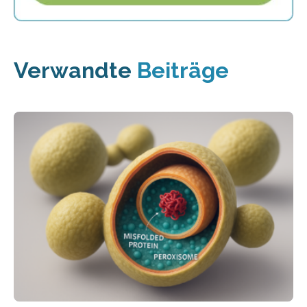
Verwandte
Beiträge