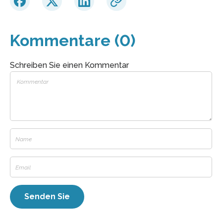
Kommentare (0)
Schreiben Sie einen Kommentar