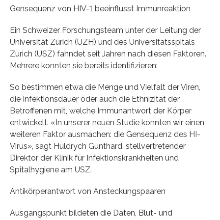
Gensequenz von HIV-1 beeinflusst Immunreaktion
Ein Schweizer Forschungsteam unter der Leitung der
Universität Zürich (UZH) und des Universitätsspitals
Zürich (USZ) fahndet seit Jahren nach diesen Faktoren.
Mehrere konnten sie bereits identifizieren:
So bestimmen etwa die Menge und Vielfalt der Viren,
die Infektionsdauer oder auch die Ethnizität der
Betroffenen mit, welche Immunantwort der Körper
entwickelt. «In unserer neuen Studie konnten wir einen
weiteren Faktor ausmachen: die Gensequenz des HI-
Virus», sagt Huldrych Günthard, stellvertretender
Direktor der Klinik für Infektionskrankheiten und
Spitalhygiene am USZ.
Antikörperantwort von Ansteckungspaaren
Ausgangspunkt bildeten die Daten, Blut- und