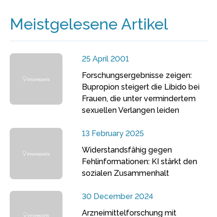
Meistgelesene Artikel
25 April 2001
Forschungsergebnisse zeigen:
Bupropion steigert die Libido bei
Frauen, die unter vermindertem
sexuellen Verlangen leiden
13 February 2025
Widerstandsfähig gegen
Fehlinformationen: KI stärkt den
sozialen Zusammenhalt
30 December 2024
Arzneimittelforschung mit