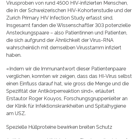
Virusproben von rund 4500 HIV-infizierten Menschen,
die in der Schweizerischen HIV-Kohortenstudie und der
Zurich Primary HIV Infection Study erfasst sind.
Insgesamt fanden die Wissenschaftler 303 potenzielle
Ansteckungspaare – also Patientinnen und Patienten,
die sich aufgrund der Ähnlichkeit der Virus-RNA
wahrscheinlich mit demselben Virusstamm infiziert
haben.
«Indem wir die Immunantwort dieser Patientenpaare
verglichen, konnten wir zeigen, dass das HI-Virus selbst
einen Einfluss darauf hat, wie gross die Menge und die
Spezifität der Antikörperreaktion sind», erläutert
Erstautor Roger Kouyos, Forschungsgruppenleiter an
der Klinik für Infektionskrankheiten und Spitalhygiene
am USZ.
Spezielle Hüllproteine bewirken breiten Schutz