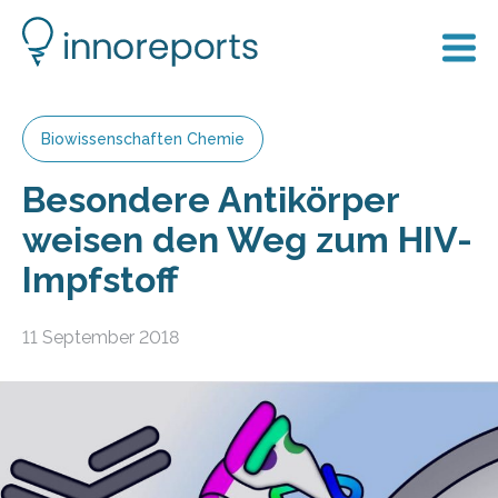
Biowissenschaften Chemie
Besondere Antikörper
weisen den Weg zum HIV-
Impfstoff
11 September 2018