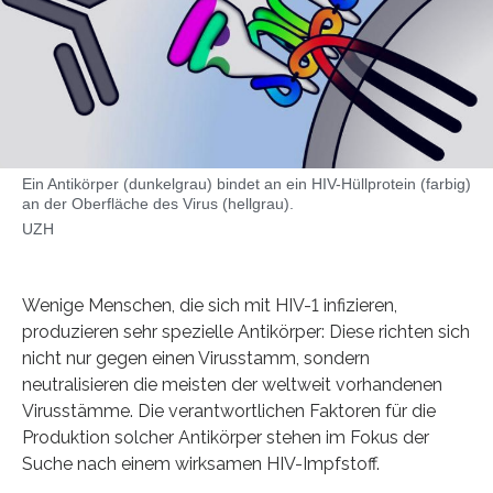
Ein Antikörper (dunkelgrau) bindet an ein HIV-Hüllprotein (farbig)
an der Oberfläche des Virus (hellgrau).
UZH
Wenige Menschen, die sich mit HIV-1 infizieren,
produzieren sehr spezielle Antikörper: Diese richten sich
nicht nur gegen einen Virusstamm, sondern
neutralisieren die meisten der weltweit vorhandenen
Virusstämme. Die verantwortlichen Faktoren für die
Produktion solcher Antikörper stehen im Fokus der
Suche nach einem wirksamen HIV-Impfstoff.