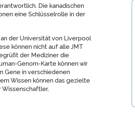
rantwortlich. Die kanadischen
nen eine Schlüsselrolle in der
an der Universität von Liverpool
iese können nicht auf alle JMT
grüßt der Mediziner die
Human-Genom-Karte können wir
nen Gene in verschiedenen
esem Wissen können das gezielte
 Wissenschaftler.