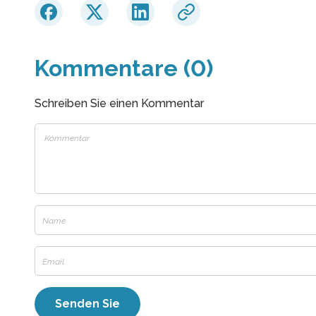
Kommentare (0)
Schreiben Sie einen Kommentar