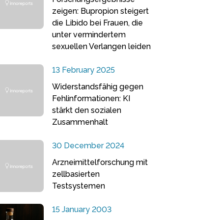
zeigen: Bupropion steigert
die Libido bei Frauen, die
unter vermindertem
sexuellen Verlangen leiden
13 February 2025
Widerstandsfähig gegen
Fehlinformationen: KI
stärkt den sozialen
Zusammenhalt
30 December 2024
Arzneimittelforschung mit
zellbasierten
Testsystemen
15 January 2003