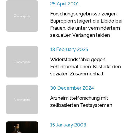
25 April 2001
Forschungsergebnisse zeigen:
Bupropion steigert die Libido bei
Frauen, die unter vermindertem
sexuellen Verlangen leiden
13 February 2025
Widerstandsfähig gegen
Fehlinformationen: KI stärkt den
sozialen Zusammenhalt
30 December 2024
Arzneimittelforschung mit
zellbasierten Testsystemen
15 January 2003