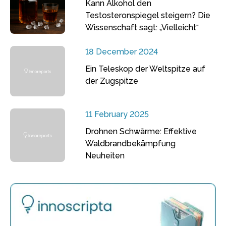
Kann Alkohol den
Testosteronspiegel steigern? Die
Wissenschaft sagt: „Vielleicht“
18 December 2024
Ein Teleskop der Weltspitze auf
der Zugspitze
11 February 2025
Drohnen Schwärme: Effektive
Waldbrandbekämpfung
Neuheiten