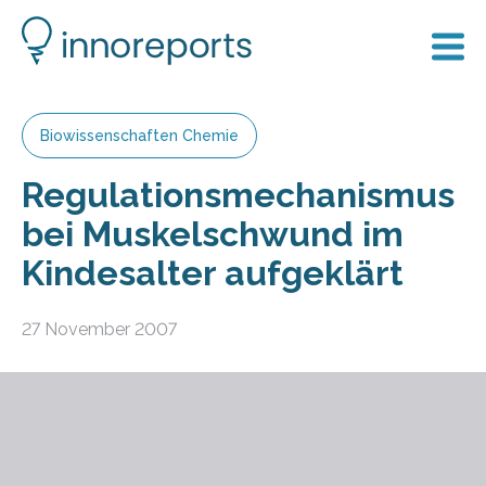
Biowissenschaften Chemie
Regulationsmechanismus
bei Muskelschwund im
Kindesalter aufgeklärt
27 November 2007