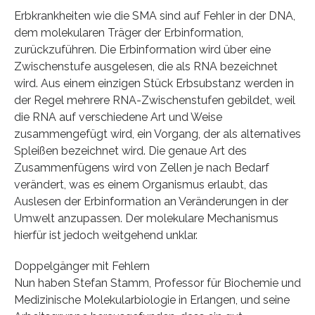
Erbkrankheiten wie die SMA sind auf Fehler in der DNA,
dem molekularen Träger der Erbinformation,
zurückzuführen. Die Erbinformation wird über eine
Zwischenstufe ausgelesen, die als RNA bezeichnet
wird. Aus einem einzigen Stück Erbsubstanz werden in
der Regel mehrere RNA-Zwischenstufen gebildet, weil
die RNA auf verschiedene Art und Weise
zusammengefügt wird, ein Vorgang, der als alternatives
Spleißen bezeichnet wird. Die genaue Art des
Zusammenfügens wird von Zellen je nach Bedarf
verändert, was es einem Organismus erlaubt, das
Auslesen der Erbinformation an Veränderungen in der
Umwelt anzupassen. Der molekulare Mechanismus
hierfür ist jedoch weitgehend unklar.
Doppelgänger mit Fehlern
Nun haben Stefan Stamm, Professor für Biochemie und
Medizinische Molekularbiologie in Erlangen, und seine