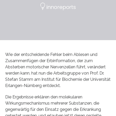
Wie der entscheidende Fehler beim Ablesen und
Zusammenfügen der Erbinformation, der zum
Absterben motorischer Nervenzellen führt, verändert
werden kann, hat nun die Arbeitsgruppe von Prof. Dr.
Stefan Stamm am Institut für Biochemie der Universität
Erlangen-Nürnberg entdeckt.
Die Ergebnisse erklären den molekularen
Wirkungsmechanismus mehrerer Substanzen, die
gegenwärtig für den Einsatz gegen die Erkrankung
getestet werden, und erlauben jetzt deren gezielte