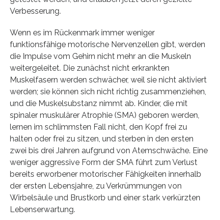
Verbesserung.
Wenn es im Rückenmark immer weniger
funktionsfähige motorische Nervenzellen gibt, werden
die Impulse vom Gehirn nicht mehr an die Muskeln
weitergeleitet. Die zunächst nicht erkrankten
Muskelfasern werden schwächer, weil sie nicht aktiviert
werden; sie können sich nicht richtig zusammenziehen,
und die Muskelsubstanz nimmt ab. Kinder, die mit
spinaler muskulärer Atrophie (SMA) geboren werden,
lernen im schlimmsten Fall nicht, den Kopf frei zu
halten oder frei zu sitzen, und sterben in den ersten
zwei bis drei Jahren aufgrund von Atemschwäche. Eine
weniger aggressive Form der SMA führt zum Verlust
bereits erworbener motorischer Fähigkeiten innerhalb
der ersten Lebensjahre, zu Verkrümmungen von
Wirbelsäule und Brustkorb und einer stark verkürzten
Lebenserwartung.