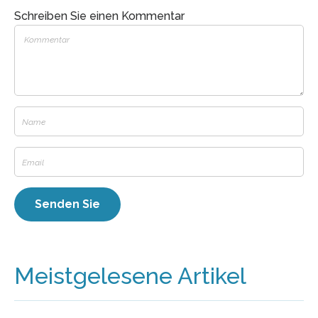
Schreiben Sie einen Kommentar
Meistgelesene Artikel