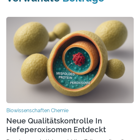
Biowissenschaften Chemie
Neue Qualitätskontrolle In
Hefeperoxisomen Entdeckt