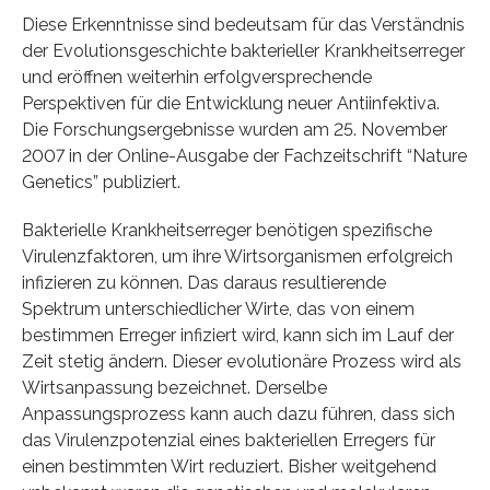
Diese Erkenntnisse sind bedeutsam für das Verständnis
der Evolutionsgeschichte bakterieller Krankheitserreger
und eröffnen weiterhin erfolgversprechende
Perspektiven für die Entwicklung neuer Antiinfektiva.
Die Forschungsergebnisse wurden am 25. November
2007 in der Online-Ausgabe der Fachzeitschrift “Nature
Genetics” publiziert.
Bakterielle Krankheitserreger benötigen spezifische
Virulenzfaktoren, um ihre Wirtsorganismen erfolgreich
infizieren zu können. Das daraus resultierende
Spektrum unterschiedlicher Wirte, das von einem
bestimmen Erreger infiziert wird, kann sich im Lauf der
Zeit stetig ändern. Dieser evolutionäre Prozess wird als
Wirtsanpassung bezeichnet. Derselbe
Anpassungsprozess kann auch dazu führen, dass sich
das Virulenzpotenzial eines bakteriellen Erregers für
einen bestimmten Wirt reduziert. Bisher weitgehend