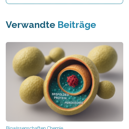
Verwandte
Beiträge
Biowissenschaften Chemie