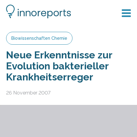
Biowissenschaften Chemie
Neue Erkenntnisse zur
Evolution bakterieller
Krankheitserreger
26 November 2007