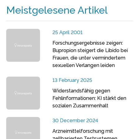
Meistgelesene Artikel
25 April 2001
Forschungsergebnisse zeigen:
Bupropion steigert die Libido bei
Frauen, die unter vermindertem
sexuellen Verlangen leiden
13 February 2025
Widerstandsfähig gegen
Fehlinformationen: KI stärkt den
sozialen Zusammenhalt
30 December 2024
Arzneimittelforschung mit
zellbasierten Testsystemen