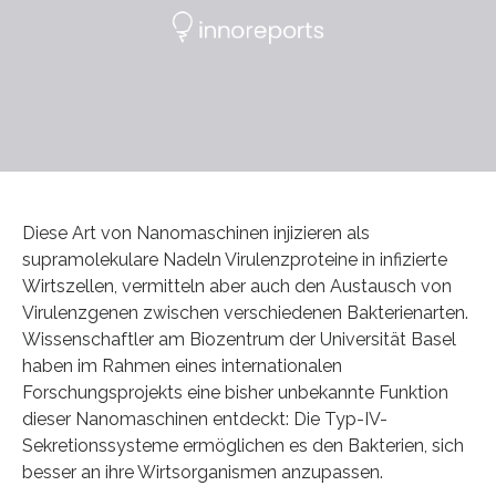
Diese Art von Nanomaschinen injizieren als
supramolekulare Nadeln Virulenzproteine in infizierte
Wirtszellen, vermitteln aber auch den Austausch von
Virulenzgenen zwischen verschiedenen Bakterienarten.
Wissenschaftler am Biozentrum der Universität Basel
haben im Rahmen eines internationalen
Forschungsprojekts eine bisher unbekannte Funktion
dieser Nanomaschinen entdeckt: Die Typ-IV-
Sekretionssysteme ermöglichen es den Bakterien, sich
besser an ihre Wirtsorganismen anzupassen.