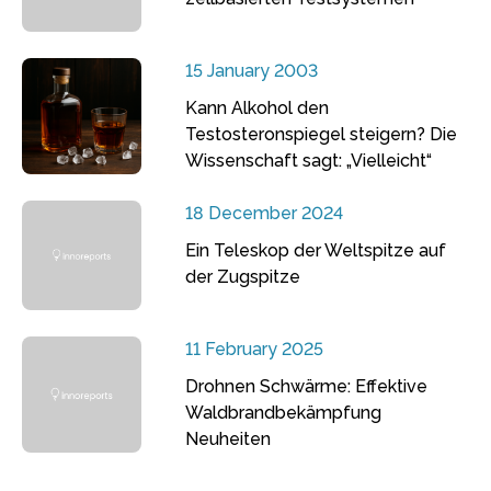
15 January 2003
Kann Alkohol den
Testosteronspiegel steigern? Die
Wissenschaft sagt: „Vielleicht“
18 December 2024
Ein Teleskop der Weltspitze auf
der Zugspitze
11 February 2025
Drohnen Schwärme: Effektive
Waldbrandbekämpfung
Neuheiten