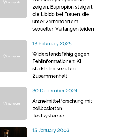
zeigen: Bupropion steigert
die Libido bei Frauen, die
unter vermindertem
sexuellen Verlangen leiden
13 February 2025
Widerstandsfähig gegen
Fehlinformationen: KI
stärkt den sozialen
Zusammenhalt
30 December 2024
Arzneimittelforschung mit
zellbasierten
Testsystemen
15 January 2003