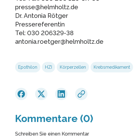
presse@helmholtz.de
Dr. Antonia Rötger
Pressereferentin
Tel: 030 206329-38
antonia.roetger@helmholtz.de
Epothilon
HZI
Körperzellen
Krebsmedikament
Kommentare (0)
Schreiben Sie einen Kommentar