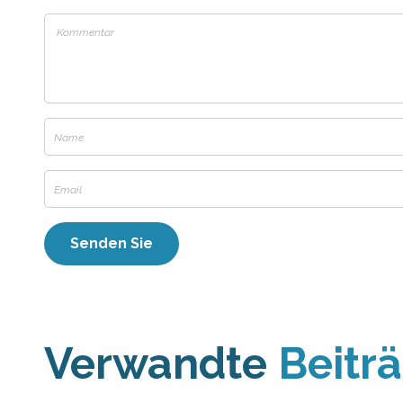
Verwandte
Beitr