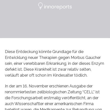
Diese Entdeckung könnte Grundlage für die
Entwicklung neuer Therapien gegen Morbus Gaucher
sein, einer vererbbaren Erkrankung, in der dieses Enzym
defekt ist. Diese Krankheit ist zwar relativ selten,
verläuft aber oft schon im Kindesalter tödlich.
In der am 16. November erschienen Ausgabe der
renommiertesten zellbiologischen Zeitung “CELL” ist
die Forschungsarbeit erstmalig veröffentlicht, an der
auch Wissenschaftler einer amerikanischen Firma
beteiligt waren, die Medikamente zur Behandlung von