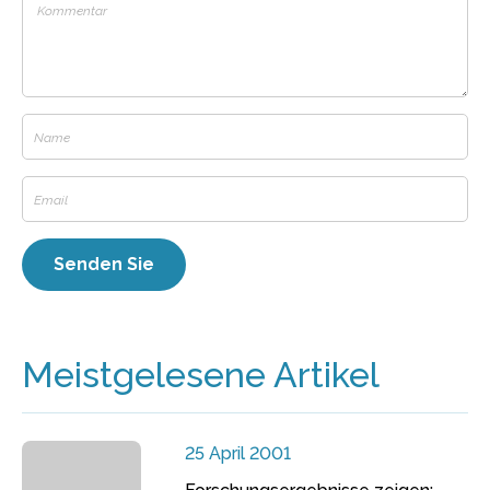
Meistgelesene Artikel
25 April 2001