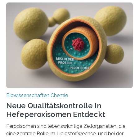
Biowissenschaften Chemie
Neue Qualitätskontrolle In
Hefeperoxisomen Entdeckt
Peroxisomen sind lebenswichtige Zellorganellen, die
eine zentrale Rolle im Lipidstoffwechsel und bei der