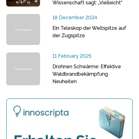
Wissenschaft sagt: „Vielleicht“
18 December 2024
Ein Teleskop der Weltspitze auf
der Zugspitze
11 February 2025
Drohnen Schwärme: Effektive
Waldbrandbekämpfung
Neuheiten