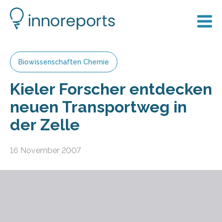
Biowissenschaften Chemie
Kieler Forscher entdecken
neuen Transportweg in
der Zelle
16 November 2007