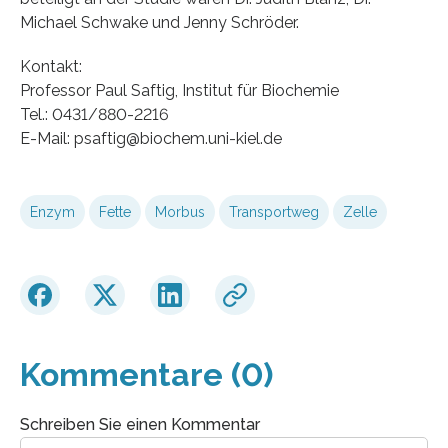
Michael Schwake und Jenny Schröder.
Kontakt:
Professor Paul Saftig, Institut für Biochemie
Tel.: 0431/880-2216
E-Mail: psaftig@biochem.uni-kiel.de
Enzym
Fette
Morbus
Transportweg
Zelle
Kommentare (0)
Schreiben Sie einen Kommentar