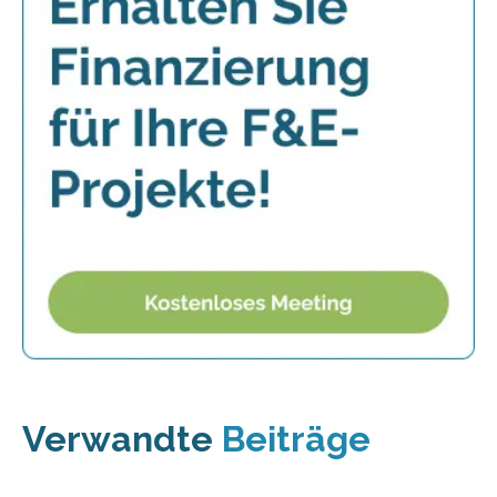
Verwandte
Beiträge