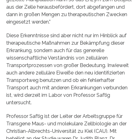
aus der Zelle herausbefördert, dort abgefangen und
dann in großen Mengen zu therapeutischen Zwecken
eingesetzt werden.”
Diese Erkenntnisse sind aber nicht nur im Hinblick auf
therapeutische Maßnahmen zur Bekämpfung dieser
Erkrankung, sondern auch für das generelle
wissenschaftliche Verständnis von zellulären
Transportprozessen von großer Bedeutung. Inwieweit
auch andere zelluläre Eiweiße den neu identifizierten
Transportweg benutzen und ob ein fehlerhafter
Transport auch mit anderen Erkrankungen verbunden
ist, wird derzeit im Labor von Professor Saftig
untersucht.
Professor Saftig ist der Leiter der Arbeitsgruppe für
Transgene Maus- und molekulare Zellbiologie an der
Christian-Albrechts-Universität zu Kiel (CAU). Mit
beteiligt an der Studie waren Dr. Judith Blanz, Dr.