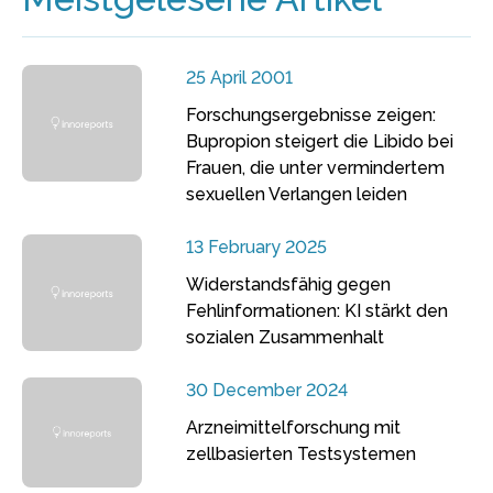
25 April 2001
Forschungsergebnisse zeigen:
Bupropion steigert die Libido bei
Frauen, die unter vermindertem
sexuellen Verlangen leiden
13 February 2025
Widerstandsfähig gegen
Fehlinformationen: KI stärkt den
sozialen Zusammenhalt
30 December 2024
Arzneimittelforschung mit
zellbasierten Testsystemen