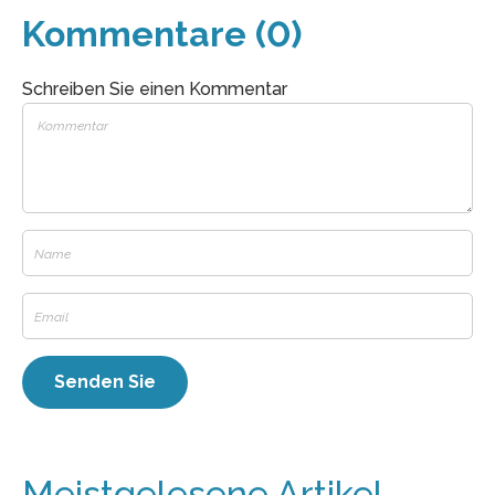
Kommentare (0)
Schreiben Sie einen Kommentar
Meistgelesene Artikel