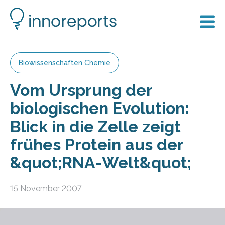
Biowissenschaften Chemie
Vom Ursprung der
biologischen Evolution:
Blick in die Zelle zeigt
frühes Protein aus der
&quot;RNA-Welt&quot;
15 November 2007