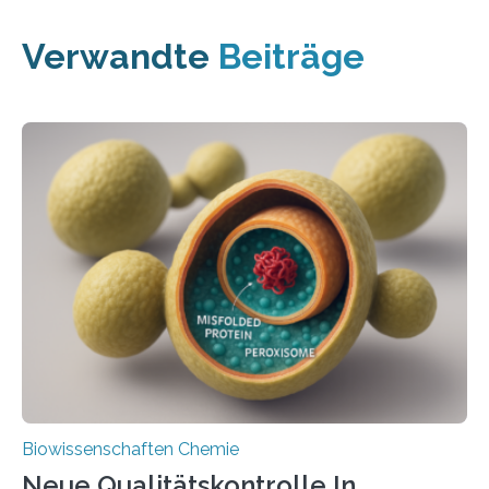
Verwandte
Beiträge
Biowissenschaften Chemie
Neue Qualitätskontrolle In