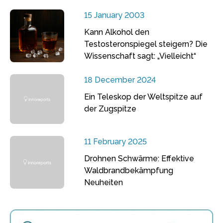
15 January 2003
Kann Alkohol den
Testosteronspiegel steigern? Die
Wissenschaft sagt: „Vielleicht“
18 December 2024
Ein Teleskop der Weltspitze auf
der Zugspitze
11 February 2025
Drohnen Schwärme: Effektive
Waldbrandbekämpfung
Neuheiten