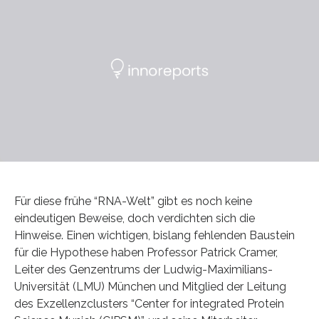
Für diese frühe “RNA-Welt” gibt es noch keine
eindeutigen Beweise, doch verdichten sich die
Hinweise. Einen wichtigen, bislang fehlenden Baustein
für die Hypothese haben Professor Patrick Cramer,
Leiter des Genzentrums der Ludwig-Maximilians-
Universität (LMU) München und Mitglied der Leitung
des Exzellenzclusters “Center for integrated Protein