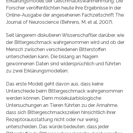
Erklärungsmodell der Geschmackswahrnehmung. Die
Forscher veröffentlichten heute ihre Ergebnisse in der
Online-Ausgabe der angesehenen Fachzeitschrift The
Journal of Neuroscience (Behrens, M. et al. 2007).
Seit längerem diskutieren Wissenschaftler darüber, wie
der Bittergeschmack wahrgenommen wird und ob der
Mensch zwischen verschiedenen Bitterstoffen
unterscheiden kann. Die bislang an Nagern
gewonnenen Daten sind widersprüchlich und führten
zu zwei Erklärungsmodellen:
Das erste Modell geht davon aus, dass keine
Unterschiede beim Bittergeschmack wahrgenommen
werden können. Denn molekularbiologische
Untersuchungen an Tieren führten zu der Annahme,
dass sich Bittergeschmackszellen hinsichtlich ihrer
Rezeptorausstattung nicht oder nur wenig
unterscheiden. Das würde bedeuten, dass jeder