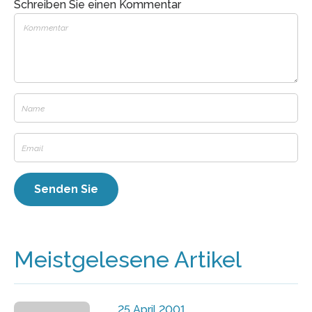
Schreiben Sie einen Kommentar
Meistgelesene Artikel
25 April 2001