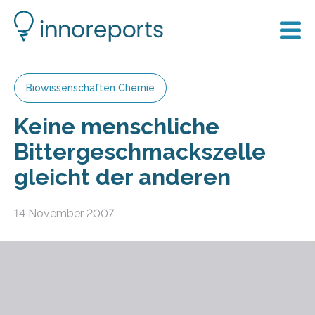
Biowissenschaften Chemie
Keine menschliche
Bittergeschmackszelle
gleicht der anderen
14 November 2007