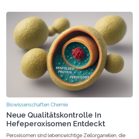
Biowissenschaften Chemie
Neue Qualitätskontrolle In
Hefeperoxisomen Entdeckt
Peroxisomen sind lebenswichtige Zellorganellen, die