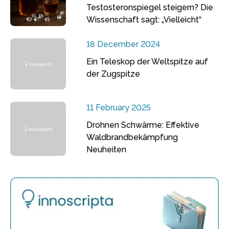
Testosteronspiegel steigern? Die
Wissenschaft sagt: „Vielleicht“
18 December 2024
Ein Teleskop der Weltspitze auf
der Zugspitze
11 February 2025
Drohnen Schwärme: Effektive
Waldbrandbekämpfung
Neuheiten