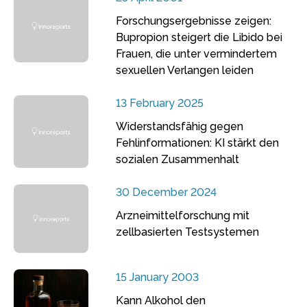
Forschungsergebnisse zeigen:
Bupropion steigert die Libido bei
Frauen, die unter vermindertem
sexuellen Verlangen leiden
13 February 2025
Widerstandsfähig gegen
Fehlinformationen: KI stärkt den
sozialen Zusammenhalt
30 December 2024
Arzneimittelforschung mit
zellbasierten Testsystemen
15 January 2003
Kann Alkohol den