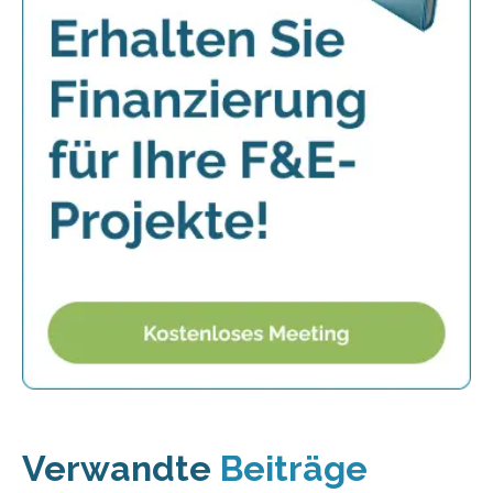
Verwandte
Beiträge