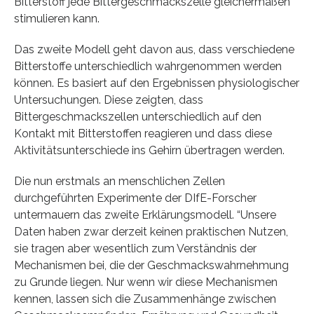
Bitterstoff jede Bittergeschmackszelle gleichermaßen
stimulieren kann.
Das zweite Modell geht davon aus, dass verschiedene
Bitterstoffe unterschiedlich wahrgenommen werden
können. Es basiert auf den Ergebnissen physiologischer
Untersuchungen. Diese zeigten, dass
Bittergeschmackszellen unterschiedlich auf den
Kontakt mit Bitterstoffen reagieren und dass diese
Aktivitätsunterschiede ins Gehirn übertragen werden.
Die nun erstmals an menschlichen Zellen
durchgeführten Experimente der DIfE-Forscher
untermauern das zweite Erklärungsmodell. “Unsere
Daten haben zwar derzeit keinen praktischen Nutzen,
sie tragen aber wesentlich zum Verständnis der
Mechanismen bei, die der Geschmackswahrnehmung
zu Grunde liegen. Nur wenn wir diese Mechanismen
kennen, lassen sich die Zusammenhänge zwischen