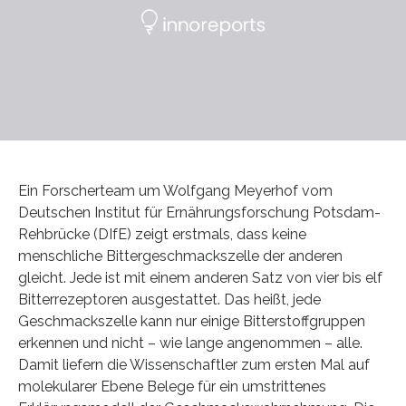
Ein Forscherteam um Wolfgang Meyerhof vom
Deutschen Institut für Ernährungsforschung Potsdam-
Rehbrücke (DIfE) zeigt erstmals, dass keine
menschliche Bittergeschmackszelle der anderen
gleicht. Jede ist mit einem anderen Satz von vier bis elf
Bitterrezeptoren ausgestattet. Das heißt, jede
Geschmackszelle kann nur einige Bitterstoffgruppen
erkennen und nicht – wie lange angenommen – alle.
Damit liefern die Wissenschaftler zum ersten Mal auf
molekularer Ebene Belege für ein umstrittenes