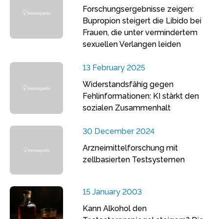
Forschungsergebnisse zeigen:
Bupropion steigert die Libido bei
Frauen, die unter vermindertem
sexuellen Verlangen leiden
13 February 2025
Widerstandsfähig gegen
Fehlinformationen: KI stärkt den
sozialen Zusammenhalt
30 December 2024
Arzneimittelforschung mit
zellbasierten Testsystemen
15 January 2003
Kann Alkohol den