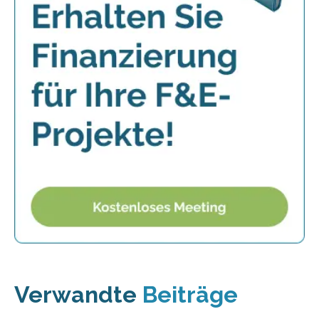
Verwandte
Beiträge