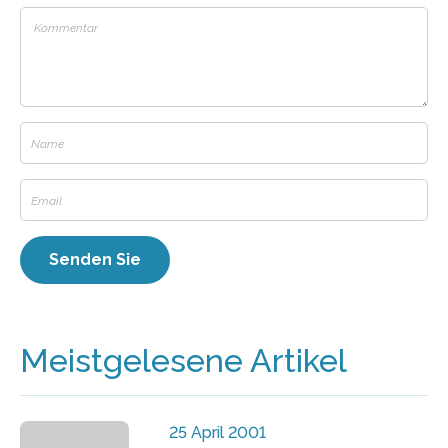
Meistgelesene Artikel
25 April 2001