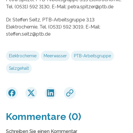
Tel. (0531) 592 3130, E-Mail: petra.spitzer@ptb.de
Dr. Steffen Seitz, PTB-Arbeitsgruppe 3.13
Elektrochemie, Tel. (0531) 592 3019, E-Mail:
steffen.seitz@ptb.de
Elektrochemie
Meerwasser
PTB-Arbeitsgruppe
Salzgehalt
Kommentare (0)
Schreiben Sie einen Kommentar