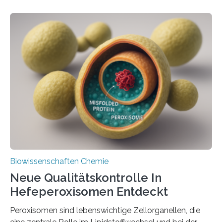
Biowissenschaften Chemie
Neue Qualitätskontrolle In
Hefeperoxisomen Entdeckt
Peroxisomen sind lebenswichtige Zellorganellen, die