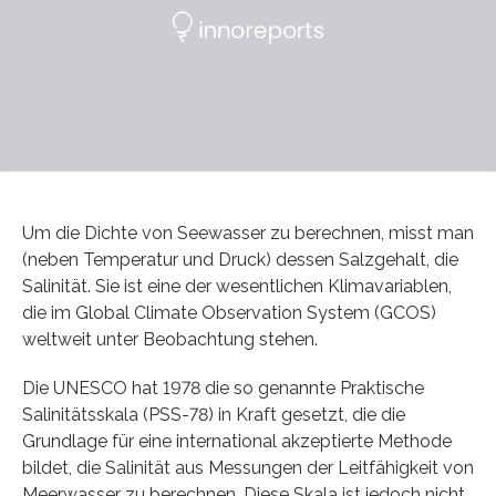
Um die Dichte von Seewasser zu berechnen, misst man
(neben Temperatur und Druck) dessen Salzgehalt, die
Salinität. Sie ist eine der wesentlichen Klimavariablen,
die im Global Climate Observation System (GCOS)
weltweit unter Beobachtung stehen.
Die UNESCO hat 1978 die so genannte Praktische
Salinitätsskala (PSS-78) in Kraft gesetzt, die die
Grundlage für eine international akzeptierte Methode
bildet, die Salinität aus Messungen der Leitfähigkeit von
Meerwasser zu berechnen. Diese Skala ist jedoch nicht