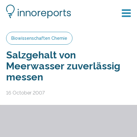
Biowissenschaften Chemie
Salzgehalt von
Meerwasser zuverlässig
messen
16 October 2007