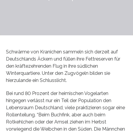
Schwärme von Kranichen sammeln sich derzeit auf
Deutschlands Äckern und füllen ihre Fettreserven für
den kräftezehrenden Flug in ihre südlichen
Winterquartiere. Unter den Zugvögeln bilden sie
hierzulande ein Schlusslicht.
Bei rund 80 Prozent der heimischen Vogelarten
hingegen verlässt nur ein Teil der Population den
Lebensraum Deutschland, viele praktizieren sogar eine
Rollenteilung. “Beim Buchfink, aber auch beim
Rotkehlchen oder der Amsel ziehen im Herbst
vorwiegend die Weibchen in den Süden. Die Männchen