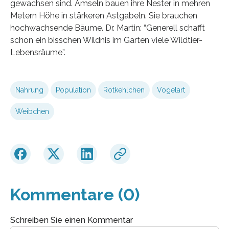
gewachsen sind. Amseln bauen ihre Nester in mehren
Metern Höhe in stärkeren Astgabeln. Sie brauchen
hochwachsende Bäume. Dr. Martin: “Generell schafft
schon ein bisschen Wildnis im Garten viele Wildtier-
Lebensräume”.
Nahrung
Population
Rotkehlchen
Vogelart
Weibchen
Kommentare (0)
Schreiben Sie einen Kommentar