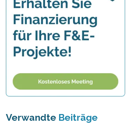
Verwandte
Beiträge