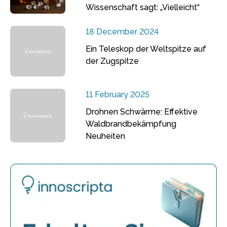
Wissenschaft sagt: „Vielleicht“
18 December 2024
Ein Teleskop der Weltspitze auf
der Zugspitze
11 February 2025
Drohnen Schwärme: Effektive
Waldbrandbekämpfung
Neuheiten