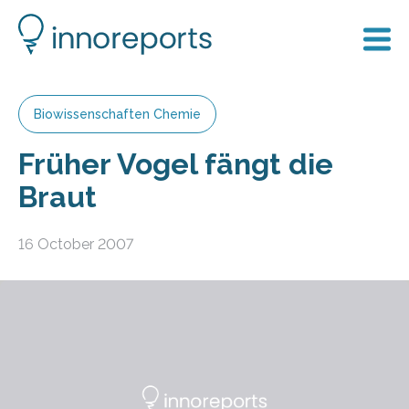
Biowissenschaften Chemie
Früher Vogel fängt die
Braut
16 October 2007