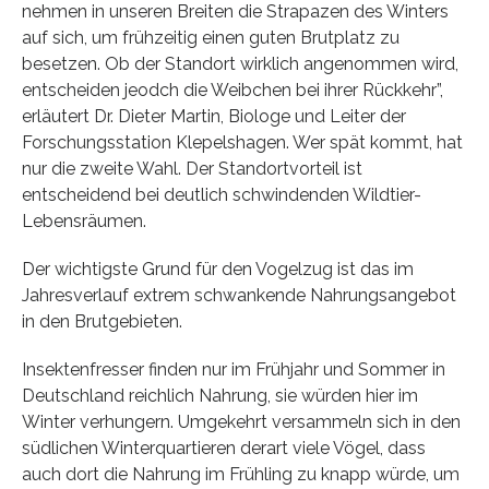
nehmen in unseren Breiten die Strapazen des Winters
auf sich, um frühzeitig einen guten Brutplatz zu
besetzen. Ob der Standort wirklich angenommen wird,
entscheiden jeodch die Weibchen bei ihrer Rückkehr”,
erläutert Dr. Dieter Martin, Biologe und Leiter der
Forschungsstation Klepelshagen. Wer spät kommt, hat
nur die zweite Wahl. Der Standortvorteil ist
entscheidend bei deutlich schwindenden Wildtier-
Lebensräumen.
Der wichtigste Grund für den Vogelzug ist das im
Jahresverlauf extrem schwankende Nahrungsangebot
in den Brutgebieten.
Insektenfresser finden nur im Frühjahr und Sommer in
Deutschland reichlich Nahrung, sie würden hier im
Winter verhungern. Umgekehrt versammeln sich in den
südlichen Winterquartieren derart viele Vögel, dass
auch dort die Nahrung im Frühling zu knapp würde, um