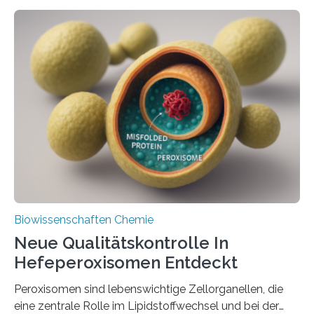
Biowissenschaften Chemie
Neue Qualitätskontrolle In
Hefeperoxisomen Entdeckt
Peroxisomen sind lebenswichtige Zellorganellen, die
eine zentrale Rolle im Lipidstoffwechsel und bei der