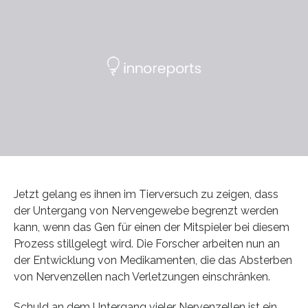
Jetzt gelang es ihnen im Tierversuch zu zeigen, dass
der Untergang von Nervengewebe begrenzt werden
kann, wenn das Gen für einen der Mitspieler bei diesem
Prozess stillgelegt wird. Die Forscher arbeiten nun an
der Entwicklung von Medikamenten, die das Absterben
von Nervenzellen nach Verletzungen einschränken.
Schuld an dem Untergang vieler Nervenzellen ist ein