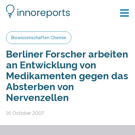
Biowissenschaften Chemie
Berliner Forscher arbeiten
an Entwicklung von
Medikamenten gegen das
Absterben von
Nervenzellen
16 October 2007