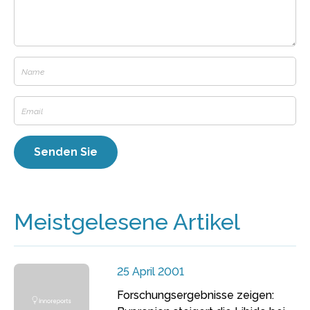
Meistgelesene Artikel
25 April 2001
Forschungsergebnisse zeigen: