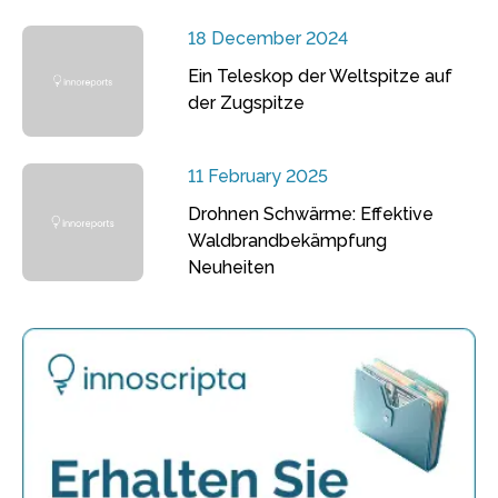
18 December 2024
Ein Teleskop der Weltspitze auf
der Zugspitze
11 February 2025
Drohnen Schwärme: Effektive
Waldbrandbekämpfung
Neuheiten