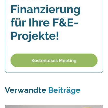
Verwandte
Beiträge