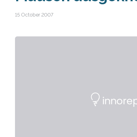
15 October 2007