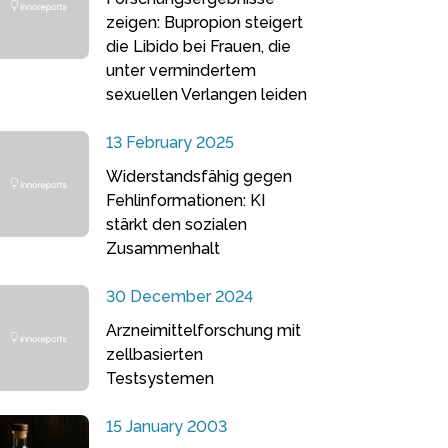
zeigen: Bupropion steigert
die Libido bei Frauen, die
unter vermindertem
sexuellen Verlangen leiden
13 February 2025
Widerstandsfähig gegen
Fehlinformationen: KI
stärkt den sozialen
Zusammenhalt
30 December 2024
Arzneimittelforschung mit
zellbasierten
Testsystemen
15 January 2003